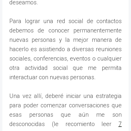
deseamos.
Para lograr una red social de contactos
debemos de conocer permanentemente
nuevas personas y la mejor manera de
hacerlo es asistiendo a diversas reuniones
sociales, conferencias, eventos o cualquier
otra actividad social que me permita
interactuar con nuevas personas.
Una vez allí, deberé iniciar una estrategia
para poder comenzar conversaciones que
esas personas que aún me son
desconocidas (le recomiento leer
7