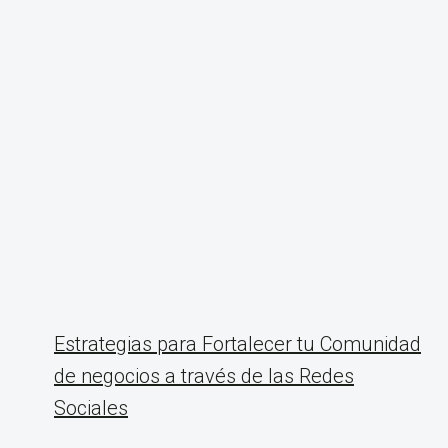
Estrategias para Fortalecer tu Comunidad
de negocios a través de las Redes
Sociales