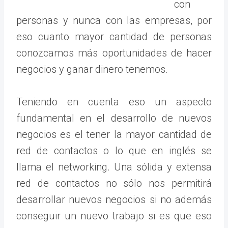
con
personas y nunca con las empresas, por
eso cuanto mayor cantidad de personas
conozcamos más oportunidades de hacer
negocios y ganar dinero tenemos.
Teniendo en cuenta eso un aspecto
fundamental en el desarrollo de nuevos
negocios es el tener la mayor cantidad de
red de contactos o lo que en inglés se
llama el networking. Una sólida y extensa
red de contactos no sólo nos permitirá
desarrollar nuevos negocios si no además
conseguir un nuevo trabajo si es que eso