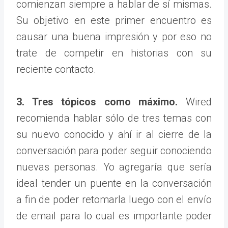
comienzan siempre a hablar de sí mismas.
Su objetivo en este primer encuentro es
causar una buena impresión y por eso no
trate de competir en historias con su
reciente contacto.
3. Tres tópicos como máximo.
Wired
recomienda hablar sólo de tres temas con
su nuevo conocido y ahí ir al cierre de la
conversación para poder seguir conociendo
nuevas personas. Yo agregaría que sería
ideal tender un puente en la conversación
a fin de poder retomarla luego con el envío
de email para lo cual es importante poder