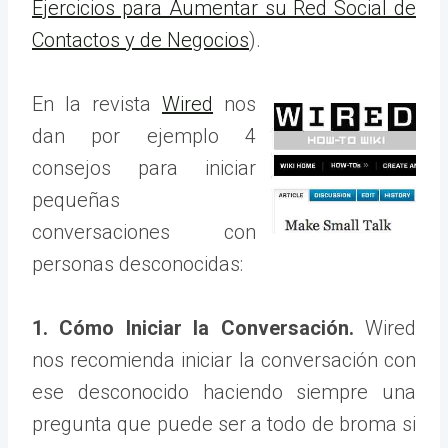
Ejercicios para Aumentar su Red Social de
Contactos y de Negocios
).
En la revista
Wired
nos
dan por ejemplo 4
consejos para iniciar
pequeñas
conversaciones con
personas desconocidas:
1. Cómo Iniciar la Conversación.
Wired
nos recomienda iniciar la conversación con
ese desconocido haciendo siempre una
pregunta que puede ser a todo de broma si