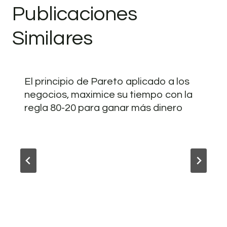
Publicaciones
Similares
El principio de Pareto aplicado a los
negocios, maximice su tiempo con la
regla 80-20 para ganar más dinero