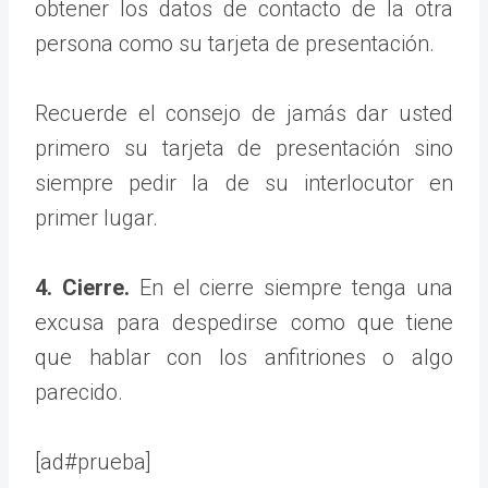
obtener los datos de contacto de la otra
persona como su tarjeta de presentación.
Recuerde el consejo de jamás dar usted
primero su tarjeta de presentación sino
siempre pedir la de su interlocutor en
primer lugar.
4. Cierre.
En el cierre siempre tenga una
excusa para despedirse como que tiene
que hablar con los anfitriones o algo
parecido.
[ad#prueba]