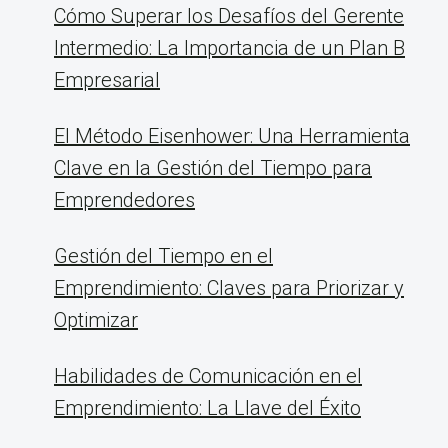
Cómo Superar los Desafíos del Gerente
Intermedio: La Importancia de un Plan B
Empresarial
El Método Eisenhower: Una Herramienta
Clave en la Gestión del Tiempo para
Emprendedores
Gestión del Tiempo en el
Emprendimiento: Claves para Priorizar y
Optimizar
Habilidades de Comunicación en el
Emprendimiento: La Llave del Éxito