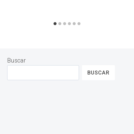
Buscar
BUSCAR