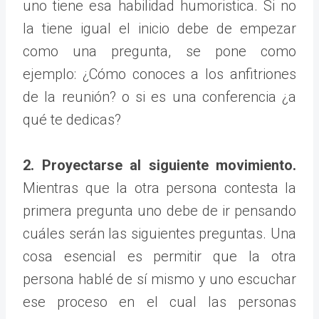
uno tiene esa habilidad humoristica. Si no
la tiene igual el inicio debe de empezar
como una pregunta, se pone como
ejemplo: ¿Cómo conoces a los anfitriones
de la reunión? o si es una conferencia ¿a
qué te dedicas?
2. Proyectarse al siguiente movimiento.
Mientras que la otra persona contesta la
primera pregunta uno debe de ir pensando
cuáles serán las siguientes preguntas. Una
cosa esencial es permitir que la otra
persona hablé de sí mismo y uno escuchar
ese proceso en el cual las personas