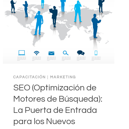
CAPACITACIÓN
|
MARKETING
SEO (Optimización de
Motores de Búsqueda):
La Puerta de Entrada
para los Nuevos