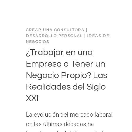
CREAR UNA CONSULTORA
|
DESARROLLO PERSONAL
|
IDEAS DE
NEGOCIOS
¿Trabajar en una
Empresa o Tener un
Negocio Propio? Las
Realidades del Siglo
XXI
La evolución del mercado laboral
en las últimas décadas ha