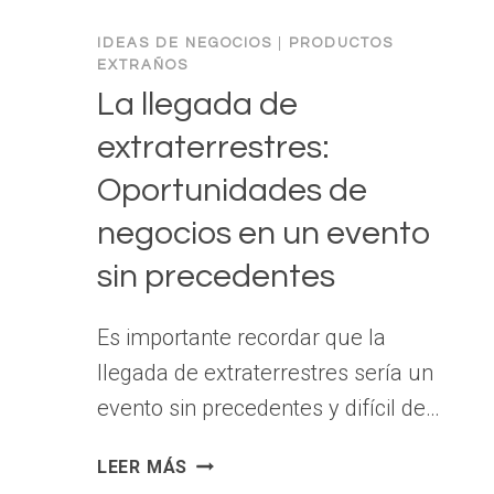
IDEAS DE NEGOCIOS
|
PRODUCTOS
EXTRAÑOS
La llegada de
extraterrestres:
Oportunidades de
negocios en un evento
sin precedentes
Es importante recordar que la
llegada de extraterrestres sería un
evento sin precedentes y difícil de…
LA
LEER MÁS
LLEGADA