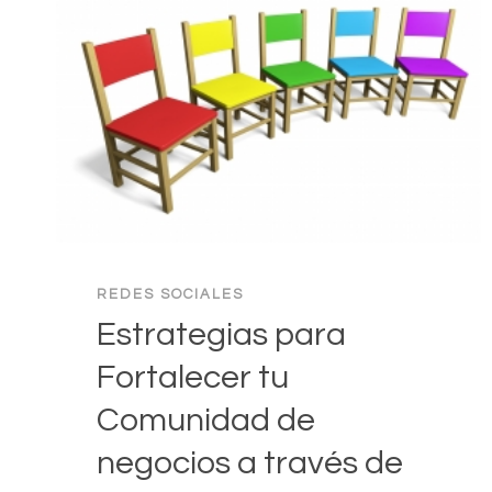
REDES SOCIALES
Estrategias para
Fortalecer tu
Comunidad de
negocios a través de