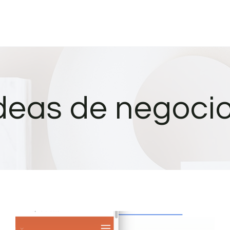
deas de negoci