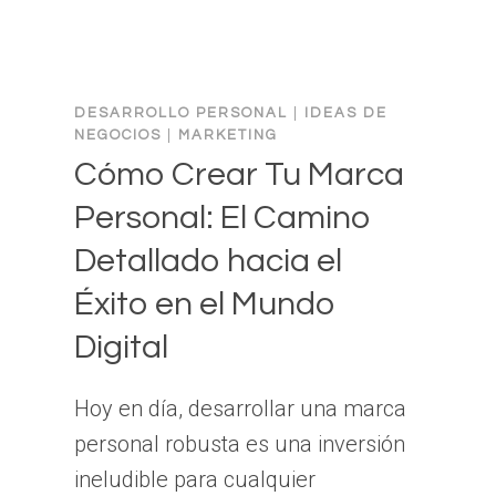
DESARROLLO PERSONAL
|
IDEAS DE
NEGOCIOS
|
MARKETING
Cómo Crear Tu Marca
Personal: El Camino
Detallado hacia el
Éxito en el Mundo
Digital
Hoy en día, desarrollar una marca
personal robusta es una inversión
ineludible para cualquier