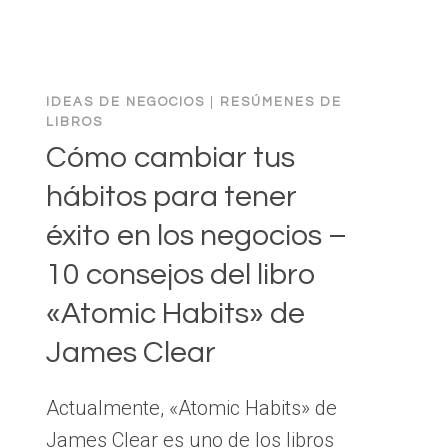
DIGITAL?
IDEAS DE NEGOCIOS
|
RESÚMENES DE
LIBROS
Cómo cambiar tus
hábitos para tener
éxito en los negocios –
10 consejos del libro
«Atomic Habits» de
James Clear
Actualmente, «Atomic Habits» de
James Clear es uno de los libros