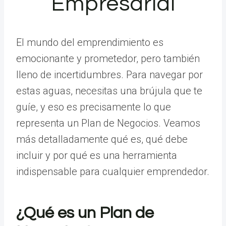
Empresarial
El mundo del emprendimiento es
emocionante y prometedor, pero también
lleno de incertidumbres. Para navegar por
estas aguas, necesitas una brújula que te
guíe, y eso es precisamente lo que
representa un Plan de Negocios. Veamos
más detalladamente qué es, qué debe
incluir y por qué es una herramienta
indispensable para cualquier emprendedor.
¿Qué es un Plan de