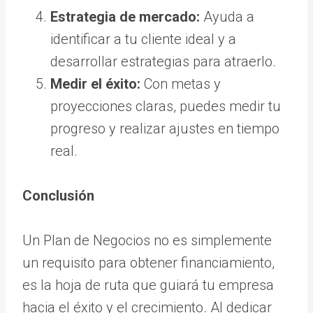
Estrategia de mercado:
Ayuda a
identificar a tu cliente ideal y a
desarrollar estrategias para atraerlo.
Medir el éxito:
Con metas y
proyecciones claras, puedes medir tu
progreso y realizar ajustes en tiempo
real.
Conclusión
Un Plan de Negocios no es simplemente
un requisito para obtener financiamiento,
es la hoja de ruta que guiará tu empresa
hacia el éxito y el crecimiento. Al dedicar