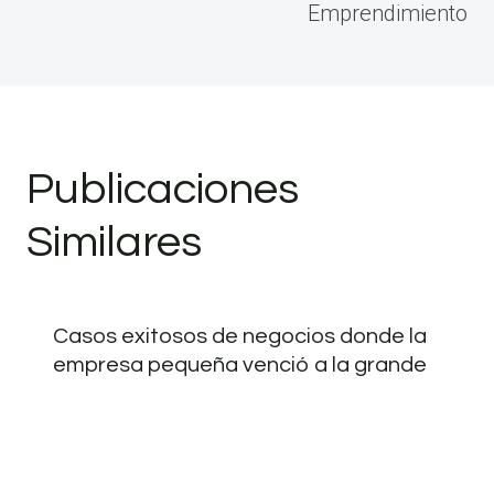
Emprendimiento
Publicaciones
Similares
Casos exitosos de negocios donde la
empresa pequeña venció a la grande