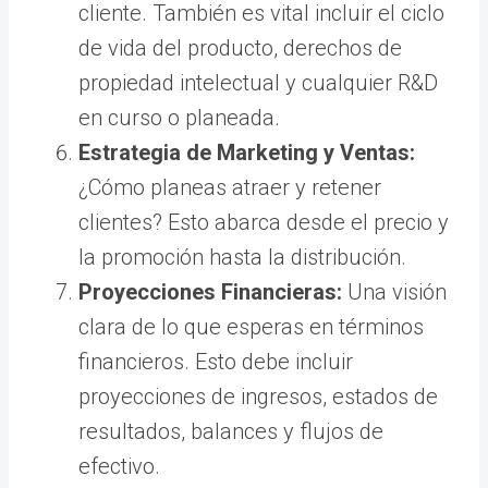
cliente. También es vital incluir el ciclo
de vida del producto, derechos de
propiedad intelectual y cualquier R&D
en curso o planeada.
Estrategia de Marketing y Ventas:
¿Cómo planeas atraer y retener
clientes? Esto abarca desde el precio y
la promoción hasta la distribución.
Proyecciones Financieras:
Una visión
clara de lo que esperas en términos
financieros. Esto debe incluir
proyecciones de ingresos, estados de
resultados, balances y flujos de
efectivo.