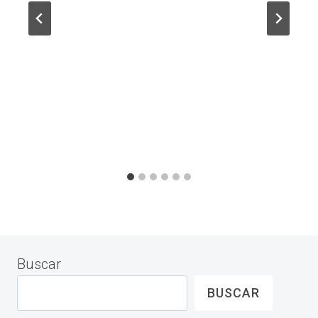
Buscar
BUSCAR