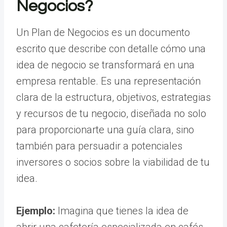
Negocios?
Un Plan de Negocios es un documento
escrito que describe con detalle cómo una
idea de negocio se transformará en una
empresa rentable. Es una representación
clara de la estructura, objetivos, estrategias
y recursos de tu negocio, diseñada no solo
para proporcionarte una guía clara, sino
también para persuadir a potenciales
inversores o socios sobre la viabilidad de tu
idea.
Ejemplo:
Imagina que tienes la idea de
abrir una cafetería especializada en cafés