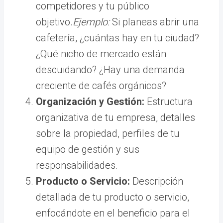
competidores y tu público
objetivo.
Ejemplo:
Si planeas abrir una
cafetería, ¿cuántas hay en tu ciudad?
¿Qué nicho de mercado están
descuidando? ¿Hay una demanda
creciente de cafés orgánicos?
Organización y Gestión:
Estructura
organizativa de tu empresa, detalles
sobre la propiedad, perfiles de tu
equipo de gestión y sus
responsabilidades.
Producto o Servicio:
Descripción
detallada de tu producto o servicio,
enfocándote en el beneficio para el