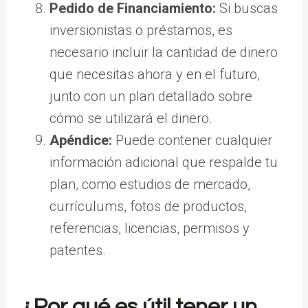
Pedido de Financiamiento:
Si buscas
inversionistas o préstamos, es
necesario incluir la cantidad de dinero
que necesitas ahora y en el futuro,
junto con un plan detallado sobre
cómo se utilizará el dinero.
Apéndice:
Puede contener cualquier
información adicional que respalde tu
plan, como estudios de mercado,
currículums, fotos de productos,
referencias, licencias, permisos y
patentes.
¿Por qué es útil tener un