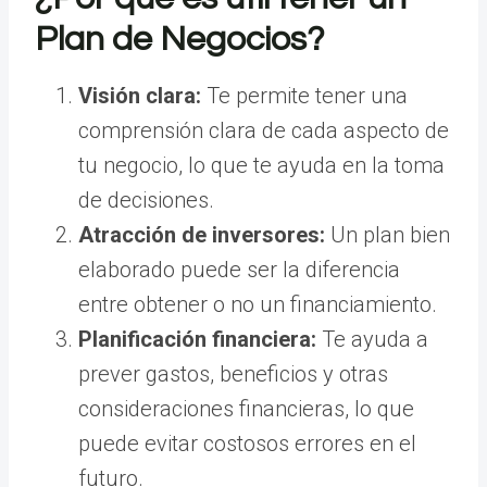
Plan de Negocios?
Visión clara:
Te permite tener una
comprensión clara de cada aspecto de
tu negocio, lo que te ayuda en la toma
de decisiones.
Atracción de inversores:
Un plan bien
elaborado puede ser la diferencia
entre obtener o no un financiamiento.
Planificación financiera:
Te ayuda a
prever gastos, beneficios y otras
consideraciones financieras, lo que
puede evitar costosos errores en el
futuro.