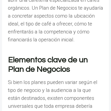
orgánicos. Un Plan de Negocios te ayudaría
a concretar aspectos como la ubicación
ideal, el tipo de café a ofrecer, cómo te
enfrentarás a la competencia y cómo
financiarás la operación inicial.
Elementos clave de un
Plan de Negocios
Si bien los planes pueden variar según el
tipo de negocio y la audiencia a la que
están destinados, existen componentes
universales que toda empresa debería