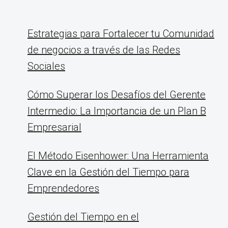
Estrategias para Fortalecer tu Comunidad
de negocios a través de las Redes
Sociales
Cómo Superar los Desafíos del Gerente
Intermedio: La Importancia de un Plan B
Empresarial
El Método Eisenhower: Una Herramienta
Clave en la Gestión del Tiempo para
Emprendedores
Gestión del Tiempo en el