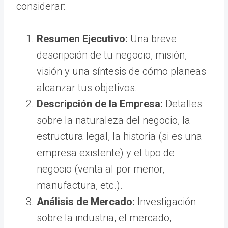
considerar:
Resumen Ejecutivo:
Una breve
descripción de tu negocio, misión,
visión y una síntesis de cómo planeas
alcanzar tus objetivos.
Descripción de la Empresa:
Detalles
sobre la naturaleza del negocio, la
estructura legal, la historia (si es una
empresa existente) y el tipo de
negocio (venta al por menor,
manufactura, etc.).
Análisis de Mercado:
Investigación
sobre la industria, el mercado,