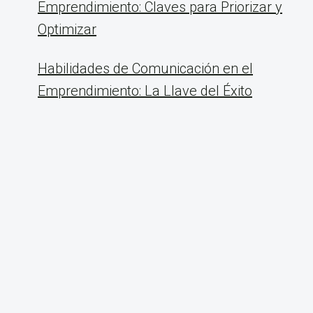
Emprendimiento: Claves para Priorizar y
Optimizar
Habilidades de Comunicación en el
Emprendimiento: La Llave del Éxito