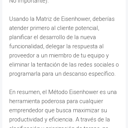
No Importante).
Usando la Matriz de Eisenhower, deberías
atender primero al cliente potencial,
planificar el desarrollo de la nueva
funcionalidad, delegar la respuesta al
proveedor a un miembro de tu equipo y
eliminar la tentación de las redes sociales o
programarla para un descanso específico.
En resumen, el Método Eisenhower es una
herramienta poderosa para cualquier
emprendedor que busca maximizar su
productividad y eficiencia. A través de la