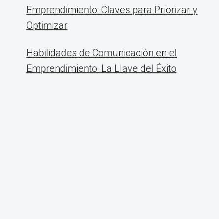
Emprendimiento: Claves para Priorizar y
Optimizar
Habilidades de Comunicación en el
Emprendimiento: La Llave del Éxito