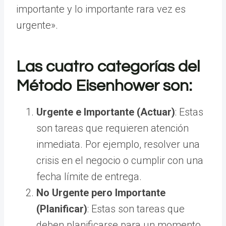
importante y lo importante rara vez es
urgente».
Las cuatro categorías del
Método Eisenhower son:
Urgente e Importante (Actuar)
: Estas
son tareas que requieren atención
inmediata. Por ejemplo, resolver una
crisis en el negocio o cumplir con una
fecha límite de entrega.
No Urgente pero Importante
(Planificar)
: Estas son tareas que
deben planificarse para un momento