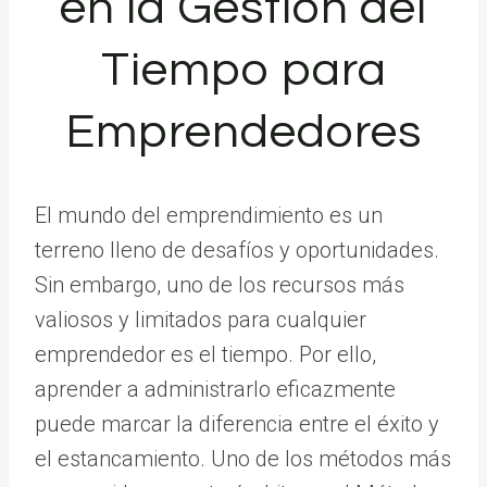
en la Gestión del
Tiempo para
Emprendedores
El mundo del emprendimiento es un
terreno lleno de desafíos y oportunidades.
Sin embargo, uno de los recursos más
valiosos y limitados para cualquier
emprendedor es el tiempo. Por ello,
aprender a administrarlo eficazmente
puede marcar la diferencia entre el éxito y
el estancamiento. Uno de los métodos más