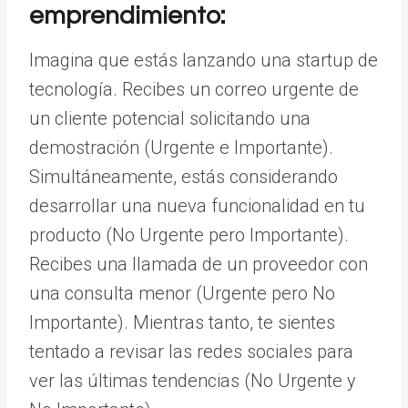
emprendimiento:
Imagina que estás lanzando una startup de
tecnología. Recibes un correo urgente de
un cliente potencial solicitando una
demostración (Urgente e Importante).
Simultáneamente, estás considerando
desarrollar una nueva funcionalidad en tu
producto (No Urgente pero Importante).
Recibes una llamada de un proveedor con
una consulta menor (Urgente pero No
Importante). Mientras tanto, te sientes
tentado a revisar las redes sociales para
ver las últimas tendencias (No Urgente y