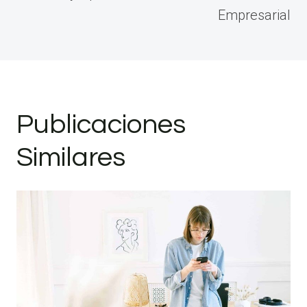
Empresarial
Publicaciones
Similares