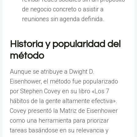
de negocio concreto o asistir a
reuniones sin agenda definida.
Historia y popularidad del
método
Aunque se atribuye a Dwight D.
Eisenhower, el método fue popularizado
por Stephen Covey en su libro «Los 7
hábitos de la gente altamente efectiva».
Covey presentó la Matriz de Eisenhower
como una herramienta para priorizar
tareas basándose en su relevancia y