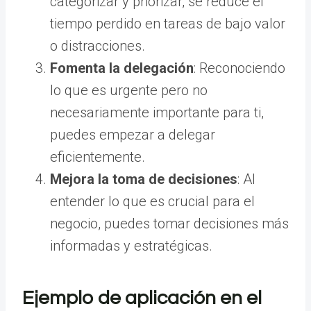
categorizar y priorizar, se reduce el
tiempo perdido en tareas de bajo valor
o distracciones.
Fomenta la delegación
: Reconociendo
lo que es urgente pero no
necesariamente importante para ti,
puedes empezar a delegar
eficientemente.
Mejora la toma de decisiones
: Al
entender lo que es crucial para el
negocio, puedes tomar decisiones más
informadas y estratégicas.
Ejemplo de aplicación en el