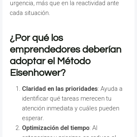
urgencia, más que en la reactividad ante
cada situación.
¿Por qué los
emprendedores deberían
adoptar el Método
Eisenhower?
Claridad en las prioridades
: Ayuda a
identificar qué tareas merecen tu
atención inmediata y cuáles pueden
esperar.
Optimización del tiempo
: Al