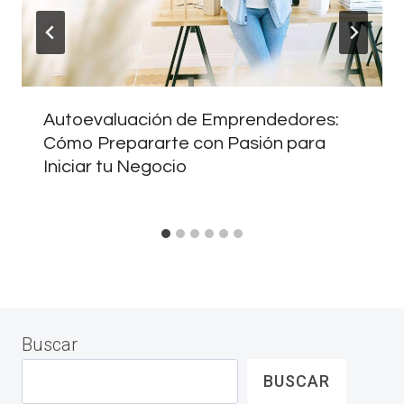
Autoevaluación de Emprendedores:
Cómo Prepararte con Pasión para
Iniciar tu Negocio
Buscar
BUSCAR