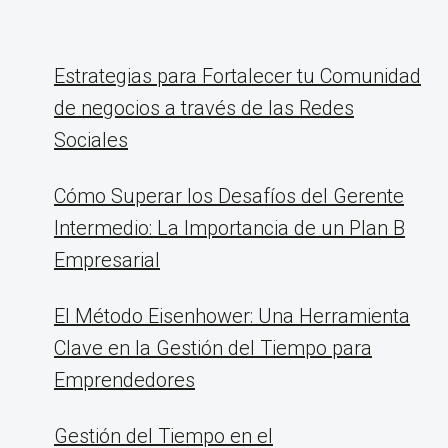
Estrategias para Fortalecer tu Comunidad
de negocios a través de las Redes
Sociales
Cómo Superar los Desafíos del Gerente
Intermedio: La Importancia de un Plan B
Empresarial
El Método Eisenhower: Una Herramienta
Clave en la Gestión del Tiempo para
Emprendedores
Gestión del Tiempo en el