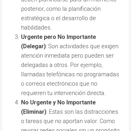
posterior, como la planificación
estratégica o el desarrollo de
habilidades.
Urgente pero No Importante
(Delegar)
: Son actividades que exigen
atención inmediata pero pueden ser
delegadas a otros. Por ejemplo,
llamadas telefónicas no programadas
o correos electrónicos que no
requieren tu intervención directa.
No Urgente y No Importante
(Eliminar)
: Estas son las distracciones
o tareas que no aportan valor. Como
revisar redes sociales sin un propósito