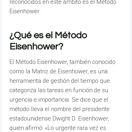
reconocidos en este ámbito es el Método
Eisenhower.
¿Qué es el Método
Eisenhower?
El Método Eisenhower, también conocido
como la Matriz de Eisenhower, es una
herramienta de gestión del tiempo que
categoriza las tareas en función de su
urgencia e importancia. Se dice que el
método lleva el nombre del presidente
estadounidense Dwight D. Eisenhower,
quien afirmó: «Lo urgente rara vez es