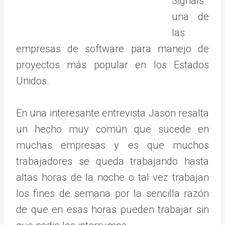
Signals
una de
las
empresas de software para manejo de
proyectos más popular en los Estados
Unidos.
En una interesante entrevista Jason resalta
un hecho muy común que sucede en
muchas empresas y es que muchos
trabajadores se queda trabajando hasta
altas horas de la noche o tal vez trabajan
los fines de semana por la sencilla razón
de que en esas horas pueden trabajar sin