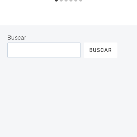
Buscar
BUSCAR