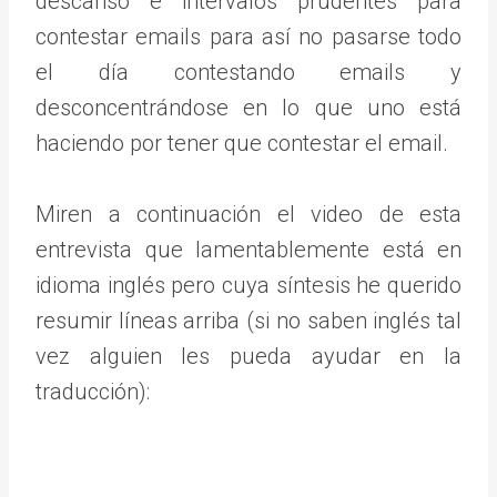
descanso e intervalos prudentes para
contestar emails para así no pasarse todo
el día contestando emails y
desconcentrándose en lo que uno está
haciendo por tener que contestar el email.
Miren a continuación el video de esta
entrevista que lamentablemente está en
idioma inglés pero cuya síntesis he querido
resumir líneas arriba (si no saben inglés tal
vez alguien les pueda ayudar en la
traducción):