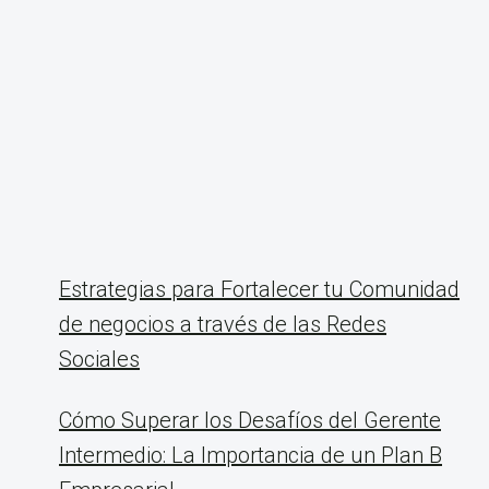
Estrategias para Fortalecer tu Comunidad
de negocios a través de las Redes
Sociales
Cómo Superar los Desafíos del Gerente
Intermedio: La Importancia de un Plan B