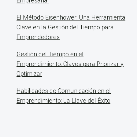
Empresarial
El Método Eisenhower: Una Herramienta
Clave en la Gestión del Tiempo para
Emprendedores
Gestión del Tiempo en el
Emprendimiento: Claves para Priorizar y
Optimizar
Habilidades de Comunicación en el
Emprendimiento: La Llave del Éxito