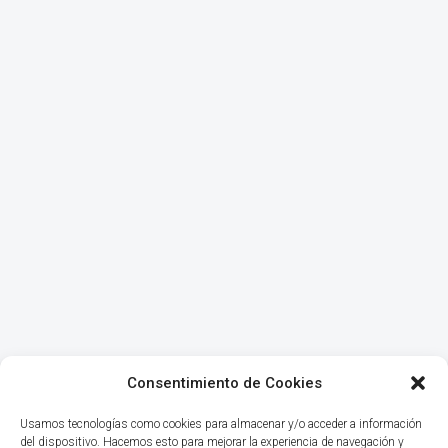
Consentimiento de Cookies
Usamos tecnologías como cookies para almacenar y/o acceder a información
del dispositivo. Hacemos esto para mejorar la experiencia de navegación y