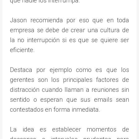
que nadie los interrumpa.
Jason recomienda por eso que en toda
empresa se debe de crear una cultura de
la no interrupción si es que se quiere ser
eficiente.
Destaca por ejemplo como es que los
gerentes son los principales factores de
distracción cuando llaman a reuniones sin
sentido o esperan que sus emails sean
contestados en forma inmediata.
La idea es establecer momentos de