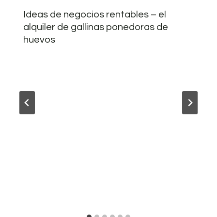
Ideas de negocios rentables – el
alquiler de gallinas ponedoras de
huevos