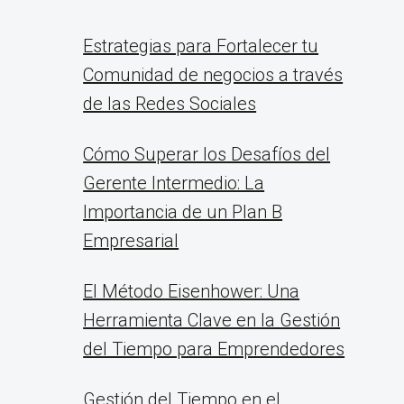
Estrategias para Fortalecer tu
Comunidad de negocios a través
de las Redes Sociales
Cómo Superar los Desafíos del
Gerente Intermedio: La
Importancia de un Plan B
Empresarial
El Método Eisenhower: Una
Herramienta Clave en la Gestión
del Tiempo para Emprendedores
Gestión del Tiempo en el