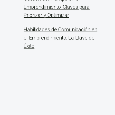
Emprendimiento: Claves para
Priorizar y Optimizar
Habilidades de Comunicación en
el Emprendimiento: La Llave del
Éxito