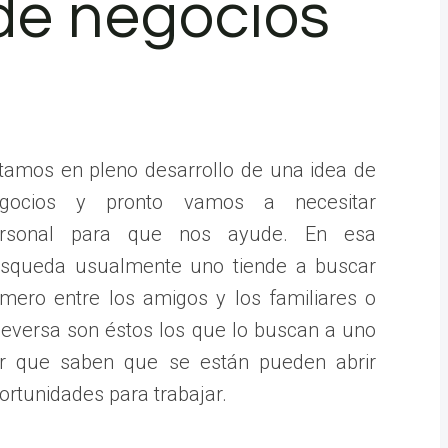
de negocios
tamos en pleno desarrollo de una idea de
gocios y pronto vamos a necesitar
rsonal para que nos ayude. En esa
squeda usualmente uno tiende a buscar
imero entre los amigos y los familiares o
ceversa son éstos los que lo buscan a uno
r que saben que se están pueden abrir
ortunidades para trabajar.