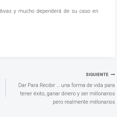
nitivas y mucho dependerá de su caso en
SIGUIENTE
Dar Para Recibir … una forma de vida para
tener éxito, ganar dinero y ser millonarios
pero realmente millonarios