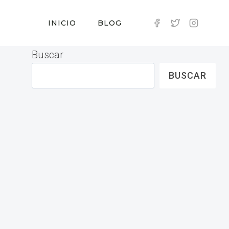
INICIO
BLOG
Buscar
BUSCAR