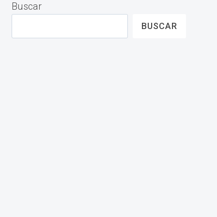
Buscar
BUSCAR