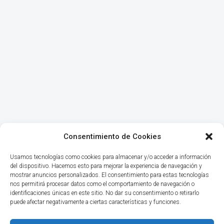
Consentimiento de Cookies
Usamos tecnologías como cookies para almacenar y/o acceder a información
del dispositivo. Hacemos esto para mejorar la experiencia de navegación y
mostrar anuncios personalizados. El consentimiento para estas tecnologías
nos permitirá procesar datos como el comportamiento de navegación o
identificaciones únicas en este sitio. No dar su consentimiento o retirarlo
puede afectar negativamente a ciertas características y funciones.
INICIO