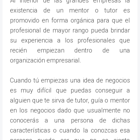
Al interior de las grandes empresas la
existencia de un mentor o tutor es
promovido en forma orgánica para que el
profesional de mayor rango pueda brindar
su experiencia a los profesionales que
recién empiezan dentro de una
organización empresarial.
Cuando tú empiezas una idea de negocios
es muy difícil que puedas conseguir a
alguien que te sirva de tutor, guía o mentor
en los negocios dado que usualmente no
conocerás a una persona de dichas
características o cuando la conozcas esa