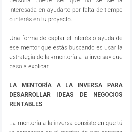
persona puede ser que no se sienta
interesada en ayudarte por falta de tiempo
o interés en tu proyecto.
Una forma de captar el interés o ayuda de
ese mentor que estás buscando es usar la
estrategia de la «mentoría a la inversa» que
paso a explicar.
LA MENTORÍA A LA INVERSA PARA
DESARROLLAR IDEAS DE NEGOCIOS
RENTABLES
La mentoría a la inversa consiste en que tú