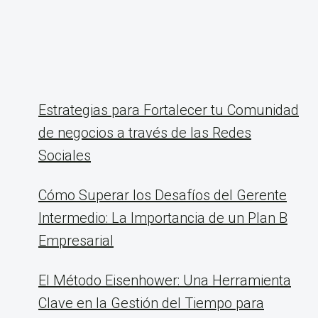
Estrategias para Fortalecer tu Comunidad
de negocios a través de las Redes
Sociales
Cómo Superar los Desafíos del Gerente
Intermedio: La Importancia de un Plan B
Empresarial
El Método Eisenhower: Una Herramienta
Clave en la Gestión del Tiempo para