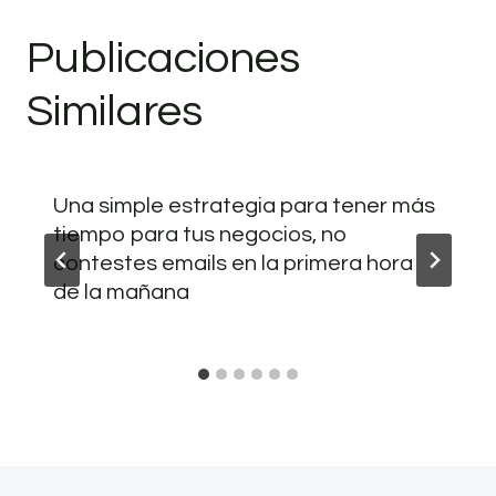
Publicaciones
Similares
Una simple estrategia para tener más
tiempo para tus negocios, no
contestes emails en la primera hora
de la mañana