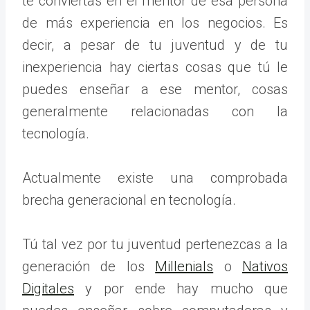
te conviertas en el mentor de esa persona
de más experiencia en los negocios. Es
decir, a pesar de tu juventud y de tu
inexperiencia hay ciertas cosas que tú le
puedes enseñar a ese mentor, cosas
generalmente relacionadas con la
tecnología.
Actualmente existe una comprobada
brecha generacional en tecnología.
Tú tal vez por tu juventud pertenezcas a la
generación de los
Millenials
o
Nativos
Digitales
y por ende hay mucho que