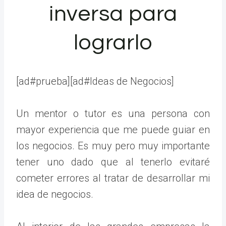
inversa para
lograrlo
[ad#prueba][ad#Ideas de Negocios]
Un mentor o tutor es una persona con
mayor experiencia que me puede guiar en
los negocios. Es muy pero muy importante
tener uno dado que al tenerlo evitaré
cometer errores al tratar de desarrollar mi
idea de negocios.