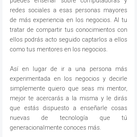
puedes enseñar sobre computadoras y
redes sociales a esas personas mayores
de más experiencia en los negocios. Al tu
tratar de compartir tus conocimientos con
ellos podrás acto seguido captarlos a ellos
como tus mentores en los negocios.
Así en lugar de ir a una persona más
experimentada en los negocios y decirle
simplemente quiero que seas mi mentor,
mejor te acercarás a la misma y le dirás
que estás dispuesto a enseñarle cosas
nuevas de tecnología que tú
generacionalmente conoces más.