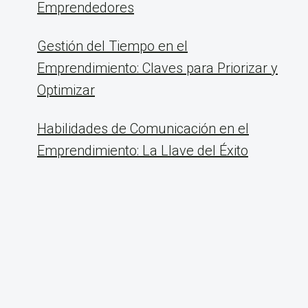
Emprendedores
Gestión del Tiempo en el
Emprendimiento: Claves para Priorizar y
Optimizar
Habilidades de Comunicación en el
Emprendimiento: La Llave del Éxito