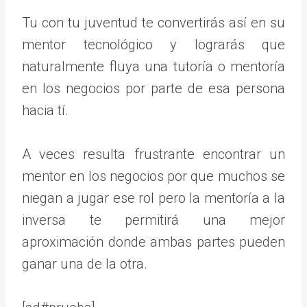
Tu con tu juventud te convertirás así en su
mentor tecnológico y lograrás que
naturalmente fluya una tutoría o mentoría
en los negocios por parte de esa persona
hacia tí.
A veces resulta frustrante encontrar un
mentor en los negocios por que muchos se
niegan a jugar ese rol pero la mentoría a la
inversa te permitirá una mejor
aproximación donde ambas partes pueden
ganar una de la otra.