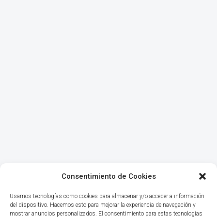
Consentimiento de Cookies
Usamos tecnologías como cookies para almacenar y/o acceder a información
del dispositivo. Hacemos esto para mejorar la experiencia de navegación y
mostrar anuncios personalizados. El consentimiento para estas tecnologías