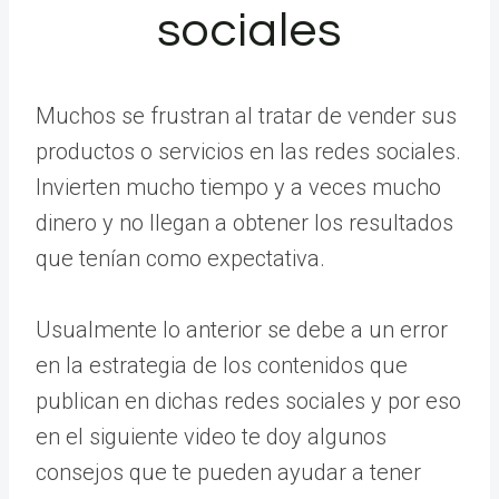
sociales
Muchos se frustran al tratar de vender sus
productos o servicios en las redes sociales.
Invierten mucho tiempo y a veces mucho
dinero y no llegan a obtener los resultados
que tenían como expectativa.
Usualmente lo anterior se debe a un error
en la estrategia de los contenidos que
publican en dichas redes sociales y por eso
en el siguiente video te doy algunos
consejos que te pueden ayudar a tener