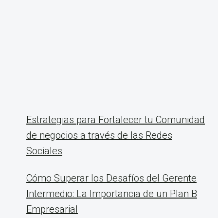
Estrategias para Fortalecer tu Comunidad
de negocios a través de las Redes
Sociales
Cómo Superar los Desafíos del Gerente
Intermedio: La Importancia de un Plan B
Empresarial