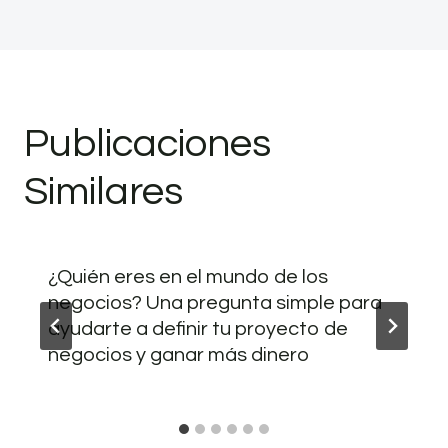
Publicaciones
Similares
¿Quién eres en el mundo de los
negocios? Una pregunta simple para
ayudarte a definir tu proyecto de
negocios y ganar más dinero