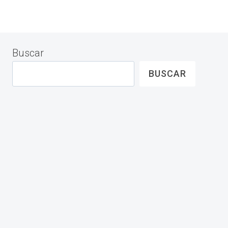
Buscar
BUSCAR