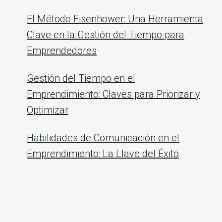
El Método Eisenhower: Una Herramienta
Clave en la Gestión del Tiempo para
Emprendedores
Gestión del Tiempo en el
Emprendimiento: Claves para Priorizar y
Optimizar
Habilidades de Comunicación en el
Emprendimiento: La Llave del Éxito