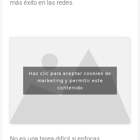
más éxito en las redes.
Haz clic para aceptar cookies de
marketing y permitir este
contenido
No es una tarea difícil si enfocas