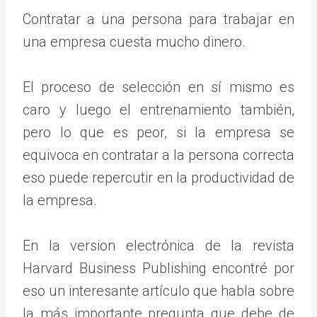
Contratar a una persona para trabajar en
una empresa cuesta mucho dinero.
El proceso de selección en sí mismo es
caro y luego el entrenamiento también,
pero lo que es peor, si la empresa se
equivoca en contratar a la persona correcta
eso puede repercutir en la productividad de
la empresa.
En la version electrónica de la revista
Harvard Business Publishing encontré por
eso un interesante artículo que habla sobre
la más importante pregunta que debe de