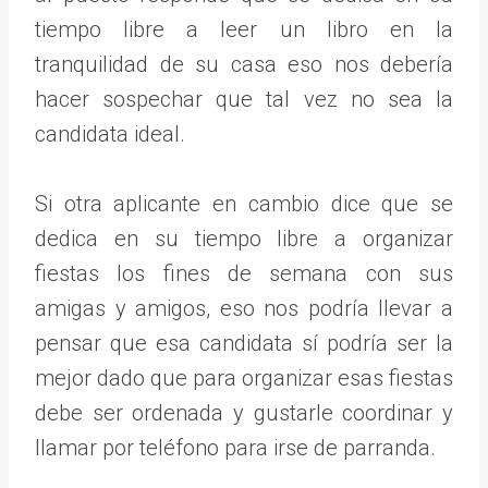
tiempo libre a leer un libro en la
tranquilidad de su casa eso nos debería
hacer sospechar que tal vez no sea la
candidata ideal.
Si otra aplicante en cambio dice que se
dedica en su tiempo libre a organizar
fiestas los fines de semana con sus
amigas y amigos, eso nos podría llevar a
pensar que esa candidata sí podría ser la
mejor dado que para organizar esas fiestas
debe ser ordenada y gustarle coordinar y
llamar por teléfono para irse de parranda.