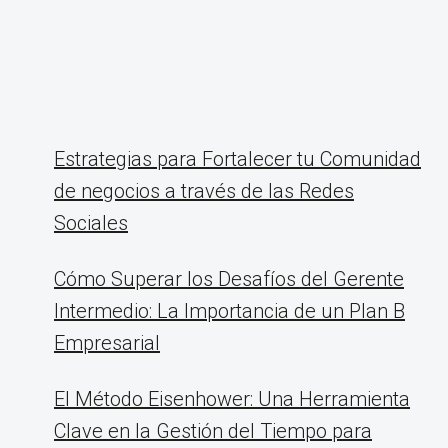
Estrategias para Fortalecer tu Comunidad
de negocios a través de las Redes
Sociales
Cómo Superar los Desafíos del Gerente
Intermedio: La Importancia de un Plan B
Empresarial
El Método Eisenhower: Una Herramienta
Clave en la Gestión del Tiempo para