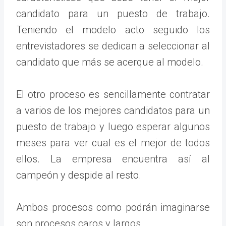
candidato para un puesto de trabajo.
Teniendo el modelo acto seguido los
entrevistadores se dedican a seleccionar al
candidato que más se acerque al modelo.
El otro proceso es sencillamente contratar
a varios de los mejores candidatos para un
puesto de trabajo y luego esperar algunos
meses para ver cual es el mejor de todos
ellos. La empresa encuentra así al
campeón y despide al resto.
Ambos procesos como podrán imaginarse
son procesos caros y largos.