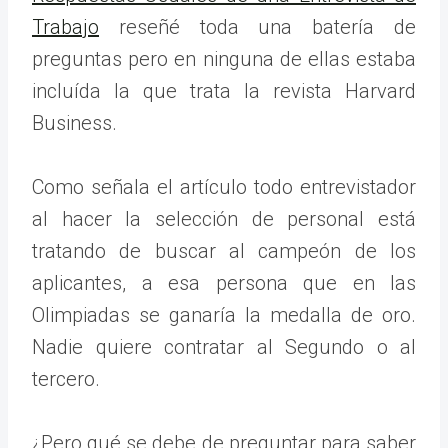
Trabajo
reseñé toda una batería de
preguntas pero en ninguna de ellas estaba
incluída la que trata la revista Harvard
Business.
Como señala el artículo todo entrevistador
al hacer la selección de personal está
tratando de buscar al campeón de los
aplicantes, a esa persona que en las
Olimpiadas se ganaría la medalla de oro.
Nadie quiere contratar al Segundo o al
tercero.
¿Pero qué se debe de preguntar para saber