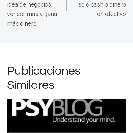
idea de negocios,
sólo cash o dinero
vender más y ganar
en efectivo
más dinero
Publicaciones
Similares