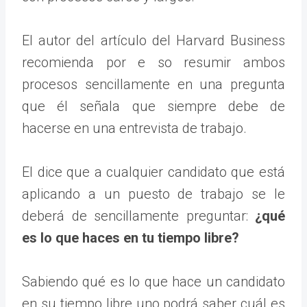
El autor del artículo del Harvard Business
recomienda por e so resumir ambos
procesos sencillamente en una pregunta
que él señala que siempre debe de
hacerse en una entrevista de trabajo.
El dice que a cualquier candidato que está
aplicando a un puesto de trabajo se le
deberá de sencillamente preguntar:
¿qué
es lo que haces en tu tiempo libre?
Sabiendo qué es lo que hace un candidato
en su tiempo libre uno podrá saber cuál es