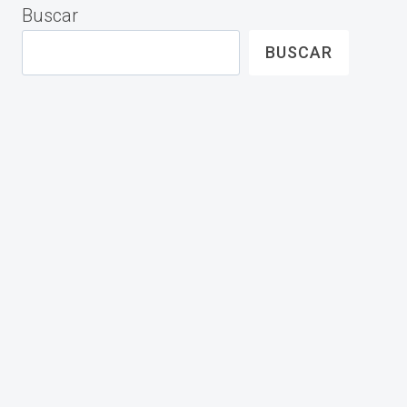
Buscar
BUSCAR