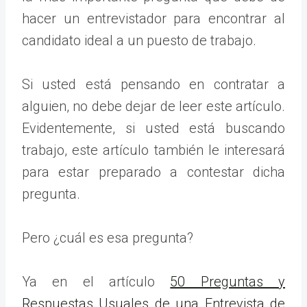
hacer un entrevistador para encontrar al
candidato ideal a un puesto de trabajo.
Si usted está pensando en contratar a
alguien, no debe dejar de leer este artículo.
Evidentemente, si usted está buscando
trabajo, este artículo también le interesará
para estar preparado a contestar dicha
pregunta.
Pero ¿cuál es esa pregunta?
Ya en el artículo
50 Preguntas y
Respuestas Usuales de una Entrevista de