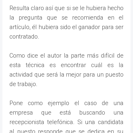
Resulta claro así que si se le hubiera hecho
la pregunta que se recomienda en el
artículo, él hubiera sido el ganador para ser
contratado.
Como dice el autor la parte más difícil de
esta técnica es encontrar cuál es la
actividad que será la mejor para un puesto
de trabajo.
Pone como ejemplo el caso de una
empresa que está buscando una
recepcionista telefónica. Si una candidata
al puesto responde que se dedica en su