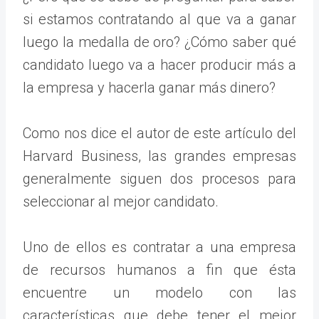
si estamos contratando al que va a ganar
luego la medalla de oro? ¿Cómo saber qué
candidato luego va a hacer producir más a
la empresa y hacerla ganar más dinero?
Como nos dice el autor de este artículo del
Harvard Business, las grandes empresas
generalmente siguen dos procesos para
seleccionar al mejor candidato.
Uno de ellos es contratar a una empresa
de recursos humanos a fin que ésta
encuentre un modelo con las
características que debe tener el mejor