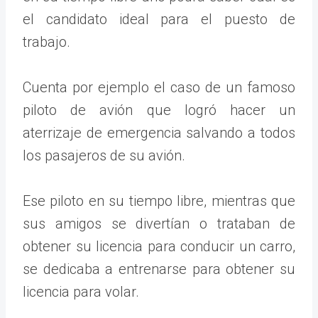
el candidato ideal para el puesto de
trabajo.
Cuenta por ejemplo el caso de un famoso
piloto de avión que logró hacer un
aterrizaje de emergencia salvando a todos
los pasajeros de su avión.
Ese piloto en su tiempo libre, mientras que
sus amigos se divertían o trataban de
obtener su licencia para conducir un carro,
se dedicaba a entrenarse para obtener su
licencia para volar.