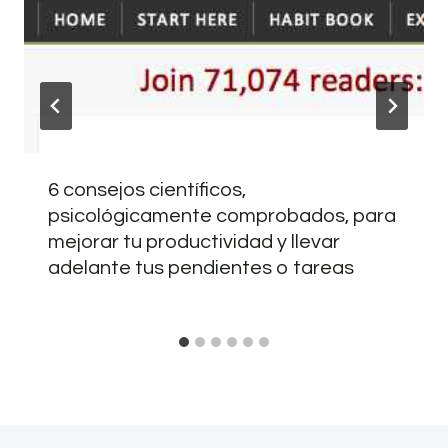
6 consejos científicos,
psicológicamente comprobados, para
mejorar tu productividad y llevar
adelante tus pendientes o tareas