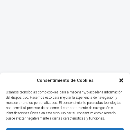
Consentimiento de Cookies
Usamos tecnologías como cookies para almacenar y/o acceder a información
del dispositivo. Hacemos esto para mejorar la experiencia de navegación y
mostrar anuncios personalizados. El consentimiento para estas tecnologías
nos permitirá procesar datos como el comportamiento de navegación o
identificaciones únicas en este sitio. No dar su consentimiento o retirarlo
puede afectar negativamente a ciertas características y funciones.
INICIO