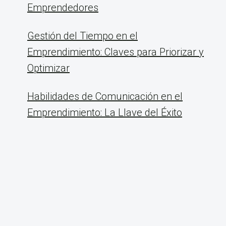
Emprendedores
Gestión del Tiempo en el
Emprendimiento: Claves para Priorizar y
Optimizar
Habilidades de Comunicación en el
Emprendimiento: La Llave del Éxito