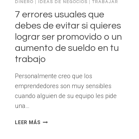
DINERO
|
IDEAS DE NEGOCIOS
|
TRABAJAR
7 errores usuales que
debes de evitar si quieres
lograr ser promovido o un
aumento de sueldo en tu
trabajo
Personalmente creo que los
emprendedores son muy sensibles
cuando alguien de su equipo les pide
una…
7
LEER MÁS
ERRORES
USUALES