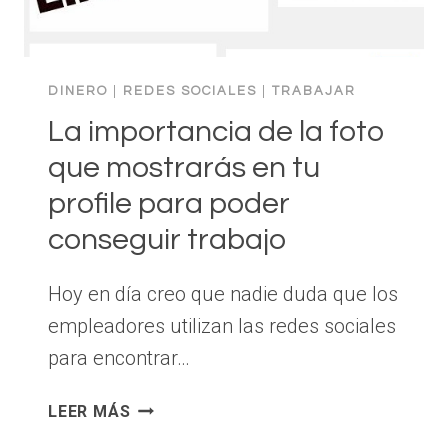
TODO.
DINERO
|
REDES SOCIALES
|
TRABAJAR
La importancia de la foto
que mostrarás en tu
profile para poder
conseguir trabajo
Hoy en día creo que nadie duda que los
empleadores utilizan las redes sociales
para encontrar…
LA
LEER MÁS
IMPORTANCIA