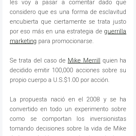
les voy a pasar a comentar dado que
considero que es una forma de esclavitud
encubierta que ciertamente se trata justo
por eso más en una estrategia de
guerrilla
marketing
para promocionarse.
Se trata del caso de
Mike Merrill
quien ha
decidido emitir 100,000 acciones sobre su
propio cuerpo a U.S.$1.00 por acción.
La propuesta nació en el 2008 y se ha
convertido en todo un experimento sobre
como se comportan los inversionistas
tomando decisiones sobre la vida de Mike