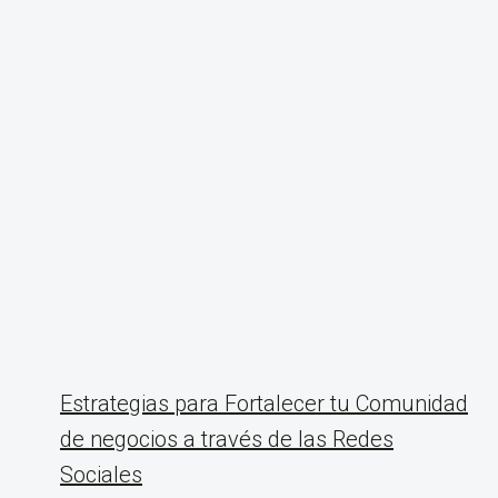
Estrategias para Fortalecer tu Comunidad
de negocios a través de las Redes
Sociales