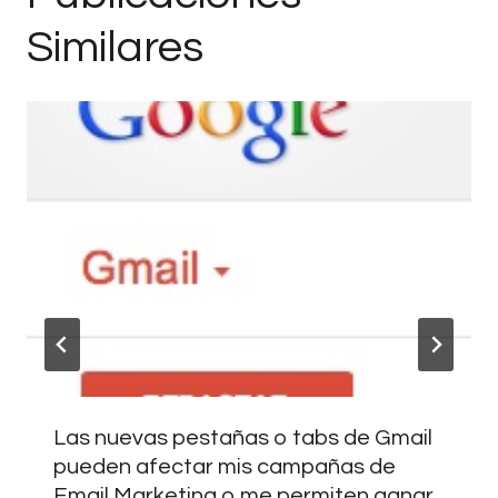
Similares
Las nuevas pestañas o tabs de Gmail
pueden afectar mis campañas de
Email Marketing o me permiten ganar