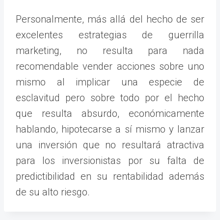
Personalmente, más allá del hecho de ser
excelentes estrategias de guerrilla
marketing, no resulta para nada
recomendable vender acciones sobre uno
mismo al implicar una especie de
esclavitud pero sobre todo por el hecho
que resulta absurdo, económicamente
hablando, hipotecarse a sí mismo y lanzar
una inversión que no resultará atractiva
para los inversionistas por su falta de
predictibilidad en su rentabilidad además
de su alto riesgo.