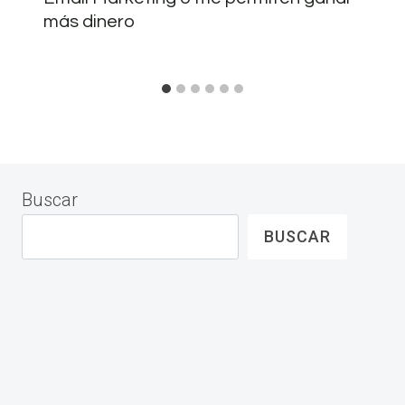
más dinero
Buscar
BUSCAR