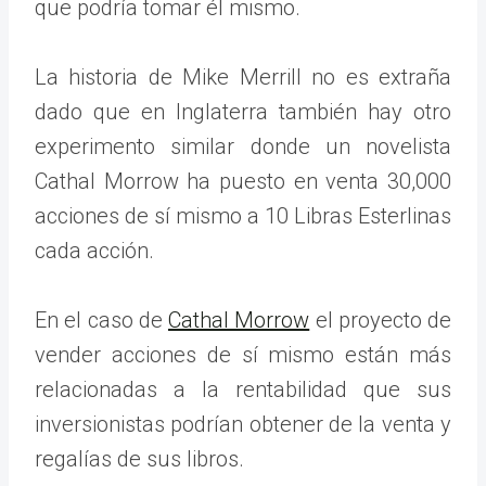
que podría tomar él mismo.
La historia de Mike Merrill no es extraña
dado que en Inglaterra también hay otro
experimento similar donde un novelista
Cathal Morrow ha puesto en venta 30,000
acciones de sí mismo a 10 Libras Esterlinas
cada acción.
En el caso de
Cathal Morrow
el proyecto de
vender acciones de sí mismo están más
relacionadas a la rentabilidad que sus
inversionistas podrían obtener de la venta y
regalías de sus libros.