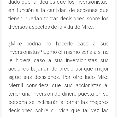
dado que la idea es que los inversionistas,
en función a la cantidad de acciones que
tienen puedan tomar decisiones sobre los
diversos aspectos de la vida de Mike.
¿Mike podría no hacerle caso a sus
inversionistas? Cómo él mismo señala si no
le hiciera caso a sus inversionistas sus
acciones bajarían de precio así que mejor
sigue sus decisiones. Por otro lado Mike
Merrill considera que sus accionistas al
tener una inversión de dinero puesta en su
persona se inclinarán a tomar las mejores
decisiones sobre su vida que tal vez las