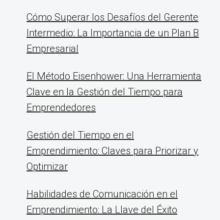
Cómo Superar los Desafíos del Gerente
Intermedio: La Importancia de un Plan B
Empresarial
El Método Eisenhower: Una Herramienta
Clave en la Gestión del Tiempo para
Emprendedores
Gestión del Tiempo en el
Emprendimiento: Claves para Priorizar y
Optimizar
Habilidades de Comunicación en el
Emprendimiento: La Llave del Éxito