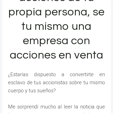
propia persona, se
tu mismo una
empresa con
acciones en venta
¿Estarías dispuesto a convertirte en
esclavo de tus accionistas sobre tu mismo
cuerpo y tus sueños?
Me sorprendí mucho al leer la noticia que