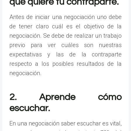
que quiere tu contraparte.
Antes de iniciar una negociación uno debe
de tener claro cuál es el objetivo de la
negociación. Se debe de realizar un trabajo
previo para ver cuáles son nuestras
expectativas y las de la contraparte
respecto a los posibles resultados de la
negociación.
2. Aprende cómo
escuchar.
En una negociación saber escuchar es vital,