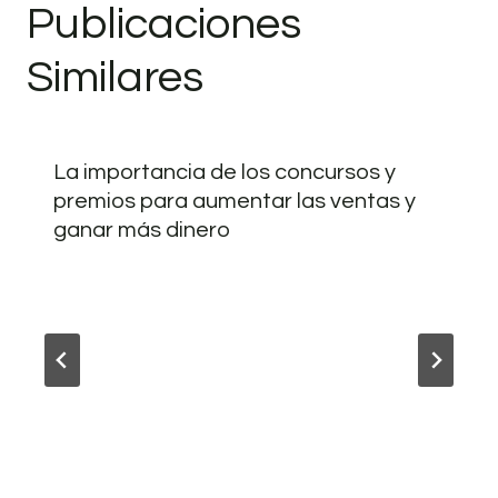
Publicaciones
Similares
La importancia de los concursos y
premios para aumentar las ventas y
ganar más dinero