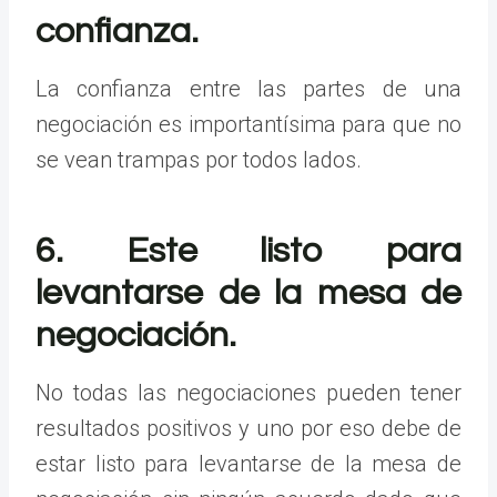
confianza.
La confianza entre las partes de una
negociación es importantísima para que no
se vean trampas por todos lados.
6. Este listo para
levantarse de la mesa de
negociación.
No todas las negociaciones pueden tener
resultados positivos y uno por eso debe de
estar listo para levantarse de la mesa de