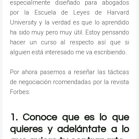
especialmente diseñado para abogados
por la Escuela de Leyes de Harvard
University y la verdad es que lo aprendido
ha sido muy pero muy útil. Estoy pensando
hacer un curso al respecto así que si
alguien está interesado me va escribiendo.
Por ahora pasemos a reseñar las tácticas
de negociación rcomendadas por la revista
Forbes:
1. Conoce que es lo que
quieres y adelántate a lo