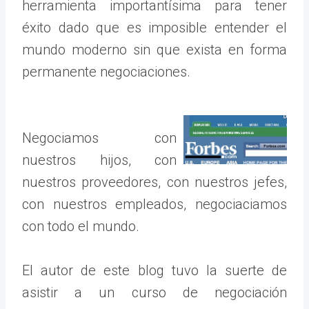
herramienta importantísima para tener
éxito dado que es imposible entender el
mundo moderno sin que exista en forma
permanente negociaciones.
Negociamos con
nuestros hijos, con
nuestros proveedores, con nuestros jefes,
con nuestros empleados, negociaciamos
con todo el mundo.
El autor de este blog tuvo la suerte de
asistir a un curso de negociación