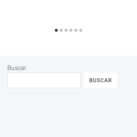
Buscar
BUSCAR