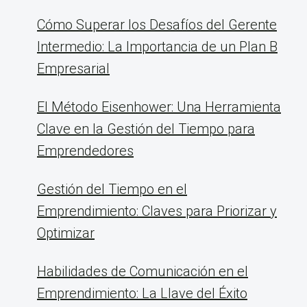
Cómo Superar los Desafíos del Gerente
Intermedio: La Importancia de un Plan B
Empresarial
El Método Eisenhower: Una Herramienta
Clave en la Gestión del Tiempo para
Emprendedores
Gestión del Tiempo en el
Emprendimiento: Claves para Priorizar y
Optimizar
Habilidades de Comunicación en el
Emprendimiento: La Llave del Éxito