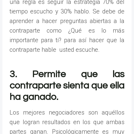
una regla es seguir la estrategia 70% del
tiempo escucho y 30% hablo. Se debe de
aprender a hacer preguntas abiertas a la
contraparte como ¿Qué es lo más
importante para ti? para así hacer que la
contraparte hable usted escuche.
3. Permite que las
contraparte sienta que ella
ha ganado.
Los mejores negociadores son aquéllos
que logran resultados en los que ambas
partes ganan. Psicológicamente es muy