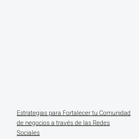
Estrategias para Fortalecer tu Comunidad
de negocios a través de las Redes
Sociales