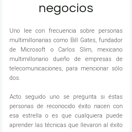
negocios
Uno lee con frecuencia sobre personas
multimillonarias como Bill Gates, fundador
de Microsoft o Carlos Slim, mexicano
multimillonario dueño de empresas de
telecomunicaciones, para mencionar sólo
dos.
Acto seguido uno se pregunta si éstas
personas de reconocido éxito nacen con
esa estrella o es que cualquiera puede
aprender las técnicas que llevaron al éxito