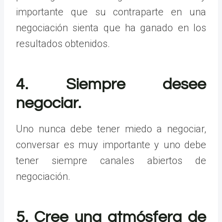
importante que su contraparte en una
negociación sienta que ha ganado en los
resultados obtenidos.
4. Siempre desee
negociar.
Uno nunca debe tener miedo a negociar,
conversar es muy importante y uno debe
tener siempre canales abiertos de
negociación.
5. Cree una atmósfera de