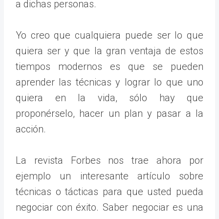
a dichas personas.
Yo creo que cualquiera puede ser lo que
quiera ser y que la gran ventaja de estos
tiempos modernos es que se pueden
aprender las técnicas y lograr lo que uno
quiera en la vida, sólo hay que
proponérselo, hacer un plan y pasar a la
acción.
La revista Forbes nos trae ahora por
ejemplo un interesante artículo sobre
técnicas o tácticas para que usted pueda
negociar con éxito. Saber negociar es una