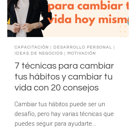
CAPACITACIÓN
|
DESARROLLO PERSONAL
|
IDEAS DE NEGOCIOS
|
MOTIVACIÓN
7 técnicas para cambiar
tus hábitos y cambiar tu
vida con 20 consejos
Cambiar tus hábitos puede ser un
desafío, pero hay varias técnicas que
puedes seguir para ayudarte…