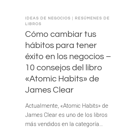
IDEAS DE NEGOCIOS
|
RESÚMENES DE
LIBROS
Cómo cambiar tus
hábitos para tener
éxito en los negocios –
10 consejos del libro
«Atomic Habits» de
James Clear
Actualmente, «Atomic Habits» de
James Clear es uno de los libros
más vendidos en la categoría…