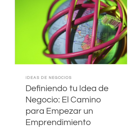
IDEAS DE NEGOCIOS
Definiendo tu Idea de
Negocio: El Camino
para Empezar un
Emprendimiento