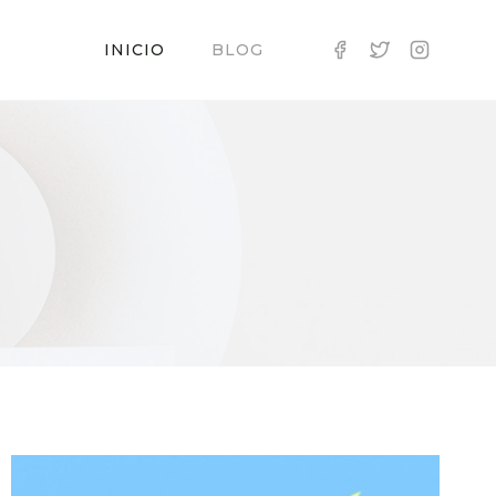
INICIO
BLOG