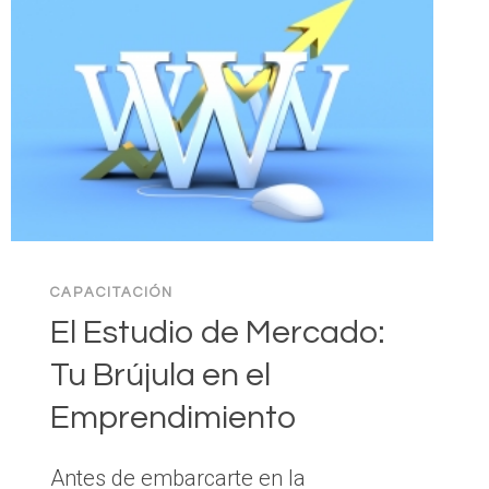
CAPACITACIÓN
El Estudio de Mercado:
Tu Brújula en el
Emprendimiento
Antes de embarcarte en la