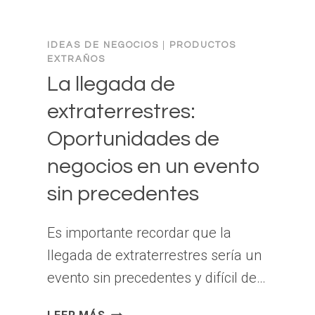
IDEAS DE NEGOCIOS
|
PRODUCTOS
EXTRAÑOS
La llegada de
extraterrestres:
Oportunidades de
negocios en un evento
sin precedentes
Es importante recordar que la
llegada de extraterrestres sería un
evento sin precedentes y difícil de…
LA