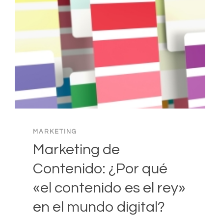
MARKETING
Marketing de
Contenido: ¿Por qué
«el contenido es el rey»
en el mundo digital?