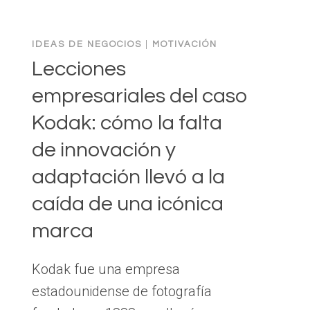
IDEAS DE NEGOCIOS
|
MOTIVACIÓN
Lecciones
empresariales del caso
Kodak: cómo la falta
de innovación y
adaptación llevó a la
caída de una icónica
marca
Kodak fue una empresa
estadounidense de fotografía