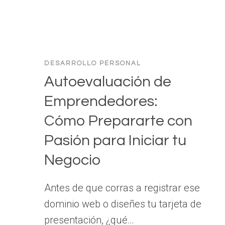
DESARROLLO PERSONAL
Autoevaluación de
Emprendedores:
Cómo Prepararte con
Pasión para Iniciar tu
Negocio
Antes de que corras a registrar ese
dominio web o diseñes tu tarjeta de
presentación, ¿qué…