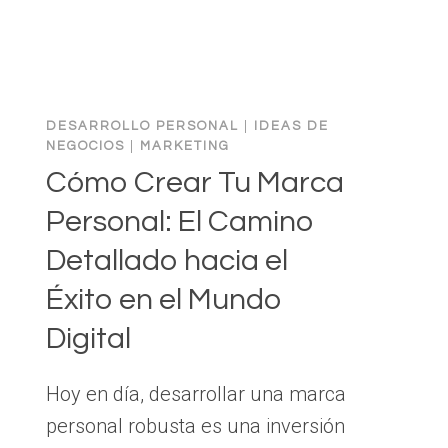
DESARROLLO PERSONAL
|
IDEAS DE
NEGOCIOS
|
MARKETING
Cómo Crear Tu Marca
Personal: El Camino
Detallado hacia el
Éxito en el Mundo
Digital
Hoy en día, desarrollar una marca
personal robusta es una inversión