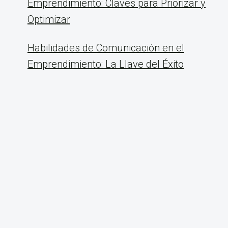
Emprendimiento: Claves para Priorizar y
Optimizar
Habilidades de Comunicación en el
Emprendimiento: La Llave del Éxito