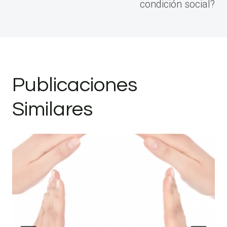
condición social?
Publicaciones
Similares