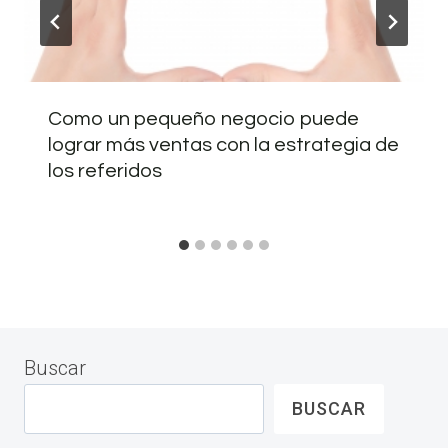
Como un pequeño negocio puede
lograr más ventas con la estrategia de
los referidos
Buscar
BUSCAR