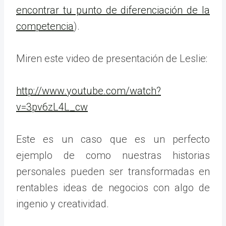
encontrar tu punto de diferenciación de la
competencia
).
Miren este video de presentación de Leslie:
http://www.youtube.com/watch?
v=3pv6zL4L_cw
Este es un caso que es un perfecto
ejemplo de como nuestras historias
personales pueden ser transformadas en
rentables ideas de negocios con algo de
ingenio y creatividad.