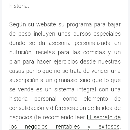
historia.
Según su website su programa para bajar
de peso incluyen unos cursos especiales
donde se da asesoría personalizada en
nutrición, recetas para las comidas y un
plan para hacer ejercicios desde nuestras
casas por lo que no se trata de vender una
suscripción a un gimnasio sino que lo que
se vende es un sistema integral con una
historia personal como elemento de
consolidación y diferenciación de la idea de
negocios (te recomiendo leer
El secreto de
los negocios rentables y exitosos,