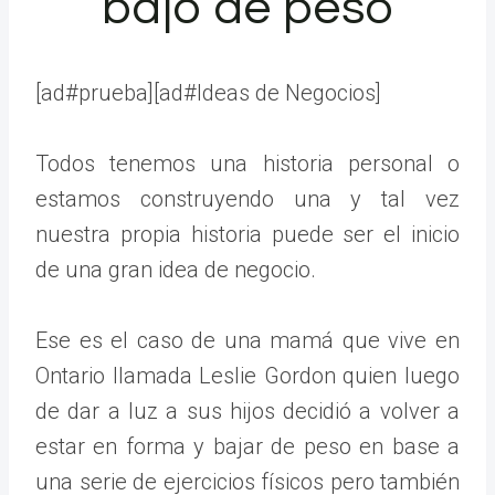
bajó de peso
[ad#prueba][ad#Ideas de Negocios]
Todos tenemos una historia personal o
estamos construyendo una y tal vez
nuestra propia historia puede ser el inicio
de una gran idea de negocio.
Ese es el caso de una mamá que vive en
Ontario llamada Leslie Gordon quien luego
de dar a luz a sus hijos decidió a volver a
estar en forma y bajar de peso en base a
una serie de ejercicios físicos pero también