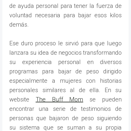
de ayuda personal para tener la fuerza de
voluntad necesaria para bajar esos kilos
demás.
Ese duro proceso le sirvió para que luego
lanzara su idea de negocios transformando
su experiencia personal en diversos
programas para bajar de peso dirigido
especialmente a mujeres con historias
personales similares al de ella. En su
website
The Buff Mom
se pueden
encontrar una serie de testimonios de
personas que bajaron de peso siguiendo
su sistema que se suman a su propia