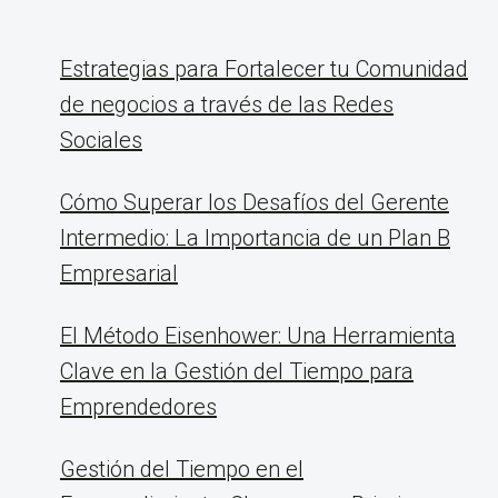
Estrategias para Fortalecer tu Comunidad
de negocios a través de las Redes
Sociales
Cómo Superar los Desafíos del Gerente
Intermedio: La Importancia de un Plan B
Empresarial
El Método Eisenhower: Una Herramienta
Clave en la Gestión del Tiempo para
Emprendedores
Gestión del Tiempo en el