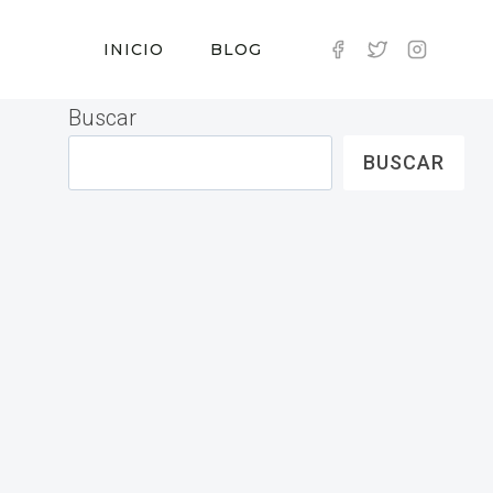
INICIO
BLOG
Buscar
BUSCAR