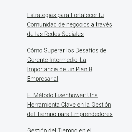
Estrategias para Fortalecer tu
Comunidad de negocios a través
de las Redes Sociales
Cómo Superar los Desafíos del
Gerente Intermedio: La
Importancia de un Plan B
Empresarial
El Método Eisenhower: Una
Herramienta Clave en la Gestión
del Tiempo para Emprendedores
Gestión del Tiempo en el