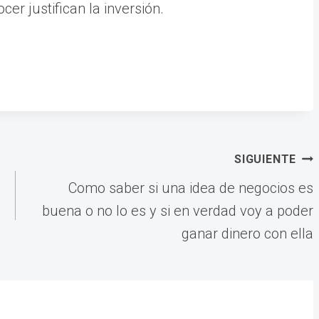
er justifican la inversión.
SIGUIENTE
Como saber si una idea de negocios es
buena o no lo es y si en verdad voy a poder
ganar dinero con ella