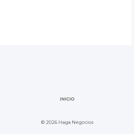
INICIO
© 2026 Haga Negocios