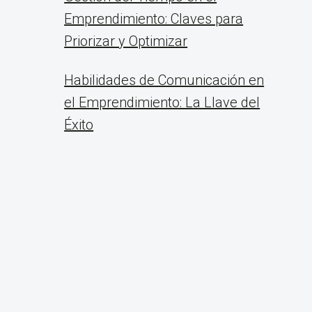
Emprendimiento: Claves para
Priorizar y Optimizar
Habilidades de Comunicación en
el Emprendimiento: La Llave del
Éxito