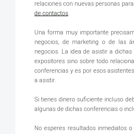
relaciones con nuevas personas para
de contactos
.
Una forma muy importante precisamen
negocios, de marketing o de las 
negocios. La idea de asistir a dichas
expositores sino sobre todo relacion
conferencias y es por esos asistentes
a asistir.
Si tienes dinero suficiente incluso d
algunas de dichas conferencias o incl
No esperes resultados inmediatos o d