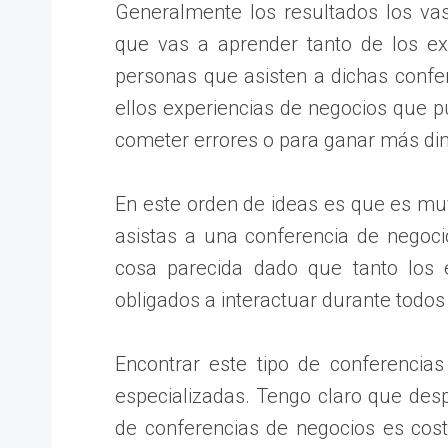
Generalmente los resultados los va
que vas a aprender tanto de los exp
personas que asisten a dichas confe
ellos experiencias de negocios que p
cometer errores o para ganar más din
En este orden de ideas es que es mu
asistas a una conferencia de negoci
cosa parecida dado que tanto los 
obligados a interactuar durante todos 
Encontrar este tipo de conferencias
especializadas. Tengo claro que despl
de conferencias de negocios es cos