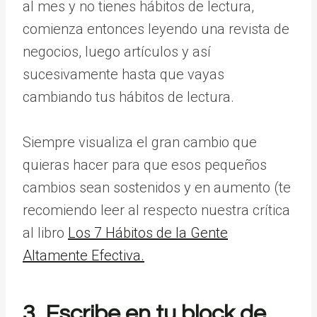
al mes y no tienes hábitos de lectura,
comienza entonces leyendo una revista de
negocios, luego artículos y así
sucesivamente hasta que vayas
cambiando tus hábitos de lectura.
Siempre visualiza el gran cambio que
quieras hacer para que esos pequeños
cambios sean sostenidos y en aumento (te
recomiendo leer al respecto nuestra crítica
al libro
Los 7 Hábitos de la Gente
Altamente Efectiva.
3. Escribe en tu block de