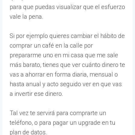
para que puedas visualizar que el esfuerzo
vale la pena.
Si por ejemplo quieres cambiar el hábito de
comprar un café en la calle por
prepararme uno en mi casa que me sale
más barato, tienes que ver cuánto dinero te
vas a ahorrar en forma diaria, mensual o
hasta anual y acto seguido ver en que vas
a invertir ese dinero.
Tal vez te servirá para comprarte un
teléfono, o para pagar un upgrade en tu
plan de datos.