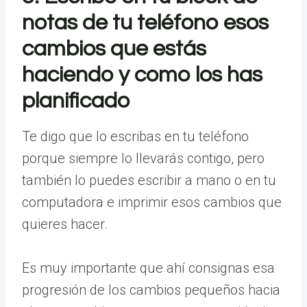
notas de tu teléfono esos
cambios que estás
haciendo y como los has
planificado
Te digo que lo escribas en tu teléfono
porque siempre lo llevarás contigo, pero
también lo puedes escribir a mano o en tu
computadora e imprimir esos cambios que
quieres hacer.
Es muy importante que ahí consignas esa
progresión de los cambios pequeños hacia