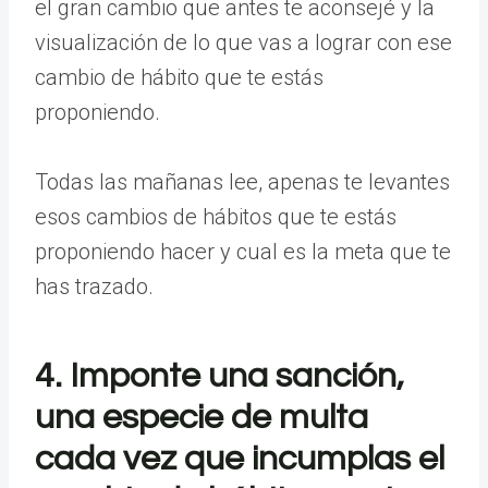
el gran cambio que antes te aconsejé y la
visualización de lo que vas a lograr con ese
cambio de hábito que te estás
proponiendo.
Todas las mañanas lee, apenas te levantes
esos cambios de hábitos que te estás
proponiendo hacer y cual es la meta que te
has trazado.
4. Imponte una sanción,
una especie de multa
cada vez que incumplas el