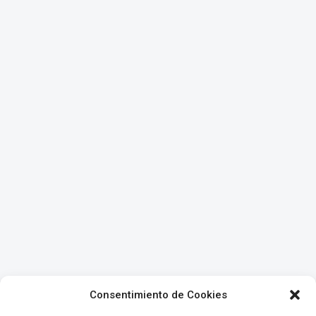
Consentimiento de Cookies