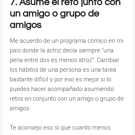
7. Asume el reto junto con
un amigo o grupo de
amigos
Me acuerdo de un programa cómico en mi
país donde la actriz decía siempre “una
pena entre dos es menos atroz”. Cambiar
los hábitos de una persona es una tarea
bastante difícil y por eso es mejor si lo
puedes hacer acompañado asumiendo
retos en conjunto con un amigo o grupo de
amigos.
Te aconsejo eso sí que cuanto menos