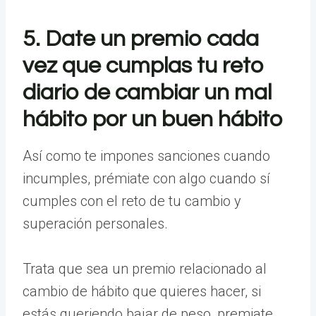
5. Date un premio cada
vez que cumplas tu reto
diario de cambiar un mal
hábito por un buen hábito
Así como te impones sanciones cuando
incumples, prémiate con algo cuando sí
cumples con el reto de tu cambio y
superación personales.
Trata que sea un premio relacionado al
cambio de hábito que quieres hacer, si
estás queriendo bajar de peso, premiate