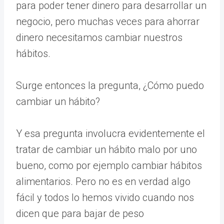
para poder tener dinero para desarrollar un
negocio, pero muchas veces para ahorrar
dinero necesitamos cambiar nuestros
hábitos.
Surge entonces la pregunta, ¿Cómo puedo
cambiar un hábito?
Y esa pregunta involucra evidentemente el
tratar de cambiar un hábito malo por uno
bueno, como por ejemplo cambiar hábitos
alimentarios. Pero no es en verdad algo
fácil y todos lo hemos vivido cuando nos
dicen que para bajar de peso