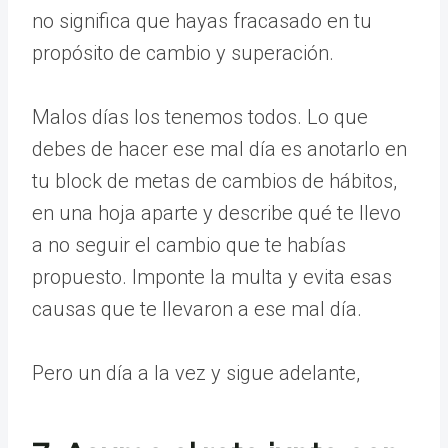
no significa que hayas fracasado en tu
propósito de cambio y superación.
Malos días los tenemos todos. Lo que
debes de hacer ese mal día es anotarlo en
tu block de metas de cambios de hábitos,
en una hoja aparte y describe qué te llevo
a no seguir el cambio que te habías
propuesto. Imponte la multa y evita esas
causas que te llevaron a ese mal día.
Pero un día a la vez y sigue adelante,