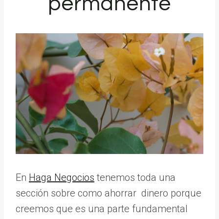
permanente
En
Haga Negocios
tenemos toda una
sección sobre como ahorrar
dinero porque
creemos que es una parte fundamental