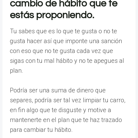
cambio de hábito que te
estás proponiendo.
Tu sabes que es lo que te gusta o no te
gusta hacer así que imponte una sanción
con eso que no te gusta cada vez que
sigas con tu mal hábito y no te apegues al
plan.
Podría ser una suma de dinero que
separes, podría ser tal vez limpiar tu carro,
en fin algo que te disguste y motive a
mantenerte en el plan que te haz trazado
para cambiar tu hábito.