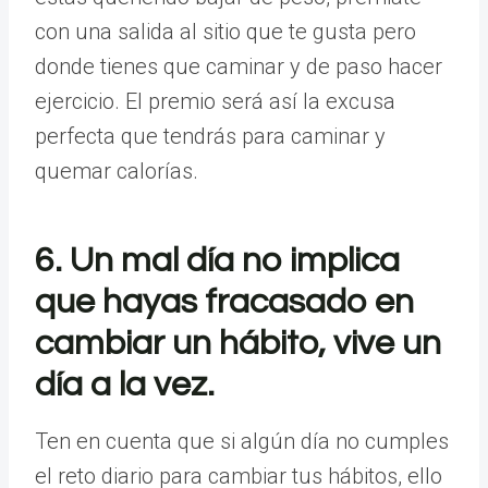
con una salida al sitio que te gusta pero
donde tienes que caminar y de paso hacer
ejercicio. El premio será así la excusa
perfecta que tendrás para caminar y
quemar calorías.
6. Un mal día no implica
que hayas fracasado en
cambiar un hábito, vive un
día a la vez.
Ten en cuenta que si algún día no cumples
el reto diario para cambiar tus hábitos, ello