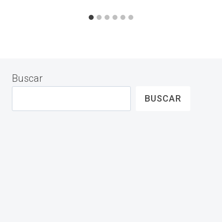
Buscar
BUSCAR