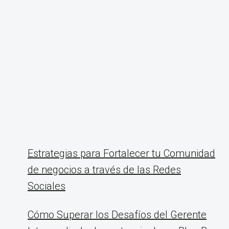
Estrategias para Fortalecer tu Comunidad
de negocios a través de las Redes
Sociales
Cómo Superar los Desafíos del Gerente