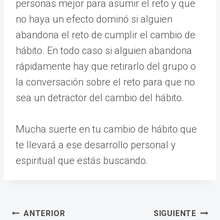
personas mejor para asumir el reto y que
no haya un efecto dominó si alguien
abandona el reto de cumplir el cambio de
hábito. En todo caso si alguien abandona
rápidamente hay que retirarlo del grupo o
la conversación sobre el reto para que no
sea un detractor del cambio del hábito.
Mucha suerte en tu cambio de hábito que
te llevará a ese desarrollo personal y
espiritual que estás buscando.
Navegación
ANTERIOR
SIGUIENTE