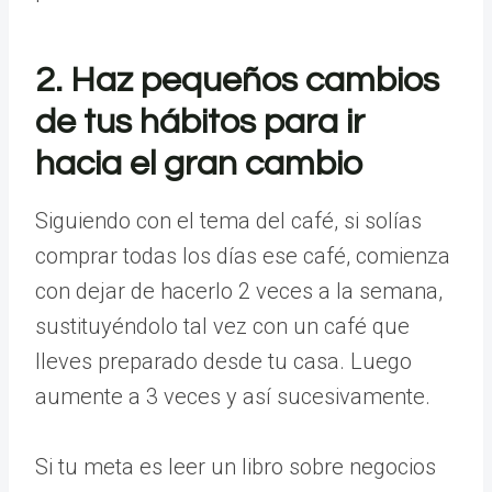
2. Haz pequeños cambios
de tus hábitos para ir
hacia el gran cambio
Siguiendo con el tema del café, si solías
comprar todas los días ese café, comienza
con dejar de hacerlo 2 veces a la semana,
sustituyéndolo tal vez con un café que
lleves preparado desde tu casa. Luego
aumente a 3 veces y así sucesivamente.
Si tu meta es leer un libro sobre negocios