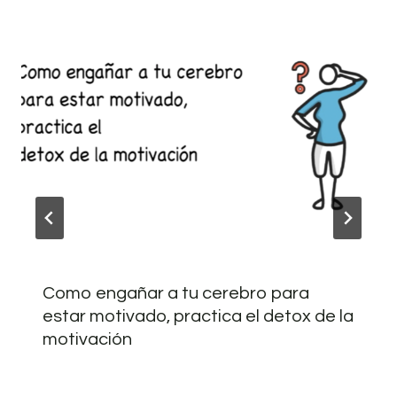
Como engañar a tu cerebro para
estar motivado, practica el detox de la
motivación