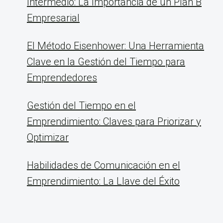
Intermedio: La Importancia de un Plan B
Empresarial
El Método Eisenhower: Una Herramienta
Clave en la Gestión del Tiempo para
Emprendedores
Gestión del Tiempo en el
Emprendimiento: Claves para Priorizar y
Optimizar
Habilidades de Comunicación en el
Emprendimiento: La Llave del Éxito