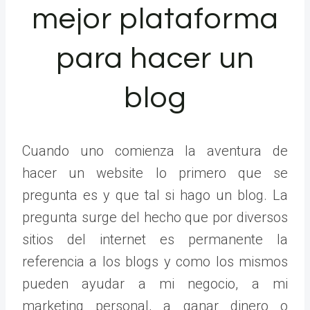
mejor plataforma
para hacer un
blog
Cuando uno comienza la aventura de
hacer un website lo primero que se
pregunta es y que tal si hago un blog. La
pregunta surge del hecho que por diversos
sitios del internet es permanente la
referencia a los blogs y como los mismos
pueden ayudar a mi negocio, a mi
marketing personal, a ganar dinero o