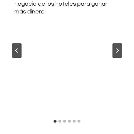
negocio de los hoteles para ganar
más dinero