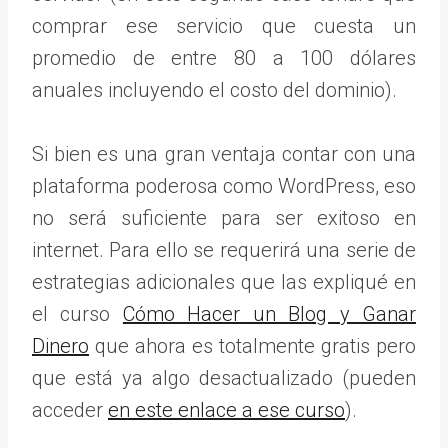
comprar ese servicio que cuesta un
promedio de entre 80 a 100 dólares
anuales incluyendo el costo del dominio).
Si bien es una gran ventaja contar con una
plataforma poderosa como WordPress, eso
no será suficiente para ser exitoso en
internet. Para ello se requerirá una serie de
estrategias adicionales que las expliqué en
el curso
Cómo Hacer un Blog y Ganar
Dinero
que ahora es totalmente gratis pero
que está ya algo desactualizado (pueden
acceder
en este enlace a ese curso
).