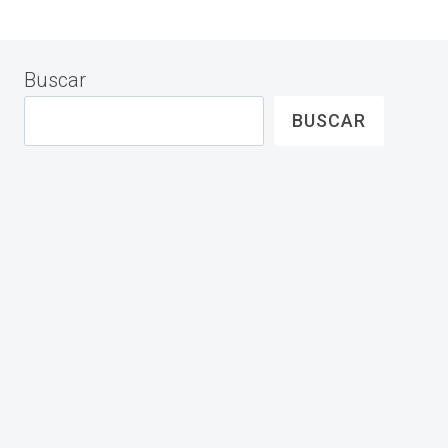
Buscar
BUSCAR