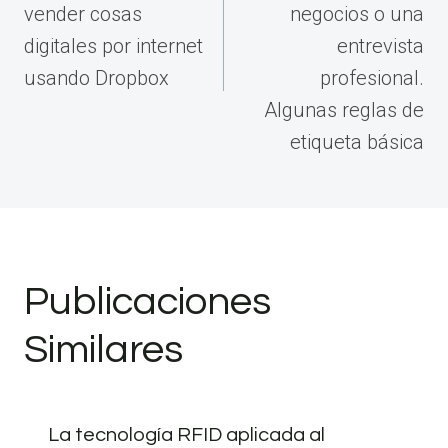
vender cosas
negocios o una
digitales por internet
entrevista
usando Dropbox
profesional.
Algunas reglas de
etiqueta básica
Publicaciones
Similares
La tecnología RFID aplicada al