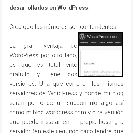
desarrollados en WordPress
.
Creo que los números son contundentes.
La gran ventaja de
WordPress por otro lado,
es que es totalmente
gratuito y tiene dos
versiones. Una que corre en los mismos
servidores de WordPress y donde mi blog
serán por ende un subdominio algo así
como miblog.wordpress.com y otra versión
que puedo instalar en mi propio hosting o
servidor (en este segundo caso tendré que