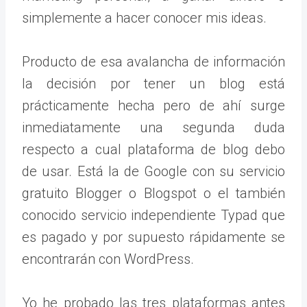
simplemente a hacer conocer mis ideas.
Producto de esa avalancha de información
la decisión por tener un blog está
prácticamente hecha pero de ahí surge
inmediatamente una segunda duda
respecto a cual plataforma de blog debo
de usar. Está la de Google con su servicio
gratuito Blogger o Blogspot o el también
conocido servicio independiente Typad que
es pagado y por supuesto rápidamente se
encontrarán con WordPress.
Yo he probado las tres plataformas antes