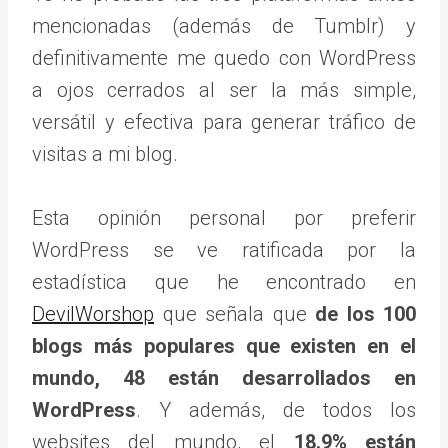
mencionadas (además de Tumblr) y
definitivamente me quedo con WordPress
a ojos cerrados al ser la más simple,
versátil y efectiva para generar tráfico de
visitas a mi blog.
Esta opinión personal por preferir
WordPress se ve ratificada por la
estadística que he encontrado en
DevilWorshop
que señala que
de los 100
blogs más populares que existen en el
mundo, 48 están desarrollados en
WordPress
. Y además, de todos los
websites del mundo, el
18.9% están