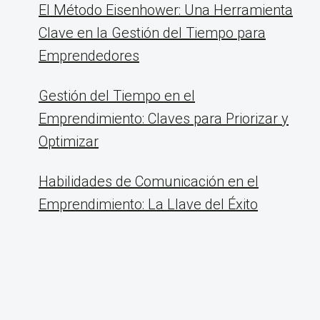
El Método Eisenhower: Una Herramienta
Clave en la Gestión del Tiempo para
Emprendedores
Gestión del Tiempo en el
Emprendimiento: Claves para Priorizar y
Optimizar
Habilidades de Comunicación en el
Emprendimiento: La Llave del Éxito