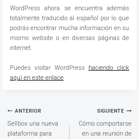
WordPress ahora se encuentra además
totalmente traducido al español por lo que
podrás encontrar mucha información en su
mismo website o en diversas páginas de
internet.
Puedes visitar WordPress
haciendo click
aquí en este enlace
Navegación
ANTERIOR
SIGUIENTE
de
Sellbox una nueva
Cómo comportarse
entradas
plataforma para
en una reunión de