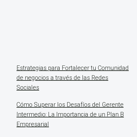
Estrategias para Fortalecer tu Comunidad
de negocios a través de las Redes
Sociales
Cómo Superar los Desafíos del Gerente
Intermedio: La Importancia de un Plan B
Empresarial