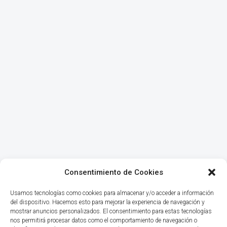
Consentimiento de Cookies
Usamos tecnologías como cookies para almacenar y/o acceder a información
del dispositivo. Hacemos esto para mejorar la experiencia de navegación y
mostrar anuncios personalizados. El consentimiento para estas tecnologías
nos permitirá procesar datos como el comportamiento de navegación o