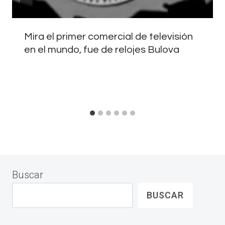
Mira el primer comercial de televisión
en el mundo, fue de relojes Bulova
Buscar
BUSCAR