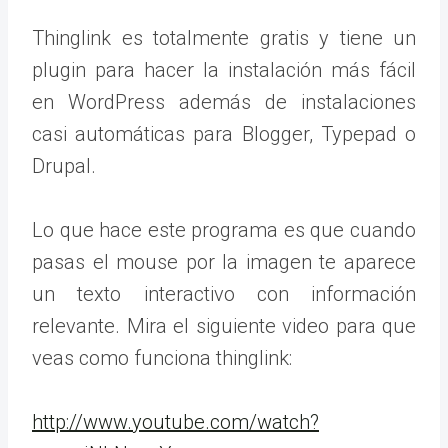
Thinglink es totalmente gratis y tiene un
plugin para hacer la instalación más fácil
en WordPress además de instalaciones
casi automáticas para Blogger, Typepad o
Drupal.
Lo que hace este programa es que cuando
pasas el mouse por la imagen te aparece
un texto interactivo con información
relevante. Mira el siguiente video para que
veas como funciona thinglink:
http://www.youtube.com/watch?