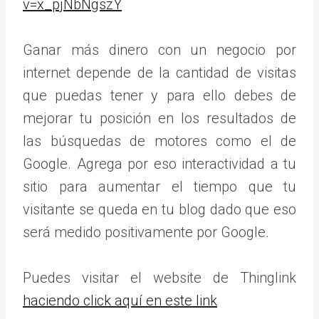
v=x_pjNbNgszY
Ganar más dinero con un negocio por
internet depende de la cantidad de visitas
que puedas tener y para ello debes de
mejorar tu posición en los resultados de
las búsquedas de motores como el de
Google. Agrega por eso interactividad a tu
sitio para aumentar el tiempo que tu
visitante se queda en tu blog dado que eso
será medido positivamente por Google.
Puedes visitar el website de Thinglink
haciendo click aquí en este link