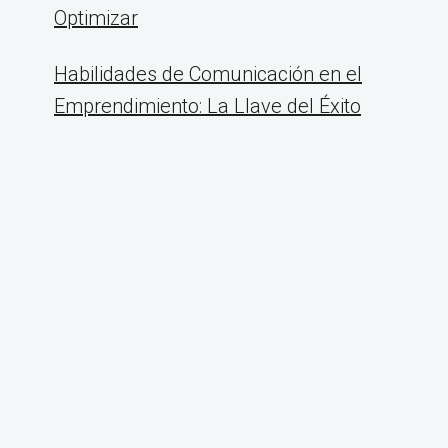
Optimizar
Habilidades de Comunicación en el
Emprendimiento: La Llave del Éxito