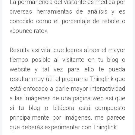
La permanencia del visitante es medida por
diversas herramientas de análisis y es
conocido como el porcentaje de rebote o
«bounce rate».
Resulta así vital que logres atraer el mayor
tiempo posible al visitante en tu blog o
website y tal vez para ello te pueda
resultar muy útil el programa Thinglink que
está enfocado a darle mayor interactividad
a las imágenes de una página web así que
si tu blog o bitácora está compuesto
principalmente por imágenes, me parece
que deberás experimentar con Thinglink.