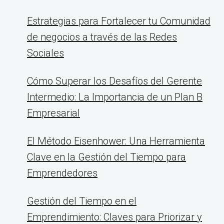
Estrategias para Fortalecer tu Comunidad
de negocios a través de las Redes
Sociales
Cómo Superar los Desafíos del Gerente
Intermedio: La Importancia de un Plan B
Empresarial
El Método Eisenhower: Una Herramienta
Clave en la Gestión del Tiempo para
Emprendedores
Gestión del Tiempo en el
Emprendimiento: Claves para Priorizar y