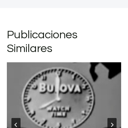
Publicaciones
Similares