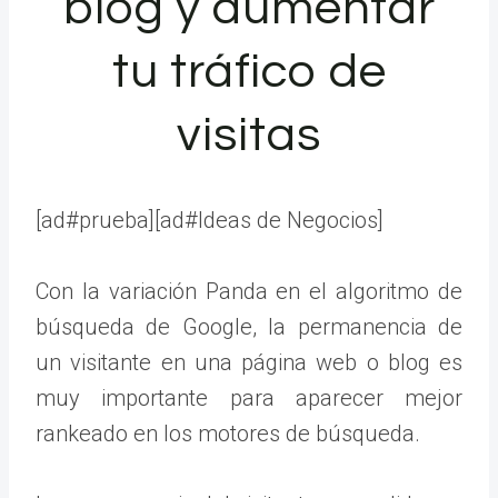
blog y aumentar
tu tráfico de
visitas
[ad#prueba][ad#Ideas de Negocios]
Con la variación Panda en el algoritmo de
búsqueda de Google, la permanencia de
un visitante en una página web o blog es
muy importante para aparecer mejor
rankeado en los motores de búsqueda.