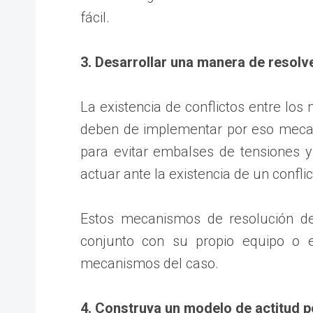
fácil.
3. Desarrollar una manera de resolve
La existencia de conflictos entre los
deben de implementar por eso mecan
para evitar embalses de tensiones 
actuar ante la existencia de un conflic
Estos mecanismos de resolución de
conjunto con su propio equipo o 
mecanismos del caso.
4. Construya un modelo de actitud p