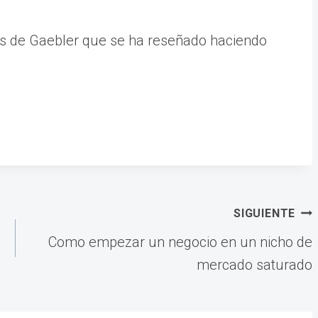
glés de Gaebler que se ha reseñado haciendo
SIGUIENTE
Como empezar un negocio en un nicho de
mercado saturado