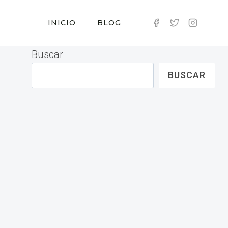
INICIO
BLOG
Buscar
BUSCAR