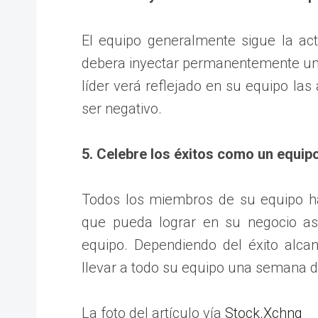
El equipo generalmente sigue la act
debera inyectar permanentemente una
líder verá reflejado en su equipo las
ser negativo.
5. Celebre los éxitos como un equipo
Todos los miembros de su equipo ha
que pueda lograr en su negocio as
equipo. Dependiendo del éxito alc
llevar a todo su equipo una semana d
La foto del artículo vía
Stock.Xchng