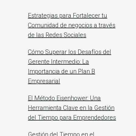
Estrategias para Fortalecer tu
Comunidad de negocios a través
de las Redes Sociales
Cómo Superar los Desafíos del
Gerente Intermedio: La
Importancia de un Plan B
Empresarial
El Método Eisenhower: Una
Herramienta Clave en la Gestión
del Tiempo para Emprendedores
Gestión del Tiempo en el