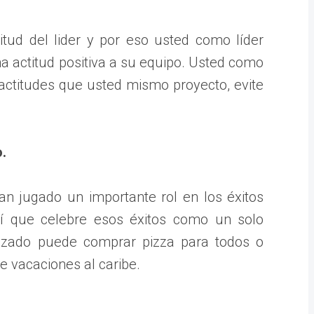
itud del lider y por eso usted como líder
 actitud positiva a su equipo. Usted como
 actitudes que usted mismo proyecto, evite
.
n jugado un importante rol en los éxitos
í que celebre esos éxitos como un solo
anzado puede comprar pizza para todos o
e vacaciones al caribe.