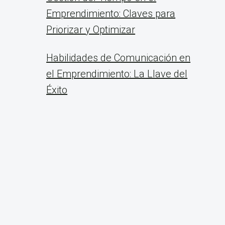
Emprendimiento: Claves para
Priorizar y Optimizar
Habilidades de Comunicación en
el Emprendimiento: La Llave del
Éxito