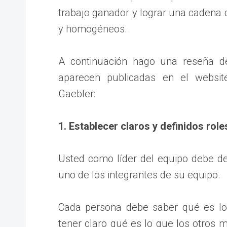
trabajo ganador y lograr una cadena
y homogéneos.
A continuación hago una reseña d
aparecen publicadas en el websi
Gaebler:
1. Establecer claros y definidos role
Usted como líder del equipo debe de
uno de los integrantes de su equipo.
Cada persona debe saber qué es lo
tener claro qué es lo que los otros