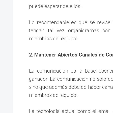
puede esperar de ellos.
Lo recomendable es que se revise 
tengan tal vez organigramas con 
miembros del equipo.
2. Mantener Abiertos Canales de Co
La comunicación es la base esenci
ganador. La comunicación no sólo deb
sino que además debe de haber cana
miembros del equipo.
La tecnología actual como el email