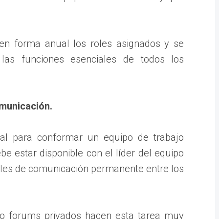
en forma anual los roles asignados y se
las funciones esenciales de todos los
municación.
al para conformar un equipo de trabajo
e estar disponible con el líder del equipo
les de comunicación permanente entre los
 o forums privados hacen esta tarea muy