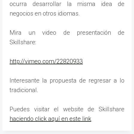
ocurra desarrollar la misma idea de
negocios en otros idiomas.
Mira un video de presentación de
Skillshare:
http://vimeo.com/22820933
Interesante la propuesta de regresar a lo
tradicional.
Puedes visitar el website de Skillshare
haciendo click aquí en este link