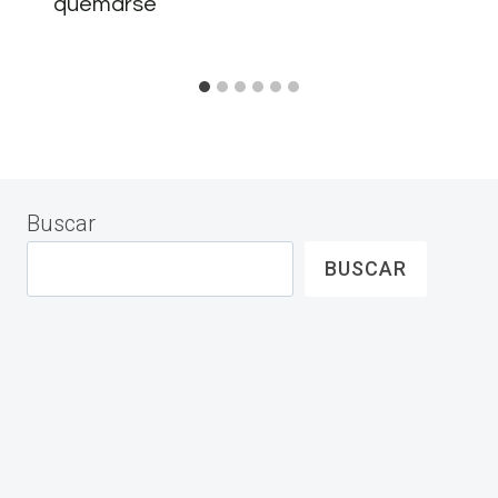
quemarse
Buscar
BUSCAR