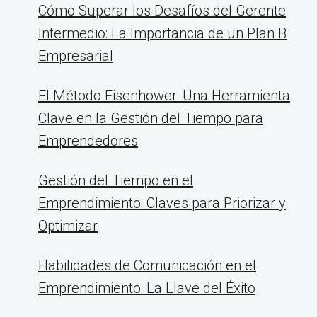
Cómo Superar los Desafíos del Gerente
Intermedio: La Importancia de un Plan B
Empresarial
El Método Eisenhower: Una Herramienta
Clave en la Gestión del Tiempo para
Emprendedores
Gestión del Tiempo en el
Emprendimiento: Claves para Priorizar y
Optimizar
Habilidades de Comunicación en el
Emprendimiento: La Llave del Éxito