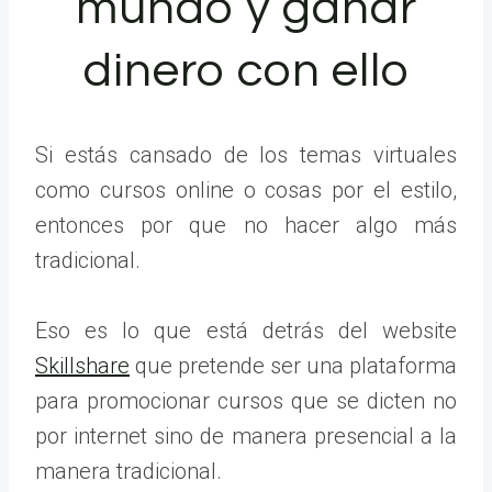
mundo y ganar
dinero con ello
Si estás cansado de los temas virtuales
como cursos online o cosas por el estilo,
entonces por que no hacer algo más
tradicional.
Eso es lo que está detrás del website
Skillshare
que pretende ser una plataforma
para promocionar cursos que se dicten no
por internet sino de manera presencial a la
manera tradicional.