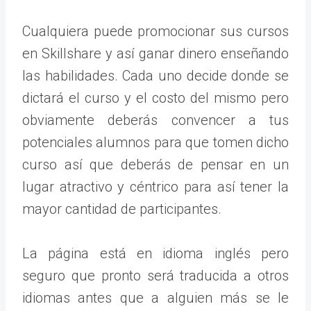
Cualquiera puede promocionar sus cursos
en Skillshare y así ganar dinero enseñando
las habilidades. Cada uno decide donde se
dictará el curso y el costo del mismo pero
obviamente deberás convencer a tus
potenciales alumnos para que tomen dicho
curso así que deberás de pensar en un
lugar atractivo y céntrico para así tener la
mayor cantidad de participantes.
La página está en idioma inglés pero
seguro que pronto será traducida a otros
idiomas antes que a alguien más se le