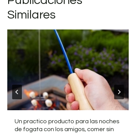
Publicaciones
Similares
Un practico producto para las noches
de fogata con los amigos, comer sin