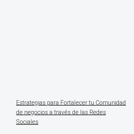
Estrategias para Fortalecer tu Comunidad
de negocios a través de las Redes
Sociales