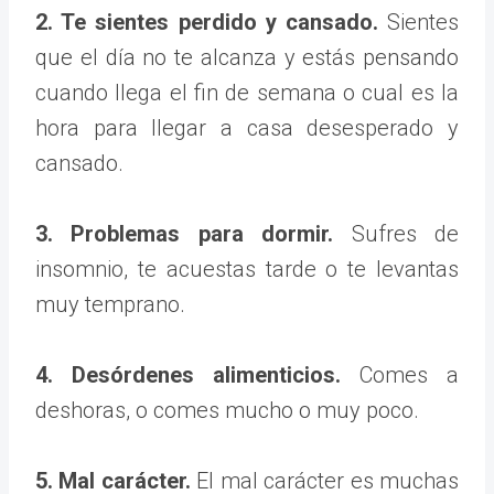
2. Te sientes perdido y cansado.
Sientes
que el día no te alcanza y estás pensando
cuando llega el fin de semana o cual es la
hora para llegar a casa desesperado y
cansado.
3. Problemas para dormir.
Sufres de
insomnio, te acuestas tarde o te levantas
muy temprano.
4. Desórdenes alimenticios.
Comes a
deshoras, o comes mucho o muy poco.
5. Mal carácter.
El mal carácter es muchas