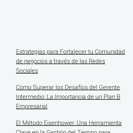
Estrategias para Fortalecer tu Comunidad
de negocios a través de las Redes
Sociales
Cómo Superar los Desafíos del Gerente
Intermedio: La Importancia de un Plan B
Empresarial
El Método Eisenhower: Una Herramienta
Clave en la Gestión del Tiempo para