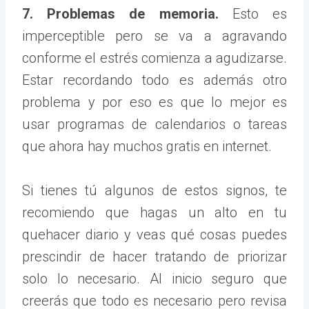
7. Problemas de memoria.
Esto es
imperceptible pero se va a agravando
conforme el estrés comienza a agudizarse.
Estar recordando todo es además otro
problema y por eso es que lo mejor es
usar programas de calendarios o tareas
que ahora hay muchos gratis en internet.
Si tienes tú algunos de estos signos, te
recomiendo que hagas un alto en tu
quehacer diario y veas qué cosas puedes
prescindir de hacer tratando de priorizar
solo lo necesario. Al inicio seguro que
creerás que todo es necesario pero revisa