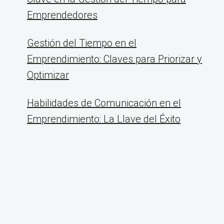
Emprendedores
Gestión del Tiempo en el
Emprendimiento: Claves para Priorizar y
Optimizar
Habilidades de Comunicación en el
Emprendimiento: La Llave del Éxito