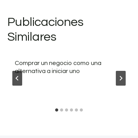
Publicaciones
Similares
Comprar un negocio como una
alternativa a iniciar uno