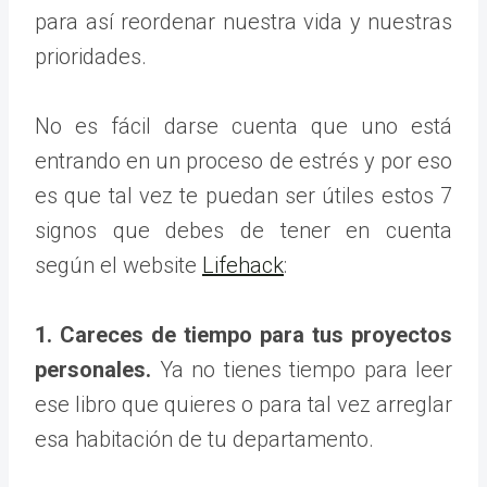
para así reordenar nuestra vida y nuestras
prioridades.
No es fácil darse cuenta que uno está
entrando en un proceso de estrés y por eso
es que tal vez te puedan ser útiles estos 7
signos que debes de tener en cuenta
según el website
Lifehack
:
1. Careces de tiempo para tus proyectos
personales.
Ya no tienes tiempo para leer
ese libro que quieres o para tal vez arreglar
esa habitación de tu departamento.