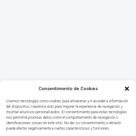
Consentimiento de Cookies
Usamos tecnologías como cookies para almacenar y/o acceder a información
del dispositivo. Hacemos esto para mejorar la experiencia de navegación y
mostrar anuncios personalizados. El consentimiento para estas tecnologías
nos permitirá procesar datos como el comportamiento de navegación o
identificaciones únicas en este sitio. No dar su consentimiento o retirarlo
puede afectar negativamente a ciertas características y funciones.