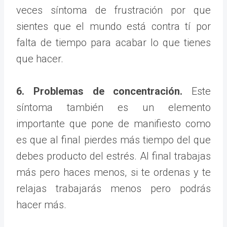
veces síntoma de frustración por que
sientes que el mundo está contra tí por
falta de tiempo para acabar lo que tienes
que hacer.
6. Problemas de concentración.
Este
síntoma también es un elemento
importante que pone de manifiesto como
es que al final pierdes más tiempo del que
debes producto del estrés. Al final trabajas
más pero haces menos, si te ordenas y te
relajas trabajarás menos pero podrás
hacer más.