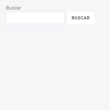
Buscar
BUSCAR