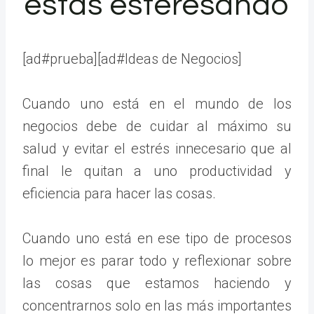
estás esteresando
[ad#prueba][ad#Ideas de Negocios]
Cuando uno está en el mundo de los
negocios debe de cuidar al máximo su
salud y evitar el estrés innecesario que al
final le quitan a uno productividad y
eficiencia para hacer las cosas.
Cuando uno está en ese tipo de procesos
lo mejor es parar todo y reflexionar sobre
las cosas que estamos haciendo y
concentrarnos solo en las más importantes