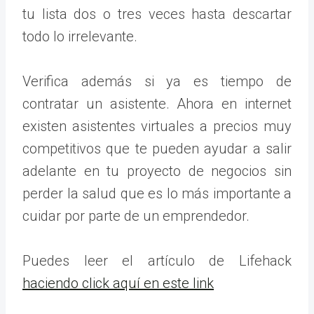
tu lista dos o tres veces hasta descartar
todo lo irrelevante.
Verifica además si ya es tiempo de
contratar un asistente. Ahora en internet
existen asistentes virtuales a precios muy
competitivos que te pueden ayudar a salir
adelante en tu proyecto de negocios sin
perder la salud que es lo más importante a
cuidar por parte de un emprendedor.
Puedes leer el artículo de Lifehack
haciendo click aquí en este link