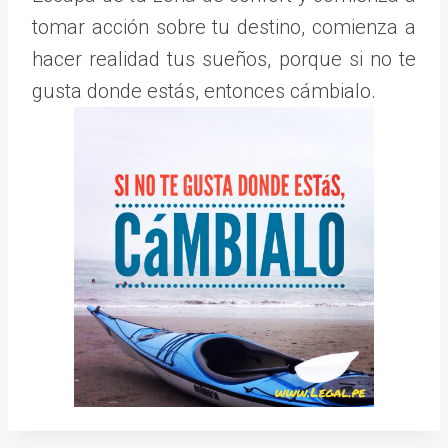
tomar acción sobre tu destino, comienza a
hacer realidad tus sueños, porque si no te
gusta donde estás, entonces cámbialo.