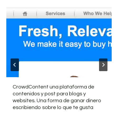
CrowdContent una plataforma de
contenidos y post para blogs y
websites. Una forma de ganar dinero
escribiendo sobre lo que te gusta