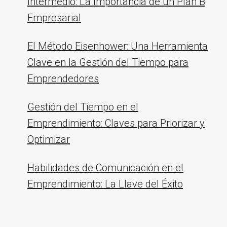
Intermedio: La Importancia de un Plan B
Empresarial
El Método Eisenhower: Una Herramienta
Clave en la Gestión del Tiempo para
Emprendedores
Gestión del Tiempo en el
Emprendimiento: Claves para Priorizar y
Optimizar
Habilidades de Comunicación en el
Emprendimiento: La Llave del Éxito