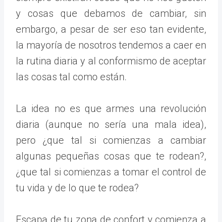
y cosas que debamos de cambiar, sin
embargo, a pesar de ser eso tan evidente,
la mayoría de nosotros tendemos a caer en
la rutina diaria y al conformismo de aceptar
las cosas tal como están.
La idea no es que armes una revolución
diaria (aunque no sería una mala idea),
pero ¿que tal si comienzas a cambiar
algunas pequeñas cosas que te rodean?,
¿que tal si comienzas a tomar el control de
tu vida y de lo que te rodea?
Escapa de tu zona de confort y comienza a