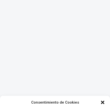
Consentimiento de Cookies