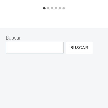
Buscar
BUSCAR