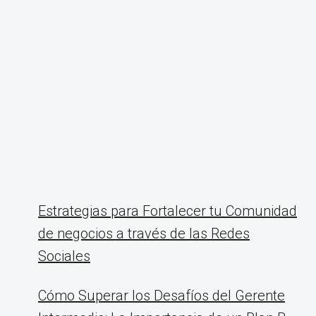
Estrategias para Fortalecer tu Comunidad
de negocios a través de las Redes
Sociales
Cómo Superar los Desafíos del Gerente