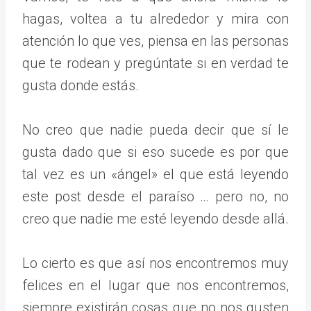
hagas, voltea a tu alrededor y mira con
atención lo que ves, piensa en las personas
que te rodean y pregúntate si en verdad te
gusta donde estás.
No creo que nadie pueda decir que sí le
gusta dado que si eso sucede es por que
tal vez es un «ángel» el que está leyendo
este post desde el paraíso … pero no, no
creo que nadie me esté leyendo desde allá.
Lo cierto es que así nos encontremos muy
felices en el lugar que nos encontremos,
siempre existirán cosas que no nos gusten