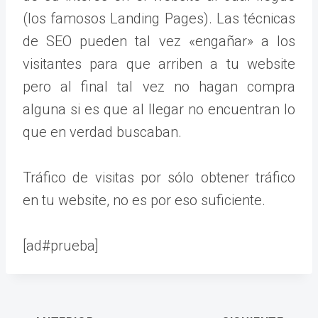
(los famosos Landing Pages). Las técnicas
de SEO pueden tal vez «engañar» a los
visitantes para que arriben a tu website
pero al final tal vez no hagan compra
alguna si es que al llegar no encuentran lo
que en verdad buscaban.
Tráfico de visitas por sólo obtener tráfico
en tu website, no es por eso suficiente.
[ad#prueba]