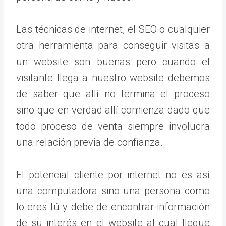
Las técnicas de internet, el SEO o cualquier
otra herramienta para conseguir visitas a
un website son buenas pero cuando el
visitante llega a nuestro website debemos
de saber que allí no termina el proceso
sino que en verdad allí comienza dado que
todo proceso de venta siempre involucra
una relación previa de confianza.
El potencial cliente por internet no es así
una computadora sino una persona como
lo eres tú y debe de encontrar información
de su interés en el website al cual llegue