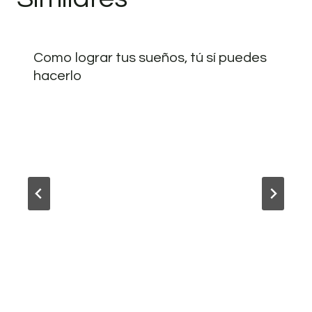
Como lograr tus sueños, tú sí puedes
hacerlo