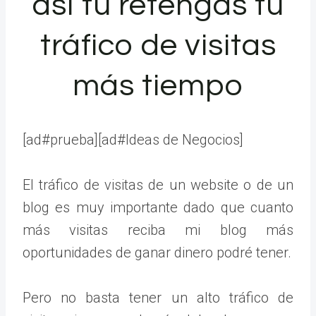
así tu retengas tu
tráfico de visitas
más tiempo
[ad#prueba][ad#Ideas de Negocios]
El tráfico de visitas de un website o de un
blog es muy importante dado que cuanto
más visitas reciba mi blog más
oportunidades de ganar dinero podré tener.
Pero no basta tener un alto tráfico de