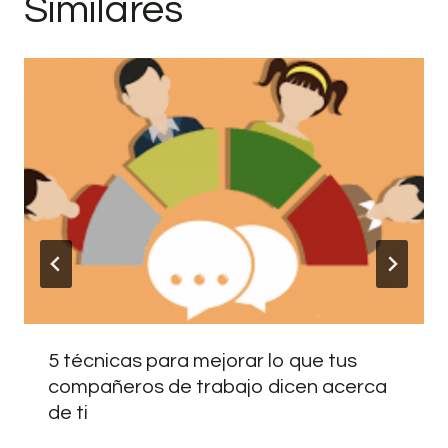
Similares
5 técnicas para mejorar lo que tus
compañeros de trabajo dicen acerca
de ti