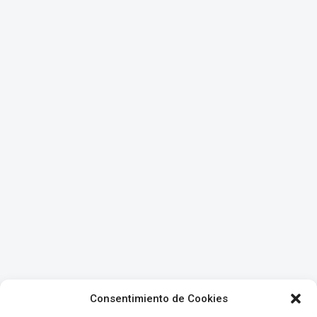
Consentimiento de Cookies