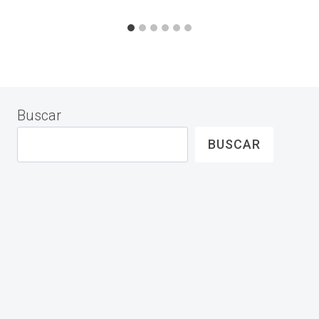
Buscar
BUSCAR