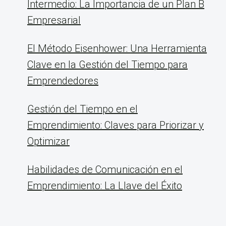
Intermedio: La Importancia de un Plan B
Empresarial
El Método Eisenhower: Una Herramienta
Clave en la Gestión del Tiempo para
Emprendedores
Gestión del Tiempo en el
Emprendimiento: Claves para Priorizar y
Optimizar
Habilidades de Comunicación en el
Emprendimiento: La Llave del Éxito