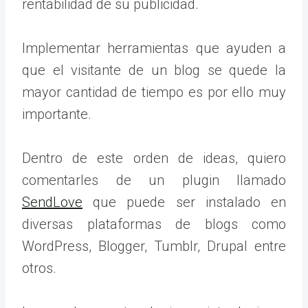
rentabilidad de su publicidad.
Implementar herramientas que ayuden a
que el visitante de un blog se quede la
mayor cantidad de tiempo es por ello muy
importante.
Dentro de este orden de ideas, quiero
comentarles de un plugin llamado
SendLove
que puede ser instalado en
diversas plataformas de blogs como
WordPress, Blogger, Tumblr, Drupal entre
otros.