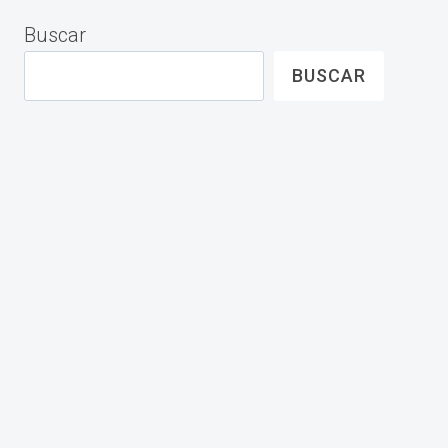
Buscar
BUSCAR