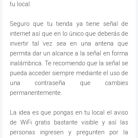
tu local.
Seguro que tu tienda ya tiene señal de
internet así que en lo único que deberás de
invertir tal vez sea en una antena que
permita dar un alcance a la señal en forma
inalámbrica. Te recomiendo que la señal se
pueda acceder siempre mediante el uso de
una contraseña que cambies
permanentemente.
La idea es que pongas en tu local el aviso
de WiFi gratis bastante visible y así las
personas ingresen y pregunten por la