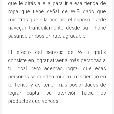
que le dirás a ella para ir a esa tienda de
ropa que tiene señal de WiFi dado que
mientras que ella compra el esposo puede
navegar tranquilamente desde su iPhone
pasando ambos un rato agradable.
El efecto del servicio de Wi-Fi gratis
consiste en lograr atraer a más personas a
tu local pero además lograr que esas
personas se queden mucho más tiempo en
tu tienda y así tener más posibilidades de
lograr captar su atención hacia los
productos que vendes.