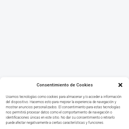
Consentimiento de Cookies
Usamos tecnologías como cookies para almacenar y/o acceder a información
del dispositivo. Hacemos esto para mejorar la experiencia de navegación y
mostrar anuncios personalizados. El consentimiento para estas tecnologías
nos permitirá procesar datos como el comportamiento de navegación o
identificaciones únicas en este sitio. No dar su consentimiento o retirarlo
puede afectar negativamente a ciertas características y funciones.