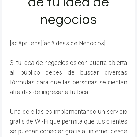
de tu idea de
negocios
[ad#prueba][ad#Ideas de Negocios]
Si tu idea de negocios es con puerta abierta
al público debes de buscar diversas
fórmulas para que las personas se sientan
atraídas de ingresar a tu local.
Una de ellas es implementando un servicio
gratis de Wi-Fi que permita que tus clientes
se puedan conectar gratis al internet desde