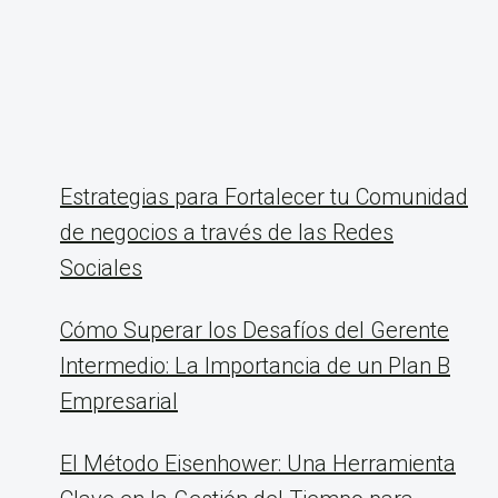
Estrategias para Fortalecer tu Comunidad
de negocios a través de las Redes
Sociales
Cómo Superar los Desafíos del Gerente
Intermedio: La Importancia de un Plan B
Empresarial
El Método Eisenhower: Una Herramienta