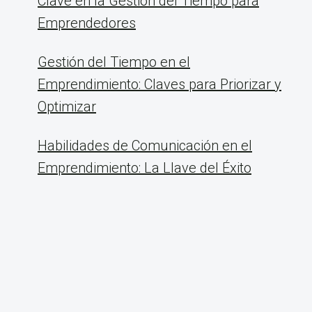
Clave en la Gestión del Tiempo para
Emprendedores
Gestión del Tiempo en el
Emprendimiento: Claves para Priorizar y
Optimizar
Habilidades de Comunicación en el
Emprendimiento: La Llave del Éxito