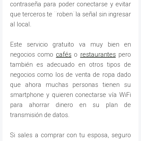
contraseña para poder conectarse y evitar
que terceros te ¨roben¨la señal sin ingresar
al local.
Este servicio gratuito va muy bien en
negocios como
cafés
o
restaurantes
pero
también es adecuado en otros tipos de
negocios como los de venta de ropa dado
que ahora muchas personas tienen su
smartphone y quieren conectarse vía WiFi
para ahorrar dinero en su plan de
transmisión de datos.
Si sales a comprar con tu esposa, seguro