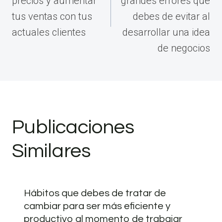
precios y aumentar
grandes errores que
tus ventas con tus
debes de evitar al
actuales clientes
desarrollar una idea
de negocios
Publicaciones
Similares
Hábitos que debes de tratar de
cambiar para ser más eficiente y
productivo al momento de trabajar