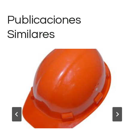
Publicaciones
Similares