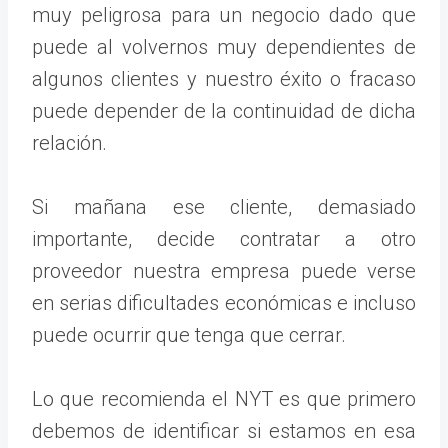
muy peligrosa para un negocio dado que
puede al volvernos muy dependientes de
algunos clientes y nuestro éxito o fracaso
puede depender de la continuidad de dicha
relación.
Si mañana ese cliente, demasiado
importante, decide contratar a otro
proveedor nuestra empresa puede verse
en serias dificultades económicas e incluso
puede ocurrir que tenga que cerrar.
Lo que recomienda el NYT es que primero
debemos de identificar si estamos en esa