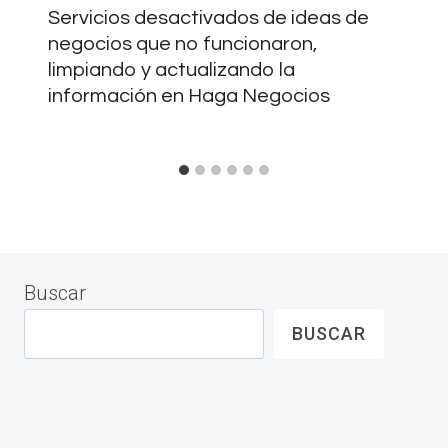
Servicios desactivados de ideas de
negocios que no funcionaron,
limpiando y actualizando la
información en Haga Negocios
Buscar
BUSCAR