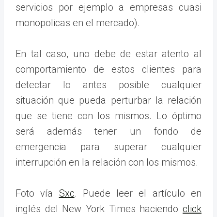
servicios por ejemplo a empresas cuasi
monopolicas en el mercado).
En tal caso, uno debe de estar atento al
comportamiento de estos clientes para
detectar lo antes posible cualquier
situación que pueda perturbar la relación
que se tiene con los mismos. Lo óptimo
será además tener un fondo de
emergencia para superar cualquier
interrupción en la relación con los mismos.
Foto vía
Sxc
. Puede leer el artículo en
inglés del New York Times haciendo
click