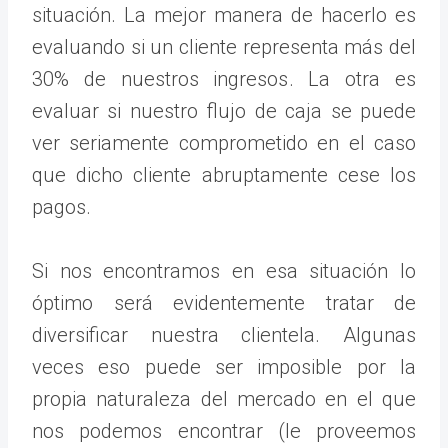
situación. La mejor manera de hacerlo es
evaluando si un cliente representa más del
30% de nuestros ingresos. La otra es
evaluar si nuestro flujo de caja se puede
ver seriamente comprometido en el caso
que dicho cliente abruptamente cese los
pagos.
Si nos encontramos en esa situación lo
óptimo será evidentemente tratar de
diversificar nuestra clientela. Algunas
veces eso puede ser imposible por la
propia naturaleza del mercado en el que
nos podemos encontrar (le proveemos