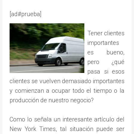
[ad#prueba]
Tener clientes
importantes
es bueno,
pero ¿qué
pasa si esos
clientes se vuelven demasiado importantes
y comienzan a ocupar todo el tiempo o la
producción de nuestro negocio?
Como lo señala un interesante artículo del
New York Times, tal situación puede ser