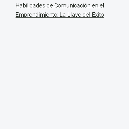
Habilidades de Comunicación en el
Emprendimiento: La Llave del Éxito