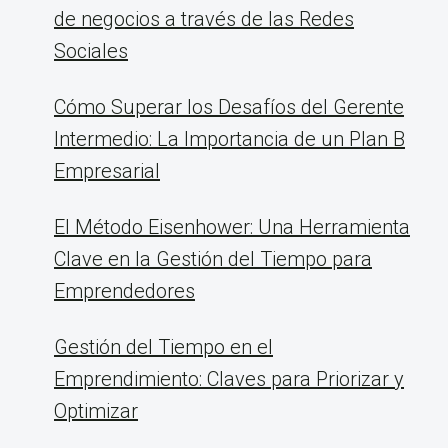
de negocios a través de las Redes
Sociales
Cómo Superar los Desafíos del Gerente
Intermedio: La Importancia de un Plan B
Empresarial
El Método Eisenhower: Una Herramienta
Clave en la Gestión del Tiempo para
Emprendedores
Gestión del Tiempo en el
Emprendimiento: Claves para Priorizar y
Optimizar