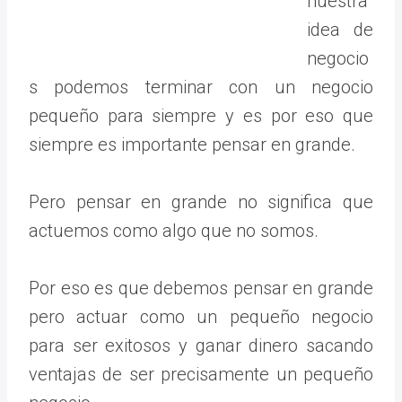
nuestra
idea de
negocio
s podemos terminar con un negocio
pequeño para siempre y es por eso que
siempre es importante pensar en grande.
Pero pensar en grande no significa que
actuemos como algo que no somos.
Por eso es que debemos pensar en grande
pero actuar como un pequeño negocio
para ser exitosos y ganar dinero sacando
ventajas de ser precisamente un pequeño