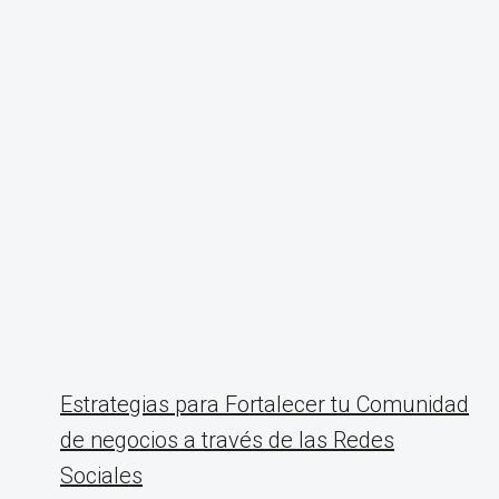
Estrategias para Fortalecer tu Comunidad
de negocios a través de las Redes
Sociales