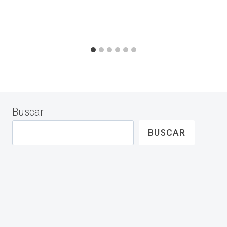
Buscar
BUSCAR