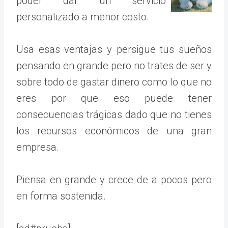
poder dar un servicio
personalizado a menor costo.
Usa esas ventajas y persigue tus sueños
pensando en grande pero no trates de ser y
sobre todo de gastar dinero como lo que no
eres por que eso puede tener
consecuencias trágicas dado que no tienes
los recursos económicos de una gran
empresa.
Piensa en grande y crece de a pocos pero
en forma sostenida.