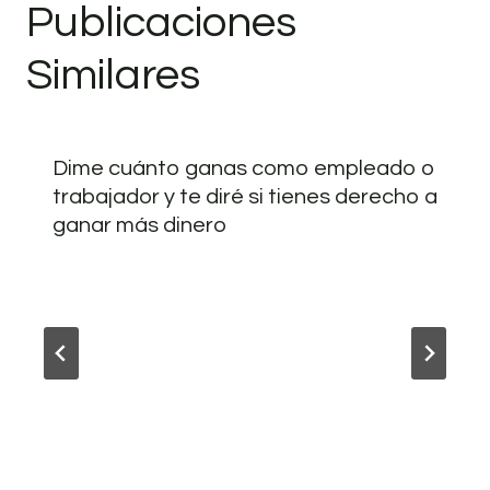
Publicaciones
Similares
Dime cuánto ganas como empleado o
trabajador y te diré si tienes derecho a
ganar más dinero