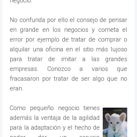
negocio.
No confunda por ello el consejo de pensar
en grande en los negocios y cometa el
error por ejemplo de tratar de comprar o
alquilar una oficina en el sitio más lujoso
para tratar de imitar a las grandes
empresas. Conozco a varios que
fracasaron por tratar de ser algo que no
eran.
Como pequeño negocio tienes
además la ventaja de la agilidad
para la adaptación y el hecho de