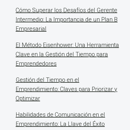
Cómo Superar los Desafíos del Gerente
Intermedio: La Importancia de un Plan B
Empresarial
El Método Eisenhower: Una Herramienta
Clave en la Gestión del Tiempo para
Emprendedores
Gestión del Tiempo en el
Emprendimiento: Claves para Priorizar y
Optimizar
Habilidades de Comunicación en el
Emprendimiento: La Llave del Éxito