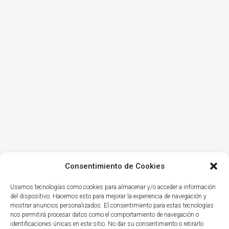
Consentimiento de Cookies
Usamos tecnologías como cookies para almacenar y/o acceder a información
del dispositivo. Hacemos esto para mejorar la experiencia de navegación y
mostrar anuncios personalizados. El consentimiento para estas tecnologías
nos permitirá procesar datos como el comportamiento de navegación o
identificaciones únicas en este sitio. No dar su consentimiento o retirarlo