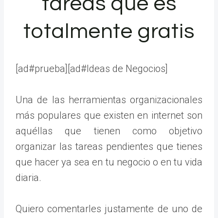
tareas que es
totalmente gratis
[ad#prueba][ad#Ideas de Negocios]
Una de las herramientas organizacionales
más populares que existen en internet son
aquéllas que tienen como objetivo
organizar las tareas pendientes que tienes
que hacer ya sea en tu negocio o en tu vida
diaria.
Quiero comentarles justamente de uno de