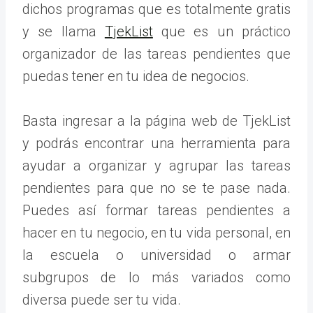
dichos programas que es totalmente gratis
y se llama
TjekList
que es un práctico
organizador de las tareas pendientes que
puedas tener en tu idea de negocios.
Basta ingresar a la página web de TjekList
y podrás encontrar una herramienta para
ayudar a organizar y agrupar las tareas
pendientes para que no se te pase nada.
Puedes así formar tareas pendientes a
hacer en tu negocio, en tu vida personal, en
la escuela o universidad o armar
subgrupos de lo más variados como
diversa puede ser tu vida.