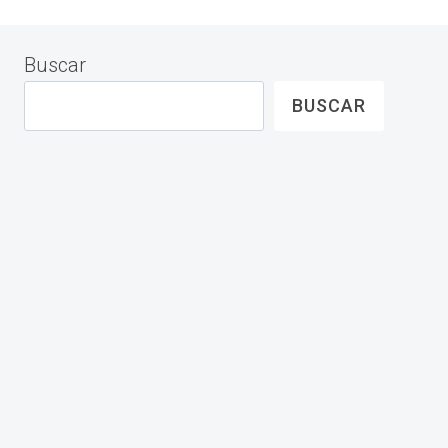
Buscar
BUSCAR