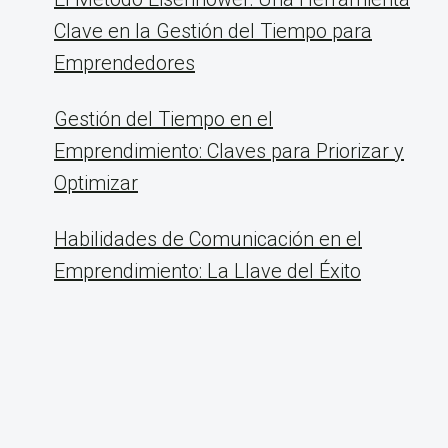
Clave en la Gestión del Tiempo para
Emprendedores
Gestión del Tiempo en el
Emprendimiento: Claves para Priorizar y
Optimizar
Habilidades de Comunicación en el
Emprendimiento: La Llave del Éxito