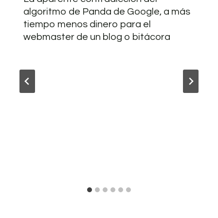
algoritmo de Panda de Google, a más
tiempo menos dinero para el
webmaster de un blog o bitácora