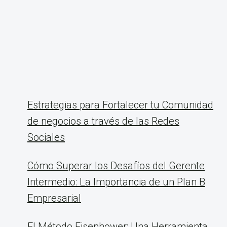
Estrategias para Fortalecer tu Comunidad
de negocios a través de las Redes
Sociales
Cómo Superar los Desafíos del Gerente
Intermedio: La Importancia de un Plan B
Empresarial
El Método Eisenhower: Una Herramienta