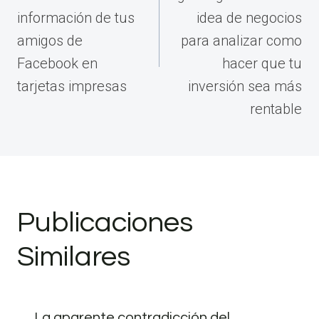
información de tus
idea de negocios
amigos de
para analizar como
Facebook en
hacer que tu
tarjetas impresas
inversión sea más
rentable
Publicaciones
Similares
La aparente contradicción del