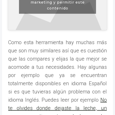
marketing y permitir este
contenido
Como esta herramienta hay muchas más
que son muy similares así que es cuestión
que las compares y elijas la que mejor se
acomode a tus necesidades. Hay algunas
por ejemplo que ya se encuentran
totalmente disponibles en idioma Español
si es que tuvieras algún problema con el
idioma Inglés. Puedes leer por ejemplo
No
te olvides donde dejaste la leche, un