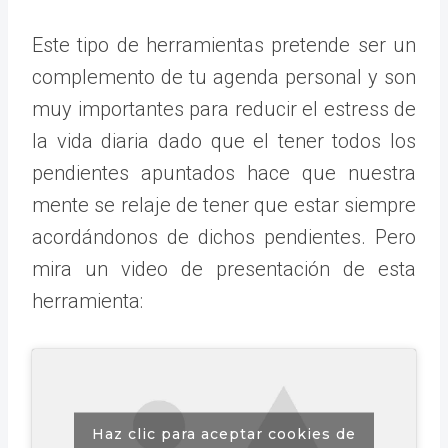
Este tipo de herramientas pretende ser un
complemento de tu agenda personal y son
muy importantes para reducir el estress de
la vida diaria dado que el tener todos los
pendientes apuntados hace que nuestra
mente se relaje de tener que estar siempre
acordándonos de dichos pendientes. Pero
mira un video de presentación de esta
herramienta:
Haz clic para aceptar cookies de