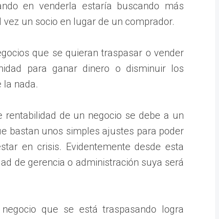
sando en venderla estaría buscando más
l vez un socio en lugar de un comprador.
egocios que se quieran traspasar o vender
nidad para ganar dinero o disminuir los
 la nada.
 rentabilidad de un negocio se debe a un
e bastan unos simples ajustes para poder
star en crisis. Evidentemente desde esta
ad de gerencia o administración suya será
negocio que se está traspasando logra