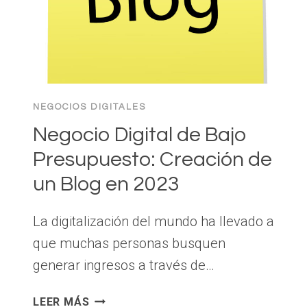
NEGOCIOS DIGITALES
Negocio Digital de Bajo
Presupuesto: Creación de
un Blog en 2023
La digitalización del mundo ha llevado a
que muchas personas busquen
generar ingresos a través de…
NEGOCIO
LEER MÁS