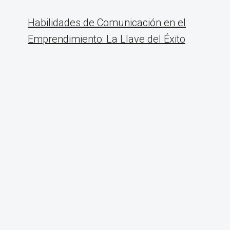
Habilidades de Comunicación en el
Emprendimiento: La Llave del Éxito