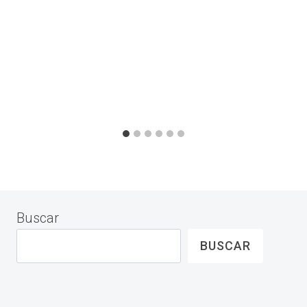
Buscar
BUSCAR