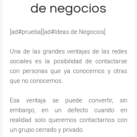
de negocios
[ad#prueba][ad#Ideas de Negocios]
Una de las grandes ventajas de las redes
sociales es la posibilidad de contactarse
con personas que ya conocemos y otras
que no conocemos.
Esa ventaja se puede convertir, sin
embargo, en un defecto cuando en
realidad solo queremos contactarnos con
un grupo cerrado y privado.