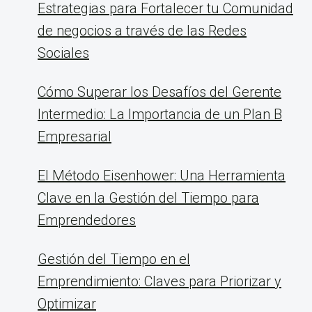
Estrategias para Fortalecer tu Comunidad
de negocios a través de las Redes
Sociales
Cómo Superar los Desafíos del Gerente
Intermedio: La Importancia de un Plan B
Empresarial
El Método Eisenhower: Una Herramienta
Clave en la Gestión del Tiempo para
Emprendedores
Gestión del Tiempo en el
Emprendimiento: Claves para Priorizar y
Optimizar