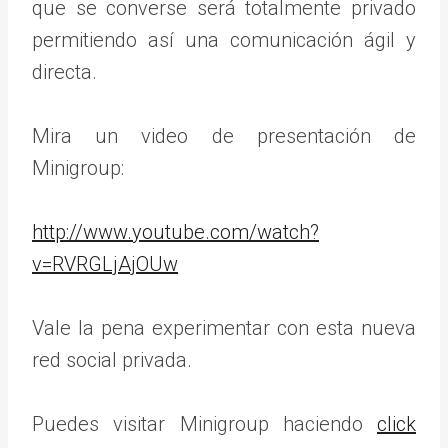
que se converse será totalmente privado
permitiendo así una comunicación ágil y
directa.
Mira un video de presentación de
Minigroup:
http://www.youtube.com/watch?
v=RVRGLjAjOUw
Vale la pena experimentar con esta nueva
red social privada.
Puedes visitar Minigroup haciendo
click