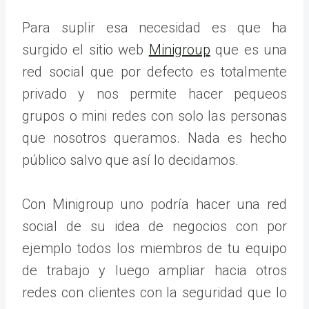
Para suplir esa necesidad es que ha
surgido el sitio web
Minigroup
que es una
red social que por defecto es totalmente
privado y nos permite hacer pequeos
grupos o mini redes con solo las personas
que nosotros queramos. Nada es hecho
público salvo que así lo decidamos.
Con Minigroup uno podría hacer una red
social de su idea de negocios con por
ejemplo todos los miembros de tu equipo
de trabajo y luego ampliar hacia otros
redes con clientes con la seguridad que lo