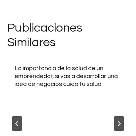
Publicaciones
Similares
La importancia de la salud de un
emprendedor, si vas a desarrollar una
idea de negocios cuida tu salud