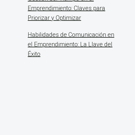
Emprendimiento: Claves para
Priorizar y Optimizar
Habilidades de Comunicación en
el Emprendimiento: La Llave del
Éxito