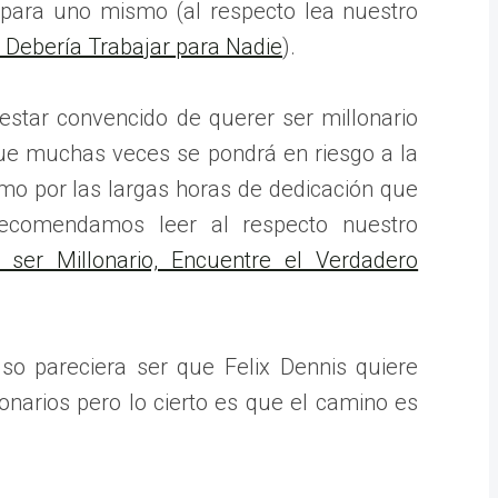
 para uno mismo (al respecto lea nuestro
 Debería Trabajar para Nadie
).
star convencido de querer ser millonario
que muchas veces se pondrá en riesgo a la
smo por las largas horas de dedicación que
 recomendamos leer al respecto nuestro
 ser Millonario, Encuentre el Verdadero
uso pareciera ser que Felix Dennis quiere
onarios pero lo cierto es que el camino es