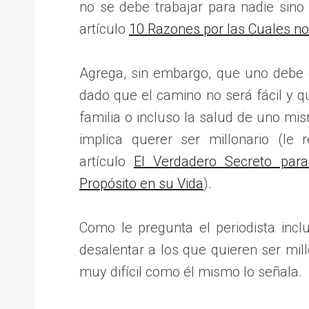
no se debe trabajar para nadie sino
artículo
10 Razones por las Cuales no
Agrega, sin embargo, que uno debe e
dado que el camino no será fácil y 
familia o incluso la salud de uno mi
implica querer ser millonario (le
artículo
El Verdadero Secreto para
Propósito en su Vida
).
Como le pregunta el periodista incl
desalentar a los que quieren ser mill
muy difícil como él mismo lo señala.