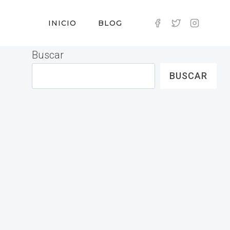
INICIO
BLOG
Buscar
BUSCAR