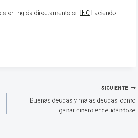
eta en inglés directamente en
INC
haciendo
SIGUIENTE
Buenas deudas y malas deudas, como
ganar dinero endeudándose