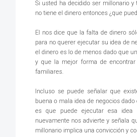
Si usted ha decidido ser millonario y
no tiene el dinero entonces ¿que pued
El nos dice que la falta de dinero 
para no querer ejecutar su idea de n
el dinero es lo de menos dado que u
y que la mejor forma de encontrar
familiares.
Incluso se puede señalar que exis
buena o mala idea de negocios dado
es que puede ejecutar esa idea 
nuevamente nos advierte y señala q
millonario implica una convicción y 