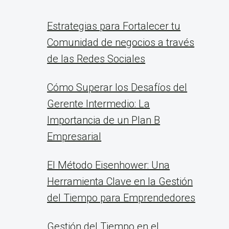
Estrategias para Fortalecer tu
Comunidad de negocios a través
de las Redes Sociales
Cómo Superar los Desafíos del
Gerente Intermedio: La
Importancia de un Plan B
Empresarial
El Método Eisenhower: Una
Herramienta Clave en la Gestión
del Tiempo para Emprendedores
Gestión del Tiempo en el