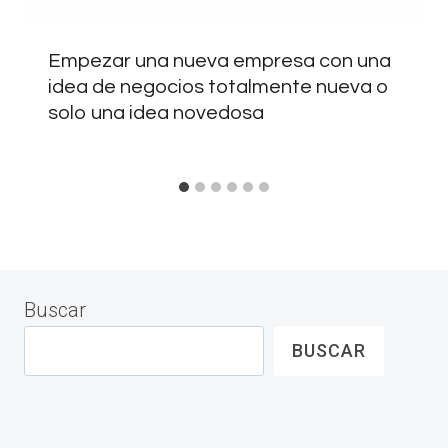
Empezar una nueva empresa con una
idea de negocios totalmente nueva o
solo una idea novedosa
Buscar
BUSCAR