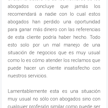
abogados concluye que jamás los
recomendará a nadie con lo cual estos
abogados han perdido una oportunidad
para ganar más dinero con las referencias
de esta cliente podría haber hecho. Todo
esto solo por un mal manejo de una
situación de negocios que es muy usual
como lo es cómo atender los reclamos que
puede hacer un cliente insatisfecho con
nuestros servicios.
Lamentablemente esta es una situación
muy usual no sólo con abogados sino con
cualquier profesión similar como puede ser