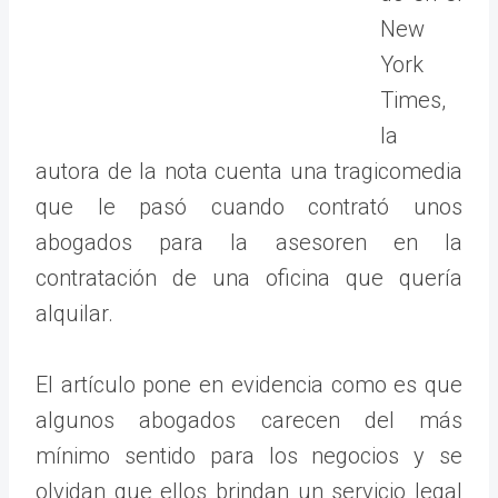
New
York
Times,
la
autora de la nota cuenta una tragicomedia
que le pasó cuando contrató unos
abogados para la asesoren en la
contratación de una oficina que quería
alquilar.
El artículo pone en evidencia como es que
algunos abogados carecen del más
mínimo sentido para los negocios y se
olvidan que ellos brindan un servicio legal