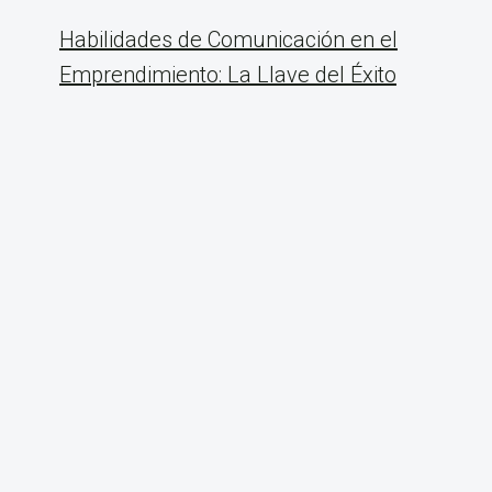
Habilidades de Comunicación en el
Emprendimiento: La Llave del Éxito