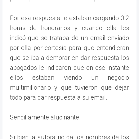
Por esa respuesta le estaban cargando 0.2
horas de honorarios y cuando ella les
indicó que se trataba de un email enviado
por ella por cortesía para que entendieran
que se iba a demorar en dar respuesta los
abogados le indicaron que en ese instante
ellos estaban viendo un negocio
multimillonario y que tuvieron que dejar
todo para dar respuesta a su email.
Sencillamente alucinante.
Si bien la autora no da los nombres de los