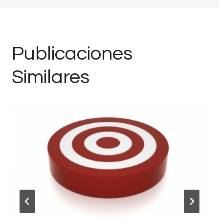
Publicaciones
Similares