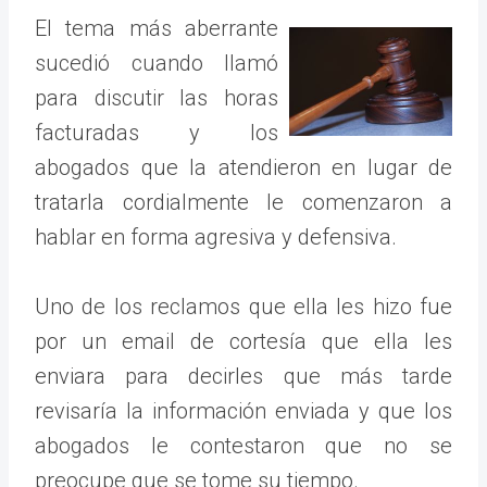
El tema más aberrante
sucedió cuando llamó
para discutir las horas
facturadas y los
abogados que la atendieron en lugar de
tratarla cordialmente le comenzaron a
hablar en forma agresiva y defensiva.
Uno de los reclamos que ella les hizo fue
por un email de cortesía que ella les
enviara para decirles que más tarde
revisaría la información enviada y que los
abogados le contestaron que no se
preocupe que se tome su tiempo.