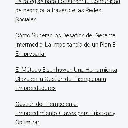
Estrategias para Fortalecer tu Comunidad
de negocios a través de las Redes
Sociales
Cómo Superar los Desafíos del Gerente
Intermedio: La Importancia de un Plan B
Empresarial
El Método Eisenhower: Una Herramienta
Clave en la Gestión del Tiempo para
Emprendedores
Gestión del Tiempo en el
Emprendimiento: Claves para Priorizar y
Optimizar