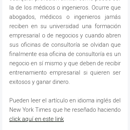
la de los médicos o ingenieros. Ocurre que
abogados, médicos o ingenieros jamás
reciben en su universidad una formación
empresarial o de negocios y cuando abren
sus oficinas de consultoría se olvidan que
finalmente esa oficina de consultoría es un
negocio en sí mismo y que deben de recibir
entrenamiento empresarial si quieren ser
exitosos y ganar dinero.
Pueden leer el artículo en idioma inglés del
New York Times que he reseñado haciendo
click aquí en este link