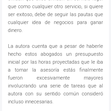
que como cualquier otro servicio, si quiere
ser exitoso, debe de seguir las pautas que
cualquier idea de negocios para ganar
dinero.
La autora cuenta que a pesar de haberle
hecho estos abogados un presupuesto
inicial por las horas proyectadas que le iba
a tomar la asesoría estás finalmente
fueron excesivamente mayores
involucrando una serie de tareas que al
autora con su sentido común consideró
incluso innecesarias.