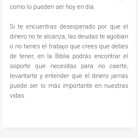
como lo pueden ser hoy en día.
Si te encuentras desesperado por que el
dinero no te alcanza, las deudas te agobian
o no tienes el trabajo que crees que debes
de tener, en la Biblia podrás encontrar el
soporte que necesitas para no caerte,
levantarte y entender que el dinero jamás
puede ser lo más importante en nuestras
vidas.