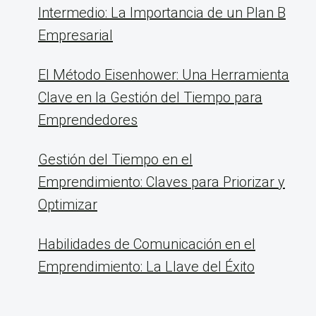
Intermedio: La Importancia de un Plan B
Empresarial
El Método Eisenhower: Una Herramienta
Clave en la Gestión del Tiempo para
Emprendedores
Gestión del Tiempo en el
Emprendimiento: Claves para Priorizar y
Optimizar
Habilidades de Comunicación en el
Emprendimiento: La Llave del Éxito