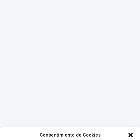
Consentimiento de Cookies