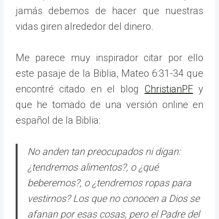
jamás debemos de hacer que nuestras
vidas giren alrededor del dinero.
Me parece muy inspirador citar por ello
este pasaje de la Biblia, Mateo 6:31-34 que
encontré citado en el blog
ChristianPF
y
que he tomado de una versión online en
español de la Biblia:
No anden tan preocupados ni digan:
¿tendremos alimentos?, o ¿qué
beberemos?, o ¿tendremos ropas para
vestirnos? Los que no conocen a Dios se
afanan por esas cosas, pero el Padre del