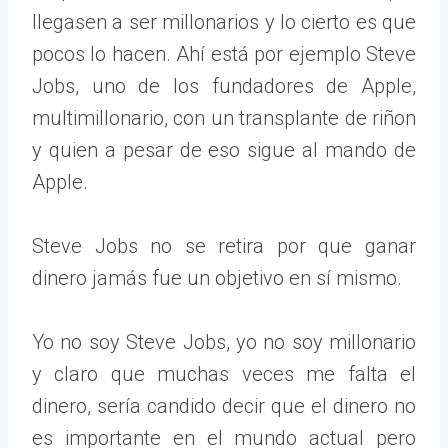
llegasen a ser millonarios y lo cierto es que
pocos lo hacen. Ahí está por ejemplo Steve
Jobs, uno de los fundadores de Apple,
multimillonario, con un transplante de riñon
y quien a pesar de eso sigue al mando de
Apple.
Steve Jobs no se retira por que ganar
dinero jamás fue un objetivo en sí mismo.
Yo no soy Steve Jobs, yo no soy millonario
y claro que muchas veces me falta el
dinero, sería candido decir que el dinero no
es importante en el mundo actual pero