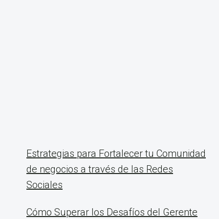
Estrategias para Fortalecer tu Comunidad
de negocios a través de las Redes
Sociales
Cómo Superar los Desafíos del Gerente