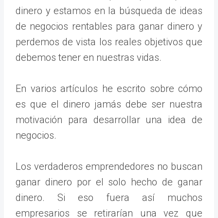
dinero y estamos en la búsqueda de ideas
de negocios rentables para ganar dinero y
perdemos de vista los reales objetivos que
debemos tener en nuestras vidas.
En varios artículos he escrito sobre cómo
es que el dinero jamás debe ser nuestra
motivación para desarrollar una idea de
negocios.
Los verdaderos emprendedores no buscan
ganar dinero por el solo hecho de ganar
dinero. Si eso fuera así muchos
empresarios se retirarían una vez que