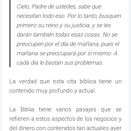
Cielo, Padre de ustedes, sabe que
necesitan todo eso. Por lo tanto, busquen
primero su reino y su justicia, y se les
darán también todas esas cosas. No se
preocupen por el día de mañana, pues el
mañana se preocupará por sí mismo. A
cada día le bastan sus problemas.
La verdad que esta cita bíblica tiene un
contenido muy profundo y actual.
La Biblia tiene varios pasajes que se
refieren a estos aspectos de los negocios y
del dinero con contenidos tan actuales ayer