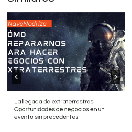
La llegada de extraterrestres:
Oportunidades de negocios en un
evento sin precedentes