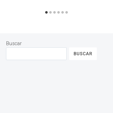
Buscar
BUSCAR