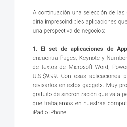
A continuación una selección de las
diría imprescindibles aplicaciones qu
una perspectiva de negocios:
1. El set de aplicaciones de Ap
encuentra Pages, Keynote y Numbers
de textos de Microsoft Word, Power
U.S.$9.99. Con esas aplicaciones 
revisarlos en estos gadgets. Muy pr
gratuito de sincronización que va a p
que trabajemos en nuestras comput
iPad o iPhone.