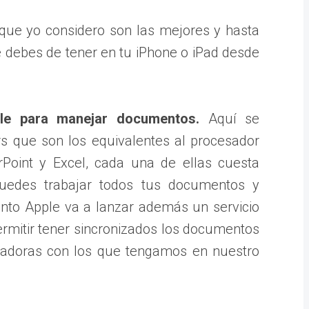
 que yo considero son las mejores y hasta
e debes de tener en tu iPhone o iPad desde
ple para manejar documentos.
Aquí se
 que son los equivalentes al procesador
Point y Excel, cada una de ellas cuesta
puedes trabajar todos tus documentos y
onto Apple va a lanzar además un servicio
ermitir tener sincronizados los documentos
adoras con los que tengamos en nuestro