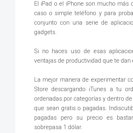
El iPad o el iPhone son mucho más qu
caso o simple teléfono y para proba
conjunto con una serie de aplicac
gadgets.
Si no haces uso de esas aplicacio
ventajas de productividad que te dan
La mejor manera de experimentar con
Store descargando iTunes a tu ord
ordenadas por categorías y dentro de 
que sean gratis o pagadas. Indiscuti
pagadas pero su precio es basta
sobrepasa 1 dólar.