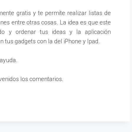
ente gratis y te permite realizar listas de
nes entre otras cosas. La idea es que este
do y ordenar tus ideas y la aplicación
n tus gadgets con la del iPhone y Ipad.
 ayuda.
venidos los comentarios.