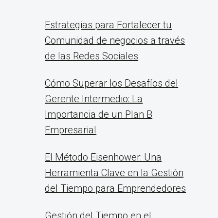
Estrategias para Fortalecer tu
Comunidad de negocios a través
de las Redes Sociales
Cómo Superar los Desafíos del
Gerente Intermedio: La
Importancia de un Plan B
Empresarial
El Método Eisenhower: Una
Herramienta Clave en la Gestión
del Tiempo para Emprendedores
Gestión del Tiempo en el