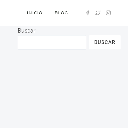
INICIO
BLOG
Buscar
BUSCAR