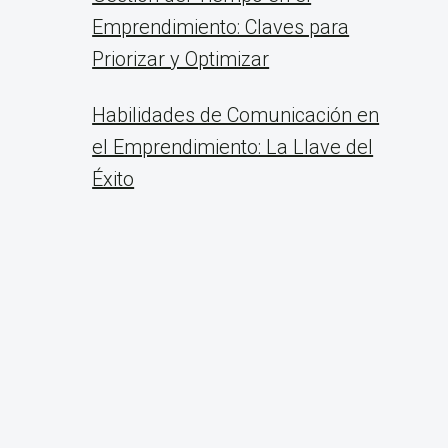
Emprendimiento: Claves para
Priorizar y Optimizar
Habilidades de Comunicación en
el Emprendimiento: La Llave del
Éxito