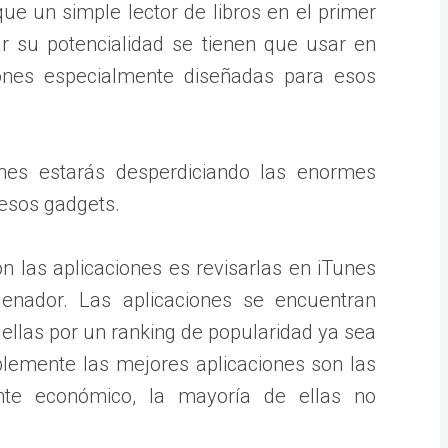
e un simple lector de libros en el primer
r su potencialidad se tienen que usar en
iones especialmente diseñadas para esos
nes estarás desperdiciando las enormes
 esos gadgets.
 las aplicaciones es revisarlas en iTunes
enador. Las aplicaciones se encuentran
ellas por un ranking de popularidad ya sea
blemente las mejores aplicaciones son las
nte económico, la mayoría de ellas no