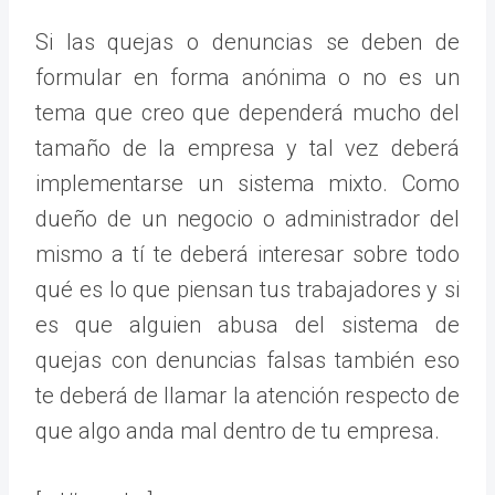
Si las quejas o denuncias se deben de
formular en forma anónima o no es un
tema que creo que dependerá mucho del
tamaño de la empresa y tal vez deberá
implementarse un sistema mixto. Como
dueño de un negocio o administrador del
mismo a tí te deberá interesar sobre todo
qué es lo que piensan tus trabajadores y si
es que alguien abusa del sistema de
quejas con denuncias falsas también eso
te deberá de llamar la atención respecto de
que algo anda mal dentro de tu empresa.