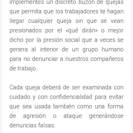
implementes un discreto buzón de quejas
que permita que los trabajadores te hagan
llegar cualquier queja sin que se vean
presionados por el «qué dirán» o mejor
dicho por la presión social que a veces se
genera al interior de un grupo humano
para no denunciar a nuestros compañeros
de trabajo.
Cada queja deberá de ser examinada con
cuidado y con confidencialidad para evitar
que sea usada también como una forma
de agresión o ataque generándose
denuncias falsas.