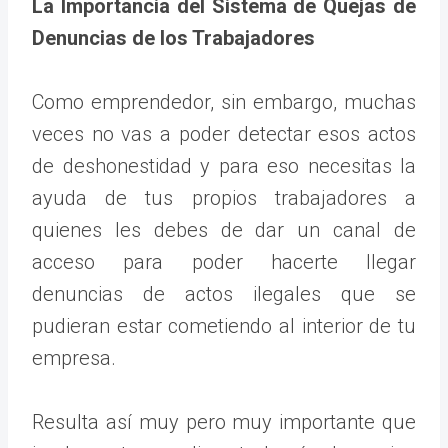
La Importancia del Sistema de Quejas de
Denuncias de los Trabajadores
Como emprendedor, sin embargo, muchas
veces no vas a poder detectar esos actos
de deshonestidad y para eso necesitas la
ayuda de tus propios trabajadores a
quienes les debes de dar un canal de
acceso para poder hacerte llegar
denuncias de actos ilegales que se
pudieran estar cometiendo al interior de tu
empresa.
Resulta así muy pero muy importante que