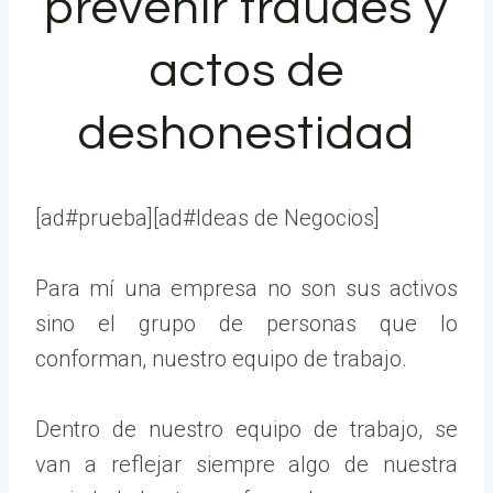
prevenir fraudes y
actos de
deshonestidad
[ad#prueba][ad#Ideas de Negocios]
Para mí una empresa no son sus activos
sino el grupo de personas que lo
conforman, nuestro equipo de trabajo.
Dentro de nuestro equipo de trabajo, se
van a reflejar siempre algo de nuestra