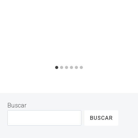
Buscar
BUSCAR