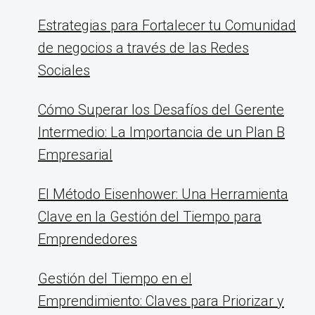
Estrategias para Fortalecer tu Comunidad
de negocios a través de las Redes
Sociales
Cómo Superar los Desafíos del Gerente
Intermedio: La Importancia de un Plan B
Empresarial
El Método Eisenhower: Una Herramienta
Clave en la Gestión del Tiempo para
Emprendedores
Gestión del Tiempo en el
Emprendimiento: Claves para Priorizar y