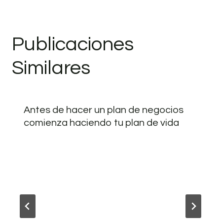
Publicaciones
Similares
Antes de hacer un plan de negocios
comienza haciendo tu plan de vida