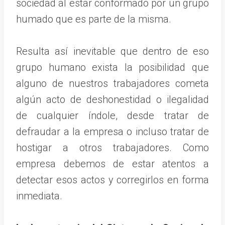
sociedad al estar conformado por un grupo
humado que es parte de la misma.
Resulta así inevitable que dentro de eso
grupo humano exista la posibilidad que
alguno de nuestros trabajadores cometa
algún acto de deshonestidad o ilegalidad
de cualquier índole, desde tratar de
defraudar a la empresa o incluso tratar de
hostigar a otros trabajadores. Como
empresa debemos de estar atentos a
detectar esos actos y corregirlos en forma
inmediata.