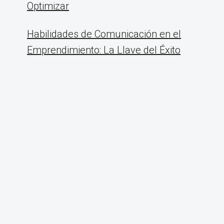
Optimizar
Habilidades de Comunicación en el
Emprendimiento: La Llave del Éxito