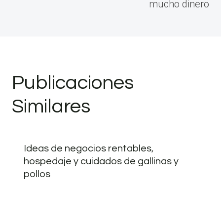
mucho dinero
Publicaciones
Similares
Ideas de negocios rentables,
hospedaje y cuidados de gallinas y
pollos