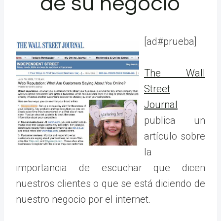
de su negocio
[ad#prueba]
The Wall
Street
Journal
publica un
artículo sobre
la
importancia de escuchar que dicen
nuestros clientes o que se está diciendo de
nuestro negocio por el internet.