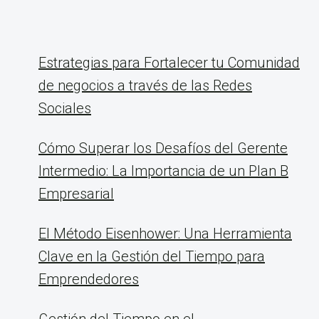
Estrategias para Fortalecer tu Comunidad
de negocios a través de las Redes
Sociales
Cómo Superar los Desafíos del Gerente
Intermedio: La Importancia de un Plan B
Empresarial
El Método Eisenhower: Una Herramienta
Clave en la Gestión del Tiempo para
Emprendedores