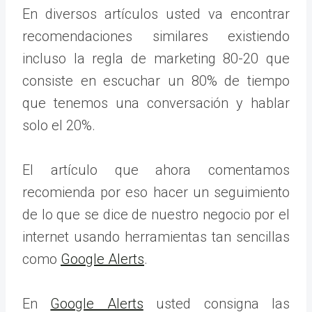
En diversos artículos usted va encontrar
recomendaciones similares existiendo
incluso la regla de marketing 80-20 que
consiste en escuchar un 80% de tiempo
que tenemos una conversación y hablar
solo el 20%.
El artículo que ahora comentamos
recomienda por eso hacer un seguimiento
de lo que se dice de nuestro negocio por el
internet usando herramientas tan sencillas
como
Google Alerts
.
En
Google Alerts
usted consigna las