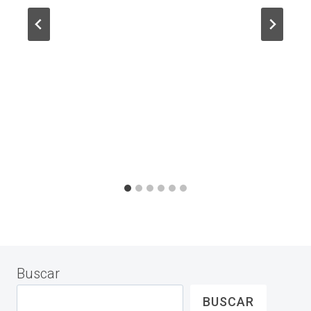
Buscar
BUSCAR