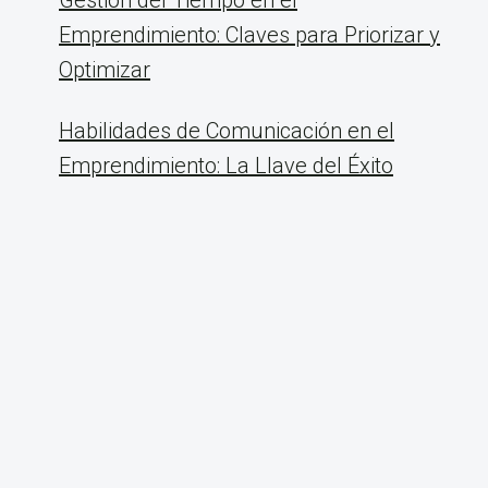
Gestión del Tiempo en el
Emprendimiento: Claves para Priorizar y
Optimizar
Habilidades de Comunicación en el
Emprendimiento: La Llave del Éxito