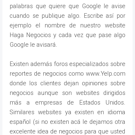
palabras que quiere que Google le avise
cuando se publique algo. Escribe así por
ejemplo el nombre de nuestro website
Haga Negocios y cada vez que pase algo
Google le avisará.
Existen además foros especializados sobre
reportes de negocios como www.Yelp.com
donde los clientes dejan opiniones sobre
negocios aunque son websites dirigidos
más a empresas de Estados Unidos.
Similares websites ya existen en idioma
español (si no existen acá le dejamos otra
excelente idea de negocios para que usted