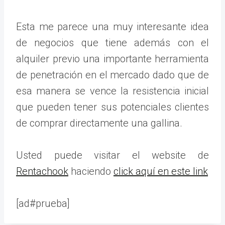
Esta me parece una muy interesante idea
de negocios que tiene además con el
alquiler previo una importante herramienta
de penetración en el mercado dado que de
esa manera se vence la resistencia inicial
que pueden tener sus potenciales clientes
de comprar directamente una gallina.
Usted puede visitar el website de
Rentachook
haciendo
click aquí en este link
[ad#prueba]