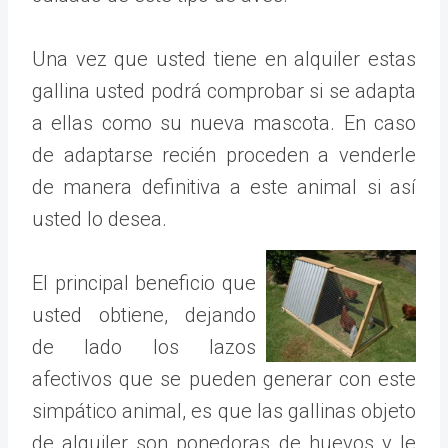
Una vez que usted tiene en alquiler estas
gallina usted podrá comprobar si se adapta
a ellas como su nueva mascota. En caso
de adaptarse recién proceden a venderle
de manera definitiva a este animal si así
usted lo desea.
El principal beneficio que
usted obtiene, dejando
de lado los lazos
afectivos que se pueden generar con este
simpático animal, es que las gallinas objeto
de alquiler son ponedoras de huevos y le