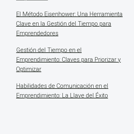
El Método Eisenhower: Una Herramienta
Clave en la Gestión del Tiempo para
Emprendedores
Gestión del Tiempo en el
Emprendimiento: Claves para Priorizar y
Optimizar
Habilidades de Comunicación en el
Emprendimiento: La Llave del Éxito