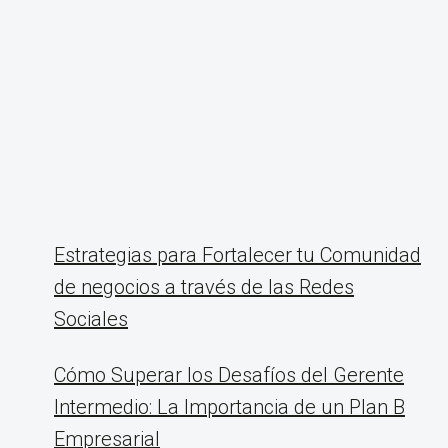
Estrategias para Fortalecer tu Comunidad
de negocios a través de las Redes
Sociales
Cómo Superar los Desafíos del Gerente
Intermedio: La Importancia de un Plan B
Empresarial