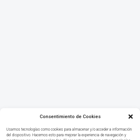
Consentimiento de Cookies
Usamos tecnologías como cookies para almacenar y/o acceder a información
del dispositivo. Hacemos esto para mejorar la experiencia de navegación y