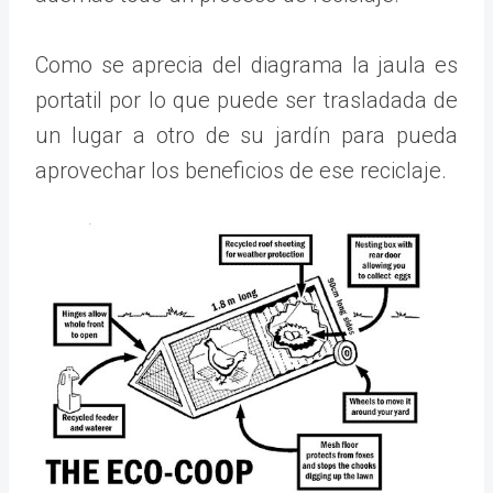
Como se aprecia del diagrama la jaula es
portatil por lo que puede ser trasladada de
un lugar a otro de su jardín para pueda
aprovechar los beneficios de ese reciclaje.