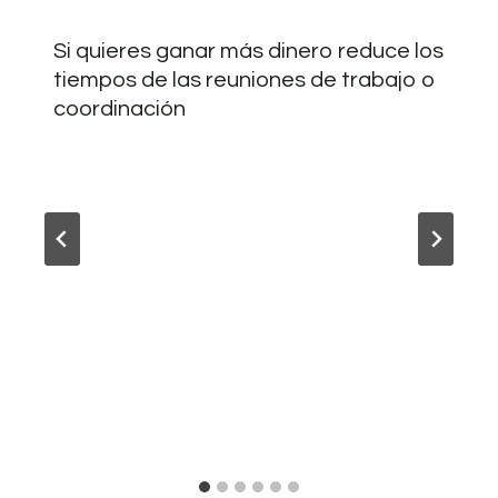
Si quieres ganar más dinero reduce los
tiempos de las reuniones de trabajo o
coordinación