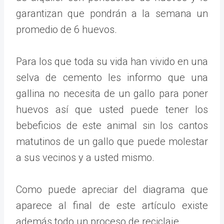
garantizan que pondrán a la semana un
promedio de 6 huevos.
Para los que toda su vida han vivido en una
selva de cemento les informo que una
gallina no necesita de un gallo para poner
huevos así que usted puede tener los
bebeficios de este animal sin los cantos
matutinos de un gallo que puede molestar
a sus vecinos y a usted mismo.
Como puede apreciar del diagrama que
aparece al final de este artículo existe
además todo un proceso de reciclaje.