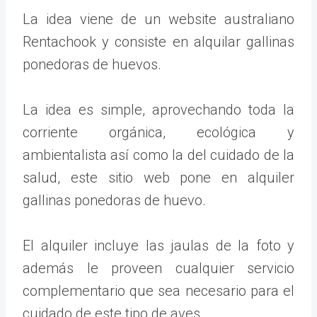
La idea viene de un website australiano
Rentachook y consiste en alquilar gallinas
ponedoras de huevos.
La idea es simple, aprovechando toda la
corriente orgánica, ecológica y
ambientalista así como la del cuidado de la
salud, este sitio web pone en alquiler
gallinas ponedoras de huevo.
El alquiler incluye las jaulas de la foto y
además le proveen cualquier servicio
complementario que sea necesario para el
cuidado de este tipo de aves.