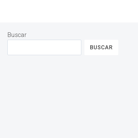
Buscar
BUSCAR