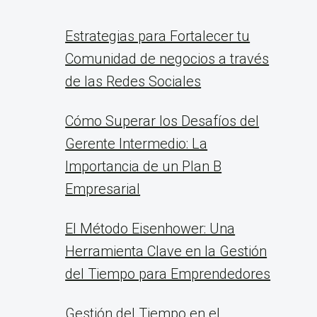
Estrategias para Fortalecer tu
Comunidad de negocios a través
de las Redes Sociales
Cómo Superar los Desafíos del
Gerente Intermedio: La
Importancia de un Plan B
Empresarial
El Método Eisenhower: Una
Herramienta Clave en la Gestión
del Tiempo para Emprendedores
Gestión del Tiempo en el