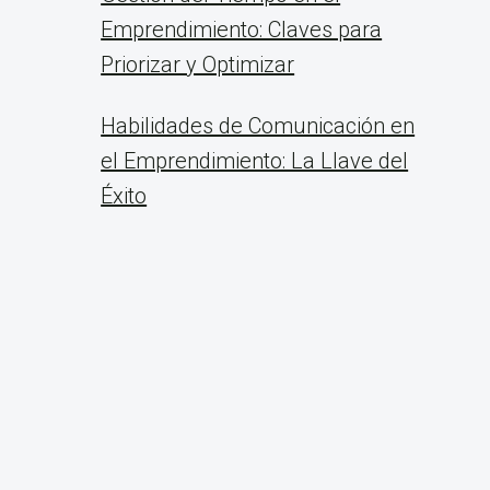
Emprendimiento: Claves para
Priorizar y Optimizar
Habilidades de Comunicación en
el Emprendimiento: La Llave del
Éxito