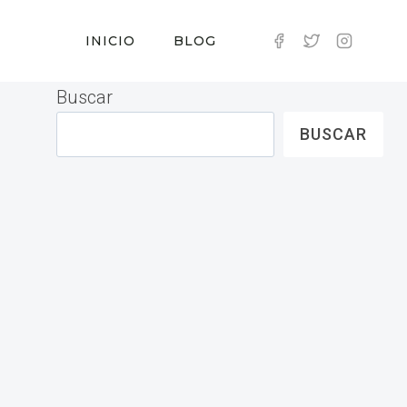
INICIO
BLOG
Buscar
BUSCAR