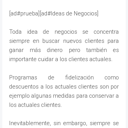
[ad#prueba][ad#Ideas de Negocios]
Toda idea de negocios se concentra
siempre en buscar nuevos clientes para
ganar más dinero pero también es
importante cuidar a los clientes actuales.
Programas de fidelización como
descuentos a los actuales clientes son por
ejemplo algunas medidas para conservar a
los actuales clientes.
Inevitablemente, sin embargo, siempre se