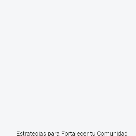
Estrategias para Fortalecer tu Comunidad