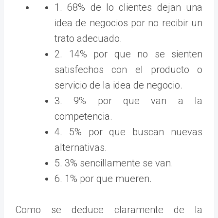
1. 68% de lo clientes dejan una
idea de negocios por no recibir un
trato adecuado.
2. 14% por que no se sienten
satisfechos con el producto o
servicio de la idea de negocio.
3. 9% por que van a la
competencia.
4. 5% por que buscan nuevas
alternativas.
5. 3% sencillamente se van.
6. 1% por que mueren.
Como se deduce claramente de la