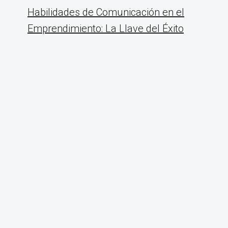
Habilidades de Comunicación en el
Emprendimiento: La Llave del Éxito