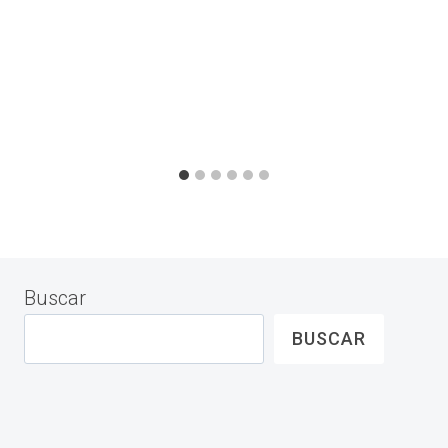
Buscar
BUSCAR