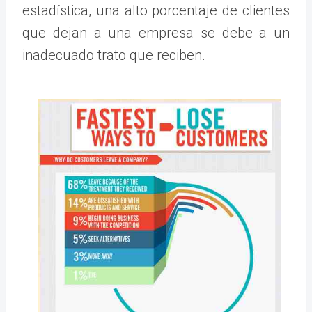
estadística, una alto porcentaje de clientes
que dejan a una empresa se debe a un
inadecuado trato que reciben.