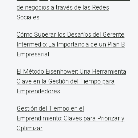
de negocios a través de las Redes
Sociales
Cómo Superar los Desafíos del Gerente
Intermedio: La Importancia de un Plan B
Empresarial
El Método Eisenhower: Una Herramienta
Clave en la Gestión del Tiempo para
Emprendedores
Gestión del Tiempo en el
Emprendimiento: Claves para Priorizar y
Optimizar