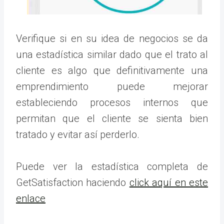
Verifique si en su idea de negocios se da
una estadística similar dado que el trato al
cliente es algo que definitivamente una
emprendimiento puede mejorar
estableciendo procesos internos que
permitan que el cliente se sienta bien
tratado y evitar así perderlo.
Puede ver la estadística completa de
GetSatisfaction haciendo
click aquí en este
enlace