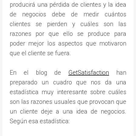
producirá una pérdida de clientes y la idea
de negocios debe de medir cuántos
clientes se pierden y cuáles son las
razones por que ello se produce para
poder mejor los aspectos que motivaron
que el cliente se fuera.
En el blog de
GetSatisfaction
han
preparado un cuadro que nos da una
estadística muy interesante sobre cuáles
son las razones usuales que provocan que
un cliente deje a una idea de negocios.
Según esa estadística: