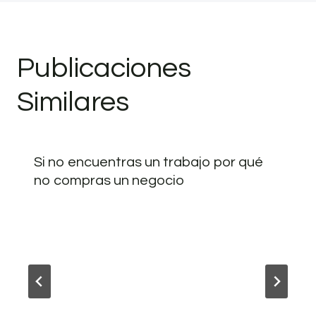
Publicaciones
Similares
Si no encuentras un trabajo por qué
no compras un negocio