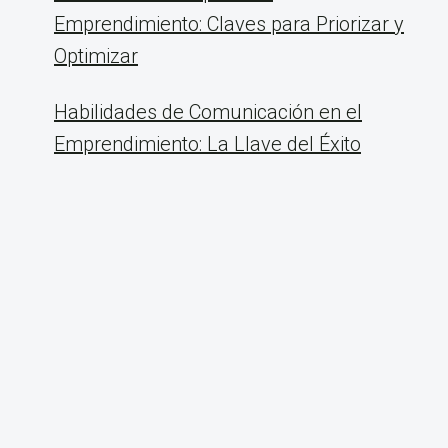
Emprendimiento: Claves para Priorizar y
Optimizar
Habilidades de Comunicación en el
Emprendimiento: La Llave del Éxito