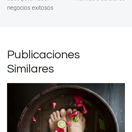
negocios exitosos
Publicaciones
Similares