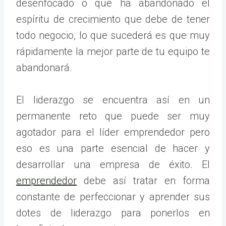
desenfocado o que ha abandonado el
espíritu de crecimiento que debe de tener
todo negocio, lo que sucederá es que muy
rápidamente la mejor parte de tu equipo te
abandonará.
El liderazgo se encuentra así en un
permanente reto que puede ser muy
agotador para el líder emprendedor pero
eso es una parte esencial de hacer y
desarrollar una empresa de éxito. El
emprendedor
debe así tratar en forma
constante de perfeccionar y aprender sus
dotes de liderazgo para ponerlos en