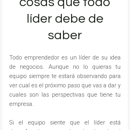
cosas que todo
líder debe de
saber
Todo emprendedor es un líder de su idea
de negocios. Aunque no lo quieras tu
equipo siempre te estará observando para
ver cual es el próximo paso que vas a dar y
cuales son las perspectivas que tiene tu
empresa.
Si el equipo siente que el líder está