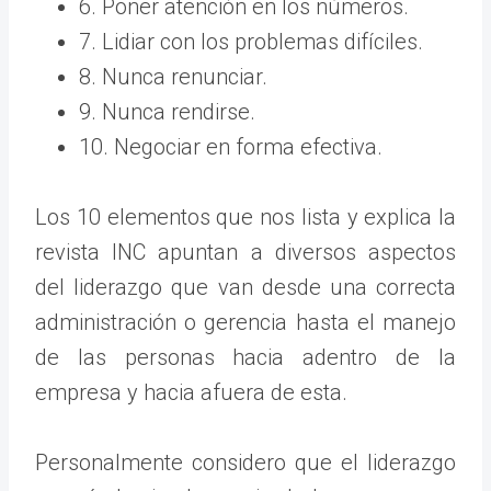
6. Poner atención en los números.
7. Lidiar con los problemas difíciles.
8. Nunca renunciar.
9. Nunca rendirse.
10. Negociar en forma efectiva.
Los 10 elementos que nos lista y explica la
revista INC apuntan a diversos aspectos
del liderazgo que van desde una correcta
administración o gerencia hasta el manejo
de las personas hacia adentro de la
empresa y hacia afuera de esta.
Personalmente considero que el liderazgo