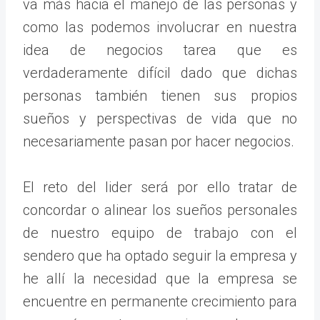
va más hacia el manejo de las personas y
como las podemos involucrar en nuestra
idea de negocios tarea que es
verdaderamente difícil dado que dichas
personas también tienen sus propios
sueños y perspectivas de vida que no
necesariamente pasan por hacer negocios.
El reto del lider será por ello tratar de
concordar o alinear los sueños personales
de nuestro equipo de trabajo con el
sendero que ha optado seguir la empresa y
he allí la necesidad que la empresa se
encuentre en permanente crecimiento para