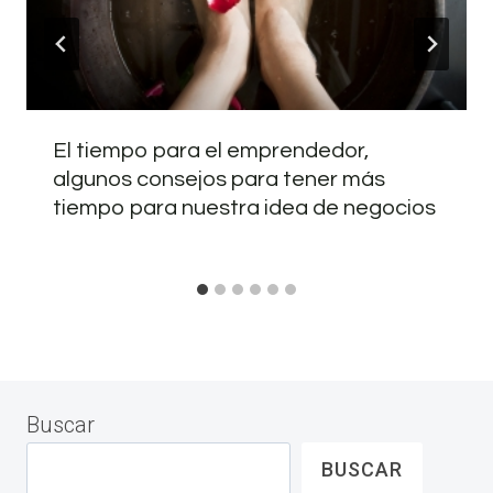
El tiempo para el emprendedor,
algunos consejos para tener más
tiempo para nuestra idea de negocios
Buscar
BUSCAR