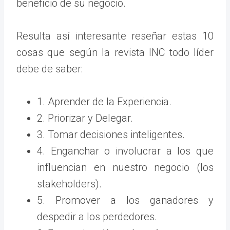
beneficio de su negocio.
Resulta así interesante reseñar estas 10
cosas que según la revista INC todo líder
debe de saber:
1. Aprender de la Experiencia.
2. Priorizar y Delegar.
3. Tomar decisiones inteligentes.
4. Enganchar o involucrar a los que
influencian en nuestro negocio (los
stakeholders).
5. Promover a los ganadores y
despedir a los perdedores.