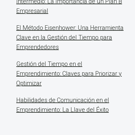
Intermedio: La Importancia de un Plan B
Empresarial
El Método Eisenhower: Una Herramienta
Clave en la Gestión del Tiempo para
Emprendedores
Gestión del Tiempo en el
Emprendimiento: Claves para Priorizar y
Optimizar
Habilidades de Comunicación en el
Emprendimiento: La Llave del Éxito