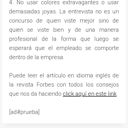
4. No usar colores extravagantes o usar
demasiadas joyas. La entrevista no es un
concurso de quien viste mejor sino de
quien se viste bien y de una manera
profesional de la forma que luego se
esperará que el empleado se comporte
dentro de la empresa.
Puede leer el artículo en idioma inglés de
la revista Forbes con todos los consejos
que nos da haciendo
click aquí en este link
[ad#prueba]