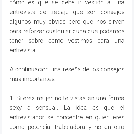
cómo es que se debe ir vestido a una
entrevista de trabajo que son consejos
algunos muy obvios pero que nos sirven
para reforzar cualquier duda que podamos
tener sobre como vestirnos para una
entrevista.
A continuación una reseña de los consejos
más importantes:
1. Si eres mujer no te vistas en una forma
sexy o sensual. La idea es que el
entrevistador se concentre en quién eres
como potencial trabajadora y no en otra