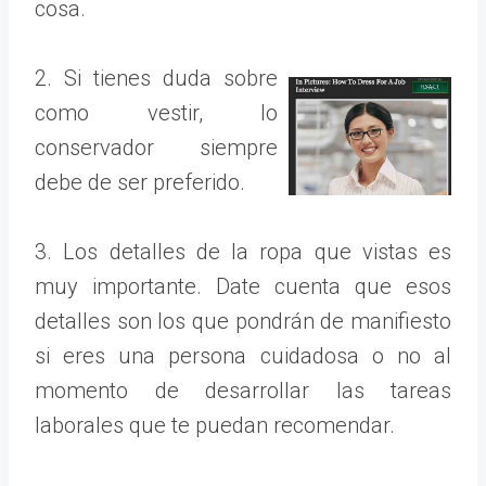
cosa.
2. Si tienes duda sobre
como vestir, lo
conservador siempre
debe de ser preferido.
3. Los detalles de la ropa que vistas es
muy importante. Date cuenta que esos
detalles son los que pondrán de manifiesto
si eres una persona cuidadosa o no al
momento de desarrollar las tareas
laborales que te puedan recomendar.