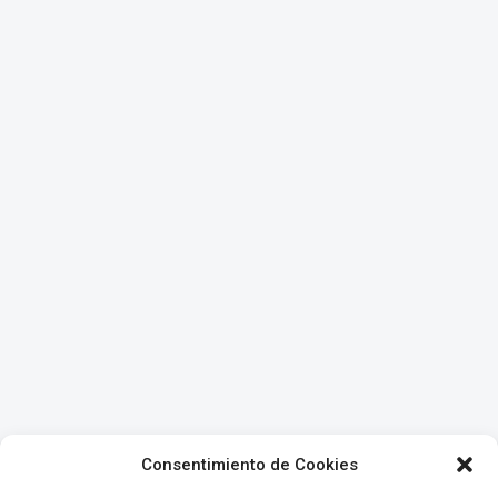
Consentimiento de Cookies