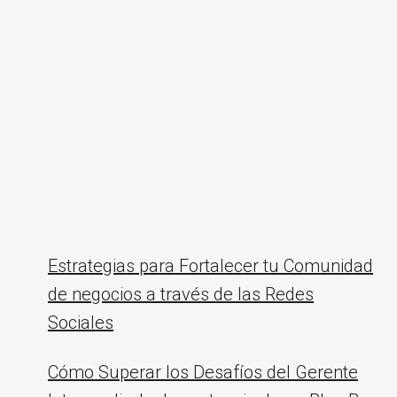
Estrategias para Fortalecer tu Comunidad
de negocios a través de las Redes
Sociales
Cómo Superar los Desafíos del Gerente