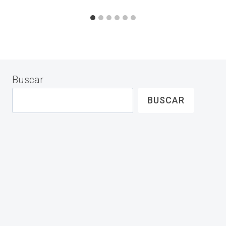
Buscar
BUSCAR