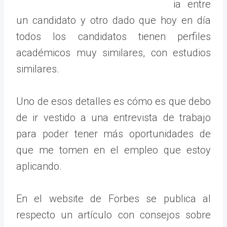
ia entre
un candidato y otro dado que hoy en día
todos los candidatos tienen perfiles
académicos muy similares, con estudios
similares.
Uno de esos detalles es cómo es que debo
de ir vestido a una entrevista de trabajo
para poder tener más oportunidades de
que me tomen en el empleo que estoy
aplicando.
En el website de Forbes se publica al
respecto un artículo con consejos sobre