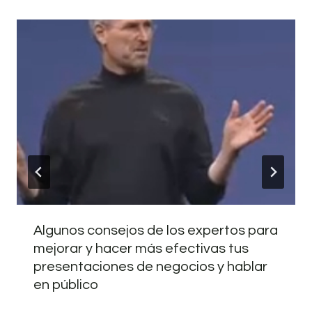
Algunos consejos de los expertos para
mejorar y hacer más efectivas tus
presentaciones de negocios y hablar
en público