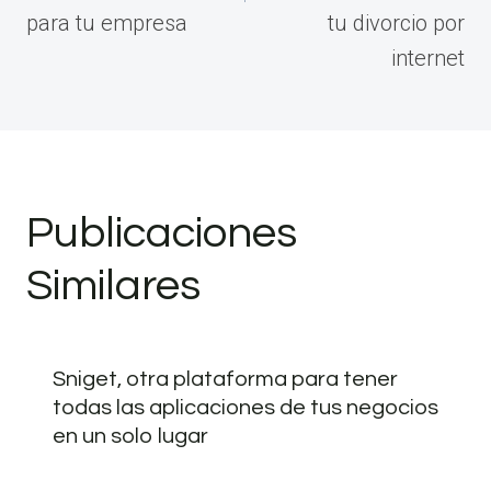
para tu empresa
tu divorcio por
internet
Publicaciones
Similares
Sniget, otra plataforma para tener
todas las aplicaciones de tus negocios
en un solo lugar