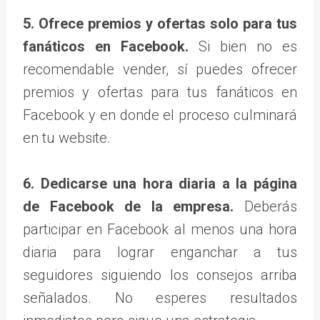
5. Ofrece premios y ofertas solo para tus
fanáticos en Facebook.
Si bien no es
recomendable vender, sí puedes ofrecer
premios y ofertas para tus fanáticos en
Facebook y en donde el proceso culminará
en tu website.
6. Dedicarse una hora diaria a la página
de Facebook de la empresa.
Deberás
participar en Facebook al menos una hora
diaria para lograr enganchar a tus
seguidores siguiendo los consejos arriba
señalados. No esperes resultados