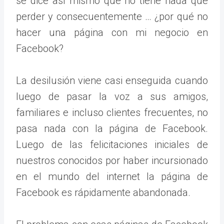
se dice así mismo que no tiene nada que
perder y consecuentemente … ¿por qué no
hacer una página con mi negocio en
Facebook?
La desilusión viene casi enseguida cuando
luego de pasar la voz a sus amigos,
familiares e incluso clientes frecuentes, no
pasa nada con la página de Facebook.
Luego de las felicitaciones iniciales de
nuestros conocidos por haber incursionado
en el mundo del internet la página de
Facebook es rápidamente abandonada.