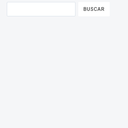
BUSCAR