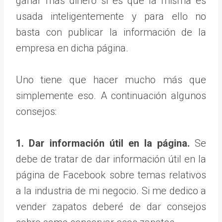
ganar más dinero si es que la misma es
usada inteligentemente y para ello no
basta con publicar la información de la
empresa en dicha página.
Uno tiene que hacer mucho más que
simplemente eso. A continuación algunos
consejos:
1. Dar información útil en la página.
Se
debe de tratar de dar información útil en la
página de Facebook sobre temas relativos
a la industria de mi negocio. Si me dedico a
vender zapatos deberé de dar consejos