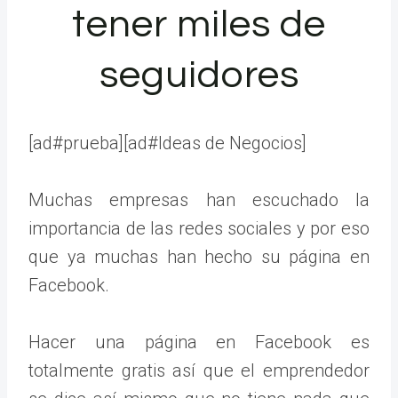
tener miles de
seguidores
[ad#prueba][ad#Ideas de Negocios]
Muchas empresas han escuchado la
importancia de las redes sociales y por eso
que ya muchas han hecho su página en
Facebook.
Hacer una página en Facebook es
totalmente gratis así que el emprendedor