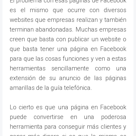
El problema con esas páginas de Facebook
es el mismo que ocurre con diversos
websites que empresas realizan y también
terminan abandonadas. Muchas empresas
creen que basta con publicar un website o
que basta tener una página en Facebook
para que las cosas funciones y ven a estas
herramientas sencillamente como una
extensión de su anuncio de las páginas
amarillas de la guía telefónica.
Lo cierto es que una página en Facebook
puede convertirse en una poderosa
herramienta para conseguir más clientes y