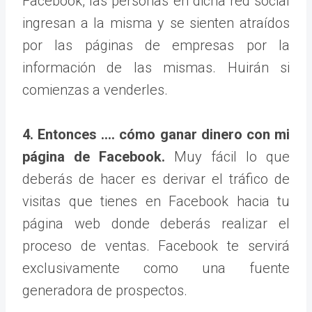
Facebook, las personas en dicha red social
ingresan a la misma y se sienten atraídos
por las páginas de empresas por la
información de las mismas. Huirán si
comienzas a venderles.
4. Entonces …. cómo ganar dinero con mi
página de Facebook.
Muy fácil lo que
deberás de hacer es derivar el tráfico de
visitas que tienes en Facebook hacia tu
página web donde deberás realizar el
proceso de ventas. Facebook te servirá
exclusivamente como una fuente
generadora de prospectos.