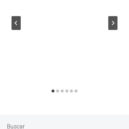
Buscar