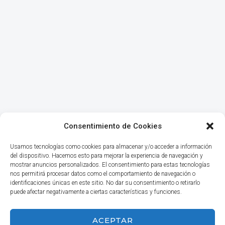
Consentimiento de Cookies
Usamos tecnologías como cookies para almacenar y/o acceder a información
del dispositivo. Hacemos esto para mejorar la experiencia de navegación y
mostrar anuncios personalizados. El consentimiento para estas tecnologías
nos permitirá procesar datos como el comportamiento de navegación o
identificaciones únicas en este sitio. No dar su consentimiento o retirarlo
puede afectar negativamente a ciertas características y funciones.
INICIO
ACEPTAR