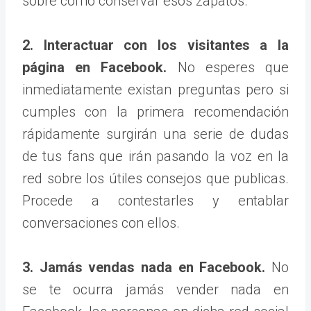
sobre como conservar esos zapatos.
2. Interactuar con los visitantes a la
página en Facebook.
No esperes que
inmediatamente existan preguntas pero si
cumples con la primera recomendación
rápidamente surgirán una serie de dudas
de tus fans que irán pasando la voz en la
red sobre los útiles consejos que publicas.
Procede a contestarles y entablar
conversaciones con ellos.
3. Jamás vendas nada en Facebook.
No
se te ocurra jamás vender nada en