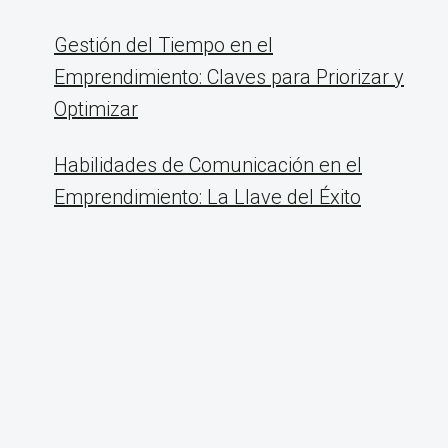
Gestión del Tiempo en el
Emprendimiento: Claves para Priorizar y
Optimizar
Habilidades de Comunicación en el
Emprendimiento: La Llave del Éxito