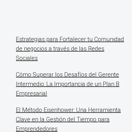
Estrategias para Fortalecer tu Comunidad
de negocios a través de las Redes
Sociales
Cómo Superar los Desafíos del Gerente
Intermedio: La Importancia de un Plan B
Empresarial
El Método Eisenhower: Una Herramienta
Clave en la Gestión del Tiempo para
Emprendedores