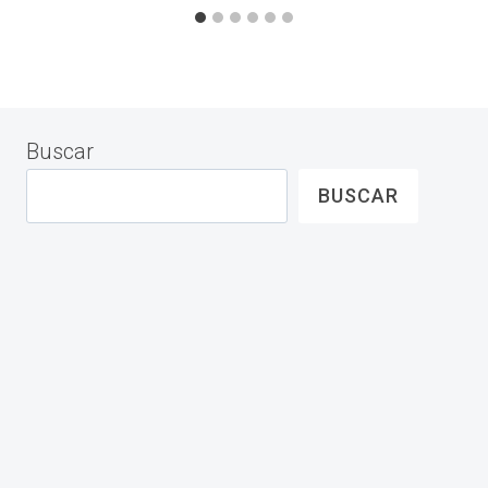
Buscar
BUSCAR