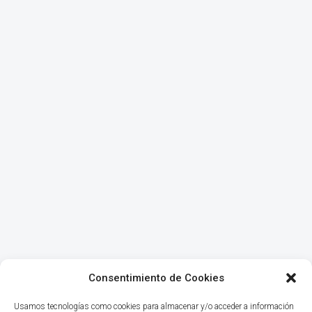
Consentimiento de Cookies
Usamos tecnologías como cookies para almacenar y/o acceder a información