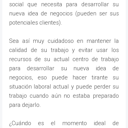
social que necesita para desarrollar su
nueva idea de negocios (pueden ser sus
potenciales clientes).
Sea así muy cuidadoso en mantener la
calidad de su trabajo y evitar usar los
recursos de su actual centro de trabajo
para desarrollar su nueva idea de
negocios, eso puede hacer tirante su
situación laboral actual y puede perder su
trabajo cuando aún no estaba preparado
para dejarlo.
¿Cuándo es el momento ideal de