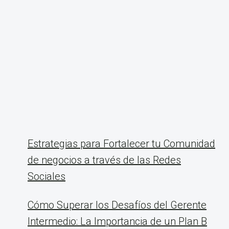
Estrategias para Fortalecer tu Comunidad
de negocios a través de las Redes
Sociales
Cómo Superar los Desafíos del Gerente
Intermedio: La Importancia de un Plan B