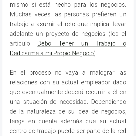
mismo si está hecho para los negocios.
Muchas veces las personas prefieren un
trabajo a asumir el reto que implica llevar
adelante un proyecto de negocios (lea el
artículo
Debo Tener un Trabajo o
Dedicarme a mi Propio Negocio
).
En el proceso no vaya a malograr las
relaciones con su actual empleador dado
que eventualmente deberá recurrir a él en
una situación de necesidad. Dependiendo
de la naturaleza de su idea de negocios,
tenga en cuenta además que su actual
centro de trabajo puede ser parte de la red