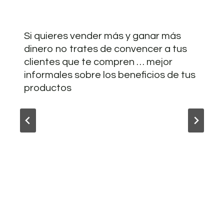
Si quieres vender más y ganar más
dinero no trates de convencer a tus
clientes que te compren … mejor
informales sobre los beneficios de tus
productos