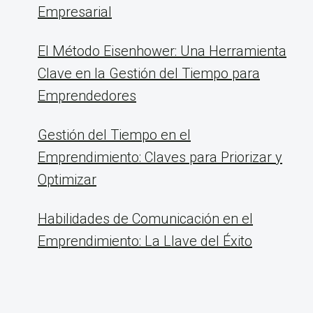
Empresarial
El Método Eisenhower: Una Herramienta
Clave en la Gestión del Tiempo para
Emprendedores
Gestión del Tiempo en el
Emprendimiento: Claves para Priorizar y
Optimizar
Habilidades de Comunicación en el
Emprendimiento: La Llave del Éxito