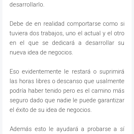
desarrollarlo.
Debe de en realidad comportarse como si
tuviera dos trabajos, uno el actual y el otro
en el que se dedicará a desarrollar su
nueva idea de negocios.
Eso evidentemente le restará o suprimirá
las horas libres o descanso que usalmente
podría haber tenido pero es el camino más
seguro dado que nadie le puede garantizar
el éxito de su idea de negocios.
Además esto le ayudará a probarse a sí