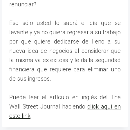
renunciar?
Eso sólo usted lo sabrá el día que se
levante y ya no quiera regresar a su trabajo
por que quiere dedicarse de lleno a su
nueva idea de negocios al considerar que
la misma ya es exitosa y le da la seguridad
financiera que requiere para eliminar uno
de sus ingresos.
Puede leer el artículo en inglés del The
Wall Street Journal haciendo
click aquí en
este link