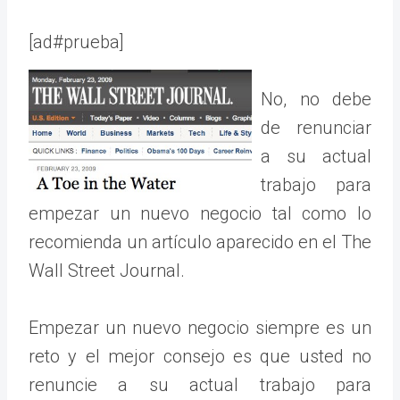
[ad#prueba]
No, no debe
de renunciar
a su actual
trabajo para
empezar un nuevo negocio tal como lo
recomienda un artículo aparecido en el The
Wall Street Journal.
Empezar un nuevo negocio siempre es un
reto y el mejor consejo es que usted no
renuncie a su actual trabajo para