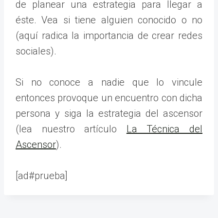
de planear una estrategia para llegar a
éste. Vea si tiene alguien conocido o no
(aquí radica la importancia de crear redes
sociales).
Si no conoce a nadie que lo vincule
entonces provoque un encuentro con dicha
persona y siga la estrategia del ascensor
(lea nuestro artículo
La Técnica del
Ascensor
).
[ad#prueba]