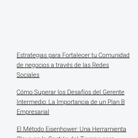
Estrategias para Fortalecer tu Comunidad
de negocios a través de las Redes
Sociales
Cómo Superar los Desafíos del Gerente
Intermedio: La Importancia de un Plan B
Empresarial
El Método Eisenhower: Una Herramienta