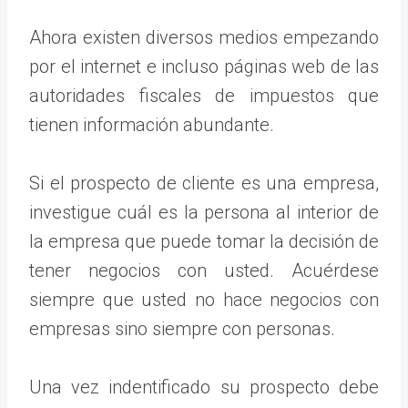
Ahora existen diversos medios empezando
por el internet e incluso páginas web de las
autoridades fiscales de impuestos que
tienen información abundante.
Si el prospecto de cliente es una empresa,
investigue cuál es la persona al interior de
la empresa que puede tomar la decisión de
tener negocios con usted. Acuérdese
siempre que usted no hace negocios con
empresas sino siempre con personas.
Una vez indentificado su prospecto debe