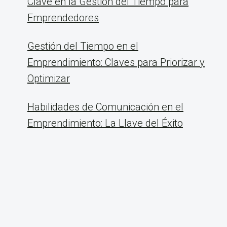
Clave en la Gestión del Tiempo para
Emprendedores
Gestión del Tiempo en el
Emprendimiento: Claves para Priorizar y
Optimizar
Habilidades de Comunicación en el
Emprendimiento: La Llave del Éxito