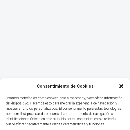
Consentimiento de Cookies
Usamos tecnologías como cookies para almacenar y/o acceder a información
del dispositivo. Hacemos esto para mejorar la experiencia de navegación y
mostrar anuncios personalizados. El consentimiento para estas tecnologías
nos permitirá procesar datos como el comportamiento de navegación o
identificaciones únicas en este sitio. No dar su consentimiento o retirarlo
puede afectar negativamente a ciertas características y funciones.