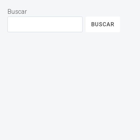
Buscar
BUSCAR