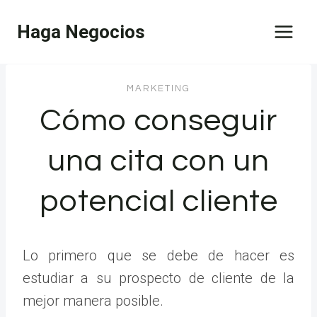
Saltar
Haga Negocios
al
contenido
MARKETING
Cómo conseguir
una cita con un
potencial cliente
Lo primero que se debe de hacer es
estudiar a su prospecto de cliente de la
mejor manera posible.