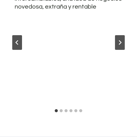
novedosa, extraña y rentable