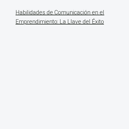
Habilidades de Comunicación en el
Emprendimiento: La Llave del Éxito