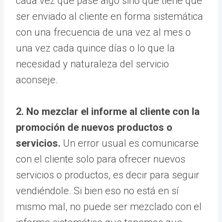
cada vez que pase algo sino que tiene que
ser enviado al cliente en forma sistemática
con una frecuencia de una vez al mes o
una vez cada quince días o lo que la
necesidad y naturaleza del servicio
aconseje.
2. No mezclar el informe al cliente con la
promoción de nuevos productos o
servicios.
Un error usual es comunicarse
con el cliente solo para ofrecer nuevos
servicios o productos, es decir para seguir
vendiéndole. Si bien eso no está en sí
mismo mal, no puede ser mezclado con el