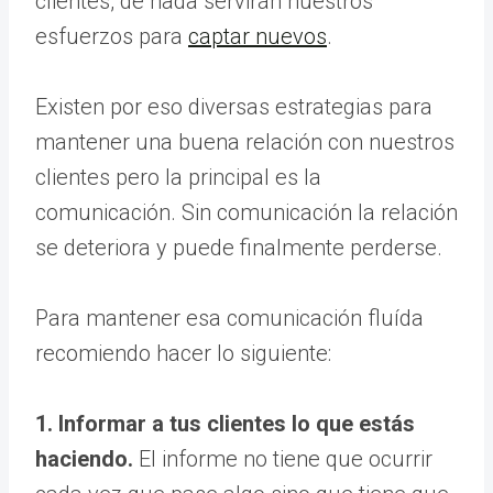
clientes, de nada servirán nuestros
esfuerzos para
captar nuevos
.
Existen por eso diversas estrategias para
mantener una buena relación con nuestros
clientes pero la principal es la
comunicación. Sin comunicación la relación
se deteriora y puede finalmente perderse.
Para mantener esa comunicación fluída
recomiendo hacer lo siguiente:
1. Informar a tus clientes lo que estás
haciendo.
El informe no tiene que ocurrir