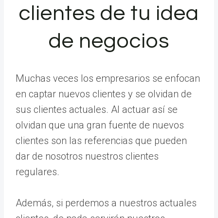
clientes de tu idea
de negocios
Muchas veces los empresarios se enfocan
en captar nuevos clientes y se olvidan de
sus clientes actuales. Al actuar así se
olvidan que una gran fuente de nuevos
clientes son las referencias que pueden
dar de nosotros nuestros clientes
regulares.
Además, si perdemos a nuestros actuales