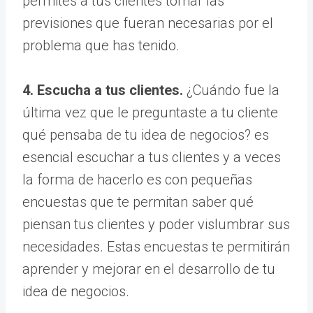
permites a tus clientes tomar las
previsiones que fueran necesarias por el
problema que has tenido.
4. Escucha a tus clientes.
¿Cuándo fue la
última vez que le preguntaste a tu cliente
qué pensaba de tu idea de negocios? es
esencial escuchar a tus clientes y a veces
la forma de hacerlo es con pequeñas
encuestas que te permitan saber qué
piensan tus clientes y poder vislumbrar sus
necesidades. Estas encuestas te permitirán
aprender y mejorar en el desarrollo de tu
idea de negocios.