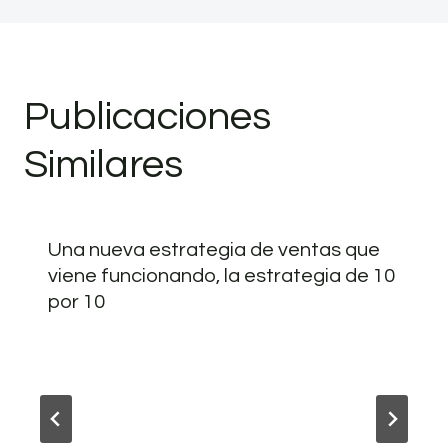
Publicaciones
Similares
Una nueva estrategia de ventas que
viene funcionando, la estrategia de 10
por 10