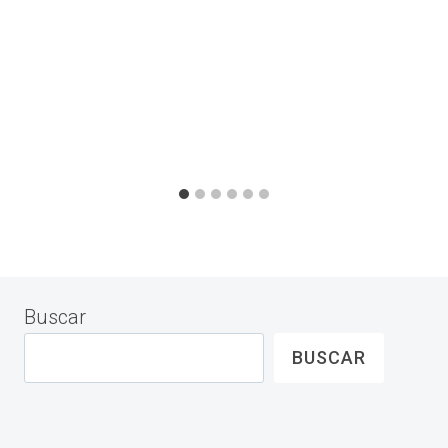
Buscar
BUSCAR