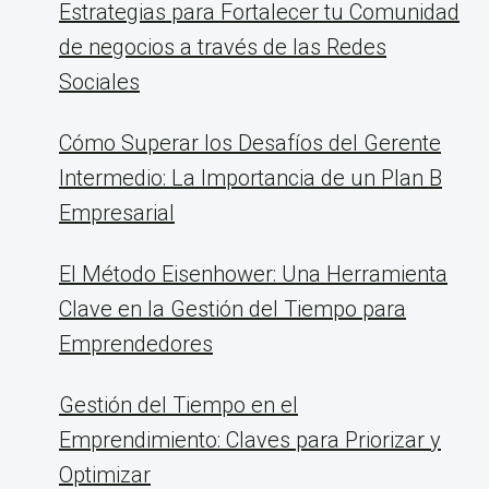
Estrategias para Fortalecer tu Comunidad
de negocios a través de las Redes
Sociales
Cómo Superar los Desafíos del Gerente
Intermedio: La Importancia de un Plan B
Empresarial
El Método Eisenhower: Una Herramienta
Clave en la Gestión del Tiempo para
Emprendedores
Gestión del Tiempo en el
Emprendimiento: Claves para Priorizar y
Optimizar