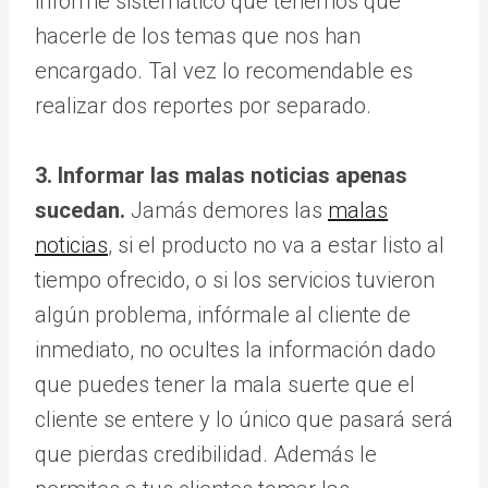
informe sistemático que tenemos que
hacerle de los temas que nos han
encargado. Tal vez lo recomendable es
realizar dos reportes por separado.
3. Informar las malas noticias apenas
sucedan.
Jamás demores las
malas
noticias
, si el producto no va a estar listo al
tiempo ofrecido, o si los servicios tuvieron
algún problema, infórmale al cliente de
inmediato, no ocultes la información dado
que puedes tener la mala suerte que el
cliente se entere y lo único que pasará será
que pierdas credibilidad. Además le