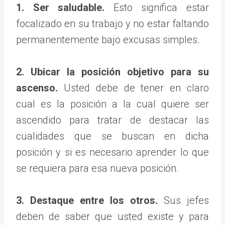
1. Ser saludable.
Esto significa estar
focalizado en su trabajo y no estar faltando
permanentemente bajo excusas simples.
2. Ubicar la posición objetivo para su
ascenso.
Usted debe de tener en claro
cual es la posición a la cual quiere ser
ascendido para tratar de destacar las
cualidades que se buscan en dicha
posición y si es necesario aprender lo que
se requiera para esa nueva posición.
3. Destaque entre los otros.
Sus jefes
deben de saber que usted existe y para