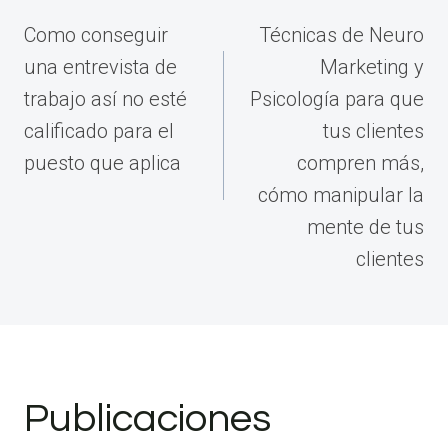
de
Como conseguir
Técnicas de Neuro
entradas
una entrevista de
Marketing y
trabajo así no esté
Psicología para que
calificado para el
tus clientes
puesto que aplica
compren más,
cómo manipular la
mente de tus
clientes
Publicaciones