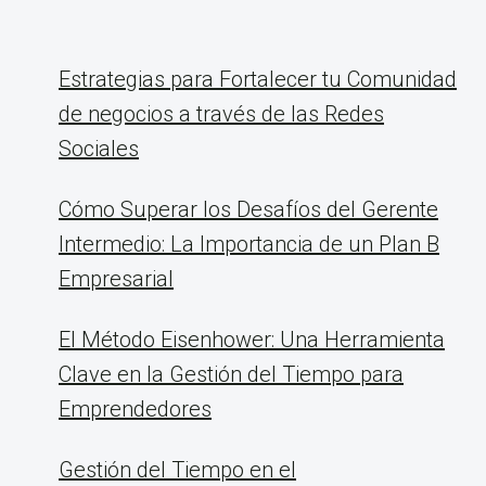
Estrategias para Fortalecer tu Comunidad
de negocios a través de las Redes
Sociales
Cómo Superar los Desafíos del Gerente
Intermedio: La Importancia de un Plan B
Empresarial
El Método Eisenhower: Una Herramienta
Clave en la Gestión del Tiempo para
Emprendedores
Gestión del Tiempo en el