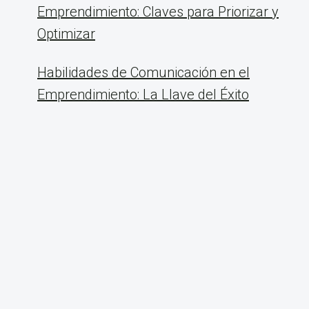
Emprendimiento: Claves para Priorizar y
Optimizar
Habilidades de Comunicación en el
Emprendimiento: La Llave del Éxito