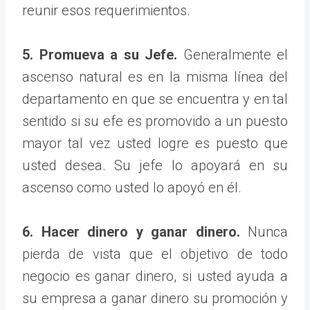
reunir esos requerimientos.
5. Promueva a su Jefe.
Generalmente el
ascenso natural es en la misma línea del
departamento en que se encuentra y en tal
sentido si su efe es promovido a un puesto
mayor tal vez usted logre es puesto que
usted desea. Su jefe lo apoyará en su
ascenso como usted lo apoyó en él.
6. Hacer dinero y ganar dinero.
Nunca
pierda de vista que el objetivo de todo
negocio es ganar dinero, si usted ayuda a
su empresa a ganar dinero su promoción y