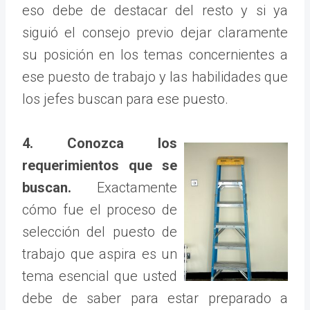
eso debe de destacar del resto y si ya
siguió el consejo previo dejar claramente
su posición en los temas concernientes a
ese puesto de trabajo y las habilidades que
los jefes buscan para ese puesto.
4. Conozca los
requerimientos que se
buscan.
Exactamente
cómo fue el proceso de
selección del puesto de
trabajo que aspira es un
tema esencial que usted
debe de saber para estar preparado a