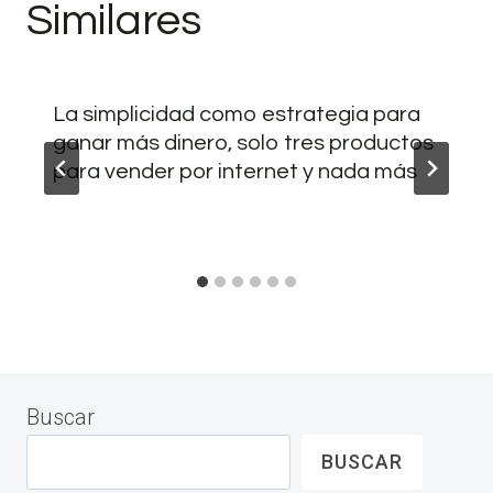
Similares
La simplicidad como estrategia para
ganar más dinero, solo tres productos
para vender por internet y nada más
Buscar
BUSCAR