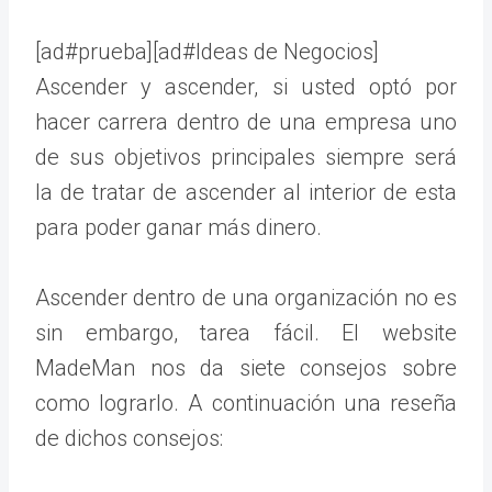
[ad#prueba][ad#Ideas de Negocios]
Ascender y ascender, si usted optó por
hacer carrera dentro de una empresa uno
de sus objetivos principales siempre será
la de tratar de ascender al interior de esta
para poder ganar más dinero.
Ascender dentro de una organización no es
sin embargo, tarea fácil. El website
MadeMan nos da siete consejos sobre
como lograrlo. A continuación una reseña
de dichos consejos: