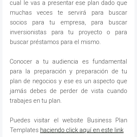
cual le vas a presentar ese plan dado que
muchas veces te servirá para buscar
socios para tu empresa, para buscar
inversionistas para tu proyecto o para
buscar préstamos para el mismo.
Conocer a tu audiencia es fundamental
para la preparación y preparación de tu
plan de negocios y ese es un aspecto que
jamás debes de perder de vista cuando
trabajes en tu plan.
Puedes visitar el website Business Plan
Templates
haciendo click aquí en este link