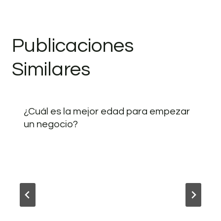
Publicaciones
Similares
¿Cuál es la mejor edad para empezar
un negocio?