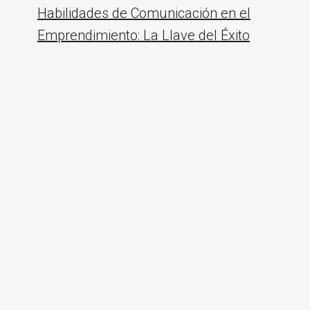
Habilidades de Comunicación en el
Emprendimiento: La Llave del Éxito