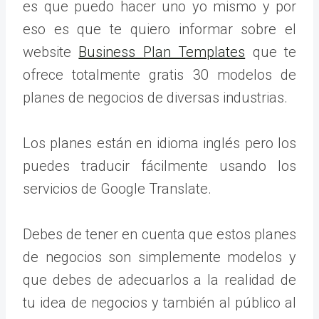
es que puedo hacer uno yo mismo y por
eso es que te quiero informar sobre el
website
Business Plan Templates
que te
ofrece totalmente gratis 30 modelos de
planes de negocios de diversas industrias.
Los planes están en idioma inglés pero los
puedes traducir fácilmente usando los
servicios de Google Translate.
Debes de tener en cuenta que estos planes
de negocios son simplemente modelos y
que debes de adecuarlos a la realidad de
tu idea de negocios y también al público al