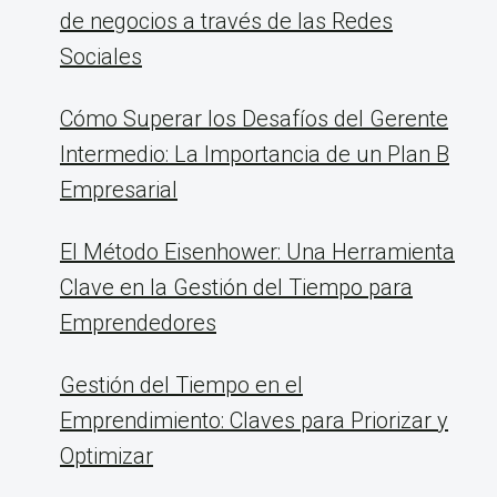
de negocios a través de las Redes
Sociales
Cómo Superar los Desafíos del Gerente
Intermedio: La Importancia de un Plan B
Empresarial
El Método Eisenhower: Una Herramienta
Clave en la Gestión del Tiempo para
Emprendedores
Gestión del Tiempo en el
Emprendimiento: Claves para Priorizar y
Optimizar