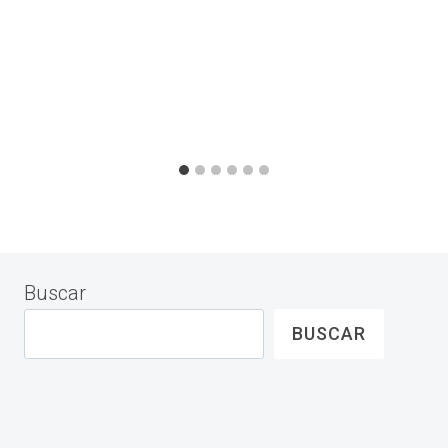
Buscar
BUSCAR