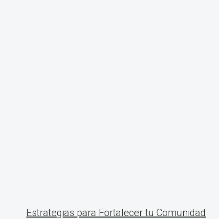
Estrategias para Fortalecer tu Comunidad