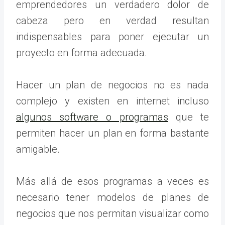
emprendedores un verdadero dolor de
cabeza pero en verdad resultan
indispensables para poner ejecutar un
proyecto en forma adecuada.
Hacer un plan de negocios no es nada
complejo y existen en internet incluso
algunos software o programas
que te
permiten hacer un plan en forma bastante
amigable.
Más allá de esos programas a veces es
necesario tener modelos de planes de
negocios que nos permitan visualizar como