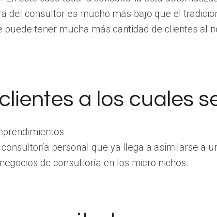
ora del consultor es mucho más bajo que el tradicio
se puede tener mucha más cantidad de clientes al n
clientes a los cuales s
mprendimientos
 consultoría personal que ya llega a asimilarse a 
negocios de consultoría en los micro nichos.