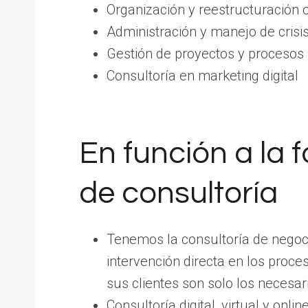
Organización y reestructuración 
Administración y manejo de crisi
Gestión de proyectos y procesos
Consultoría en marketing digital
En función a la 
de consultoría
Tenemos la consultoría de negoc
intervención directa en los proce
sus clientes son solo los necesar
Consultoría digital, virtual y onl