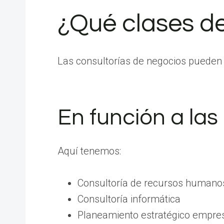
¿Qué clases de
Las consultorías de negocios pueden 
En función a las
Aquí tenemos:
Consultoría de recursos humano
Consultoría informática
Planeamiento estratégico empres