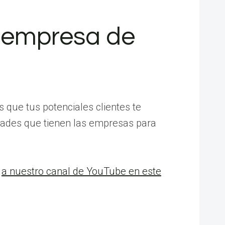
a empresa de
 que tus potenciales clientes te
idades que tienen las empresas para
n
a nuestro canal de YouTube en este