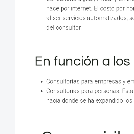
hace por internet. El costo por h
al ser servicios automatizados, 
del consultor.
En función a los 
Consultorías para empresas y e
Consultorías para personas. Esta
hacia donde se ha expandido los 