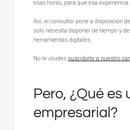
esas horas, para que esa experiencia
Así, el consultor pone a disposición d
solo necesita disponer de tiempo y d
herramientas digitales.
No te olvides
suscribirte a nuestro c
Pero, ¿Qué es 
empresarial?